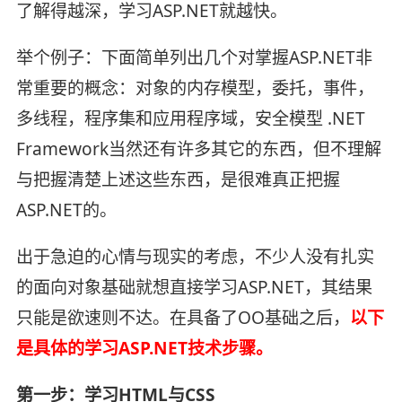
了解得越深，学习ASP.NET就越快。
举个例子：下面简单列出几个对掌握ASP.NET非
常重要的概念：对象的内存模型，委托，事件，
多线程，程序集和应用程序域，安全模型 .NET
Framework当然还有许多其它的东西，但不理解
与把握清楚上述这些东西，是很难真正把握
ASP.NET的。
出于急迫的心情与现实的考虑，不少人没有扎实
的面向对象基础就想直接学习ASP.NET，其结果
只能是欲速则不达。在具备了OO基础之后，
以下
是具体的学习ASP.NET技术步骤。
第一步：学习HTML与CSS