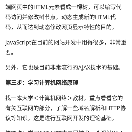
端网页中的HTML元素看成一棵树，可以编写代
码访问并修改树节点，动态生成新的HTML代
码，从而达到动态修改网页显示特性的目的。
JavaScript在目前的网站开发中用得很多，非常重
要。
另外，它也是目前非常流行的AJAX技术的基础。
第三步：学习计算机网络原理
找一本大学＜计算机网络＞教材，重点看看它的
有关互联网的部分，了解一些域名解析和HTTP协
议等知识。这是进行互联网开发的理论基础。