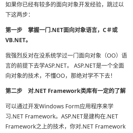
如果你已经有较多的面向对象开发经验，跳过以
下这两步：
第一步 掌握一门.NET面向对象语言，C＃或
VB.NET。
我强烈反对在没系统学过一门面向对象（OO）语
言的前提下去学ASP.NET。 ASP.NET是一个全面
向对象的技术，不懂OO，那绝对学不下去！
第二步 对.NET Framework类库有一定的了解
可以通过开发Windows Form应用程序来学
习.NET Framework。ASP.NET是建构在.NET
Framework之上的技术，你对.NET Framework