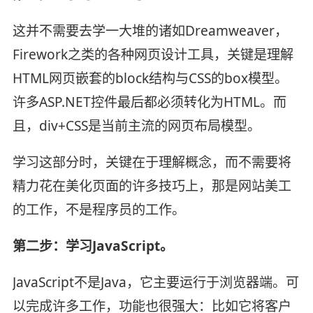
这并不需要去学一大堆的诸如Dreamweaver，
Firework之类的各种网页设计工具，关键是理解
HTML网页嵌套的block结构与CSS的box模型。
许多ASP.NET控件最后都必须转化为HTML。而
且，div+CSS是当前主流的网页布局模型。
学习这部分时，关键在于理解概念，而不需要将
精力花在美化页面的许多技巧上，那是网站美工
的工作，不是程序员的工作。
第二步：学习JavaScript。
JavaScript不是Java，它主要运行于浏览器端。可
以完成许多工作，功能也很强大：比如它将客户