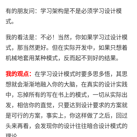
有的朋友问：学习架构是不是必须学习设计模
式。
我的看法是：不必！当然，你如果学习过设计模
式，那当然更好。但在实际开发中，如果只想着
机械地套用某种模式，反而起不到好的结果。
我的观点：
在学习设计模式时要多思多悟，其思
想就会渐渐地融入你的大脑，在真实的设计实践
中，忘掉所有的写在书上的模式，一切从实际出
发，相信你的直觉，只要达到设计要求的方案就
是可行的方案，事实上，你这样做了之后，回过
头来再看，会发现你的设计往往暗合设计模式的
理论。