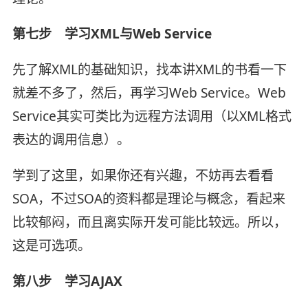
第七步 学习XML与Web Service
先了解XML的基础知识，找本讲XML的书看一下
就差不多了，然后，再学习Web Service。Web
Service其实可类比为远程方法调用（以XML格式
表达的调用信息）。
学到了这里，如果你还有兴趣，不妨再去看看
SOA，不过SOA的资料都是理论与概念，看起来
比较郁闷，而且离实际开发可能比较远。所以，
这是可选项。
第八步 学习AJAX