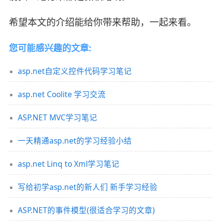
希望本文的介绍能给你带来帮助，一起来看。
您可能感兴趣的文章:
asp.net自定义控件代码学习笔记
asp.net Coolite 学习交流
ASP.NET MVC学习笔记
一天精通asp.net的学习经验小结
asp.net Linq to Xml学习笔记
写给初学asp.net的新人们 新手学习经验
ASP.NET的事件模型(很适合学习的文章)