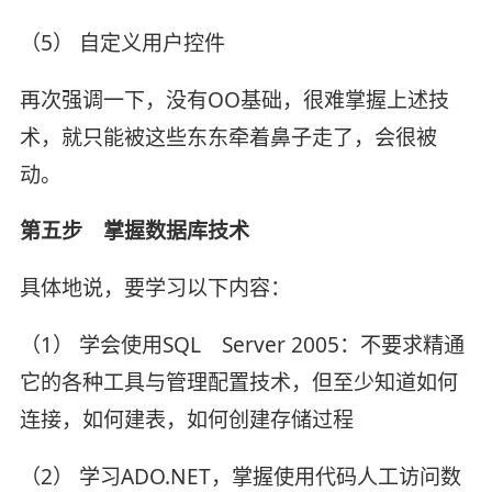
（5） 自定义用户控件
再次强调一下，没有OO基础，很难掌握上述技
术，就只能被这些东东牵着鼻子走了，会很被
动。
第五步 掌握数据库技术
具体地说，要学习以下内容：
（1） 学会使用SQL Server 2005：不要求精通
它的各种工具与管理配置技术，但至少知道如何
连接，如何建表，如何创建存储过程
（2） 学习ADO.NET，掌握使用代码人工访问数