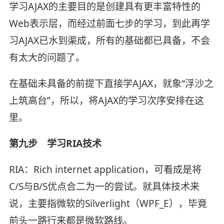
学习AJAX的主要目的是创建具有更丰富特性的
Web表示层，而经过前面七步的学习，到此再学
习AJAX已水到渠成，所有的基础都已具备，不会
有太大的问题了。
在基础未具备的前提下直接学AJAX，就象“浮沙之
上筑高台”，所以，将AJAX的学习次序安排在这
里。
第九步 学习RIA技术
RIA：Rich internet application，可看成是将
C/S与B/S优点合二为一的尝试。就具体技术来
说，主要指微软的Silverlight（WPF_E），毕竟
前头一路行来都是微软路线。