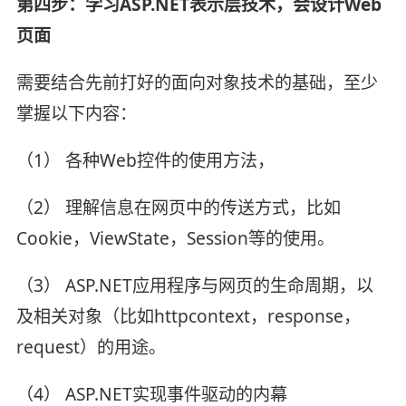
第四步：学习ASP.NET表示层技术，会设计Web
页面
需要结合先前打好的面向对象技术的基础，至少
掌握以下内容：
（1） 各种Web控件的使用方法，
（2） 理解信息在网页中的传送方式，比如
Cookie，ViewState，Session等的使用。
（3） ASP.NET应用程序与网页的生命周期，以
及相关对象（比如httpcontext，response，
request）的用途。
（4） ASP.NET实现事件驱动的内幕