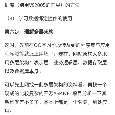
据库（别用VS2005的向导）的方法
（3） 学习数据绑定控件的使用
第六步 理解多层架构
这时，先前在OO学习阶段涉及到的程序集与应用
程序域等就派上用场了，现在，网站架构大多采
用多层架构：表示层、业务逻辑层、数据存取层
以及数据库本身。
可以先上网找一此多层架构的资料看，再找一个
现成的比较复杂的开源ASP.NET项目分析一下其
架构就差不多了。基本上都是一个套路，到处应
用。