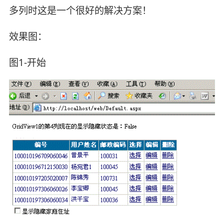
多列时这是一个很好的解决方案！
效果图：
图1-开始