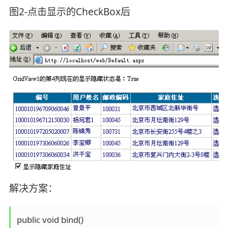
图2-点击显示的CheckBox后
解决方案：
public void bind()
