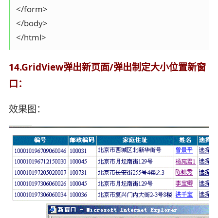
</form>

</body>

</html>
14.GridView弹出新页面/弹出制定大小位置新窗
口：
效果图：