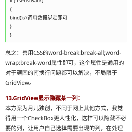
if (!IsPostBack)

{

bind();//调用数据绑定即可

}

}
总之：善用CSS的word-break:break-all;word-
wrap:break-word属性即可，这个属性是通用的
对于顽固的南换行问题都可以解决，不局限于
GridView。
13.GridView显示隐藏某一列：
本方案为月儿独创，不同于网上其他方式，我觉
得用一个CheckBox更人性化，这样可以隐藏不必
要的列，让用户自己选择需要出现的列，在处理