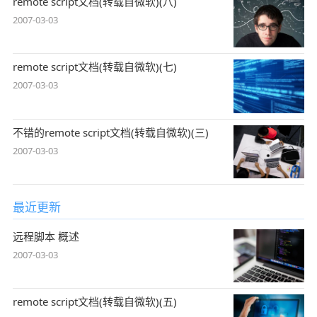
remote script文档(转载自微软)(八)
2007-03-03
remote script文档(转载自微软)(七)
2007-03-03
不错的remote script文档(转载自微软)(三)
2007-03-03
最近更新
远程脚本 概述
2007-03-03
remote script文档(转载自微软)(五)