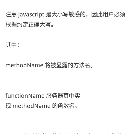
注意 javascript 是大小写敏感的，因此用户必须
根据约定正确大写。
其中：
methodName 将被显露的方法名。
functionName 服务器页中实
现 methodName 的函数名。