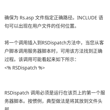
确保为 Rs.asp 文件指定正确路径。INCLUDE 语
句可以出现在用户文件的任何位置。
将一个调用插入到RSDispatch方法中，当您从客
户脚本调用服务器脚本时，可用该方法找到正确
过程。该调用可能看起来如下所示：
<% RSDispatch %>
RSDispatch 调用必须是运行在该页上的第一个服
务器脚本。按惯例，典型做法是将其放到文件头
部。