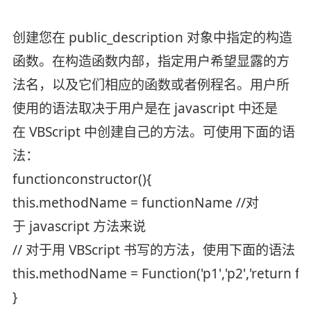
创建您在 public_description 对象中指定的构造
函数。在构造函数内部，指定用户希望显露的方
法名，以及它们相应的函数或者例程名。用户所
使用的语法取决于用户是在 javascript 中还是
在 VBScript 中创建自己的方法。可使用下面的语
法：
functionconstructor(){
this.methodName = functionName //对
于 javascript 方法来说
// 对于用 VBScript 书写的方法，使用下面的语法
this.methodName = Function('p1','p2','return f
}