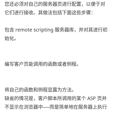
您还必须对自己的服务器页进行配置，以便于对
它们进行接收。其做法包括下面这些步骤：
包含 remote scripting 服务器库，并对其进行初
始化。
编写客户页能调用的函数或者例程。
将自己的函数和例程显露为方法。
缺省的情况是，客户脚本所调用的某个 ASP 页并
不显示在浏览器中──而是简单地在服务器上执行