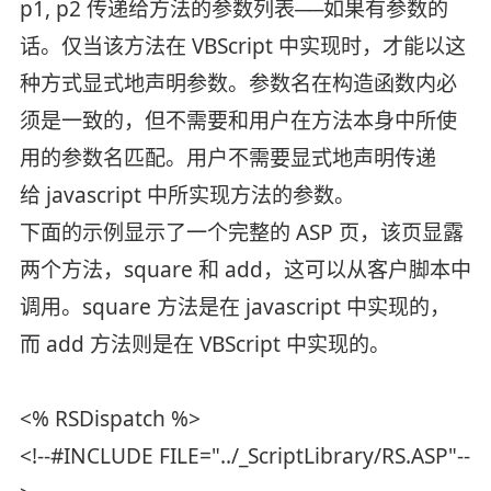
p1, p2 传递给方法的参数列表──如果有参数的
话。仅当该方法在 VBScript 中实现时，才能以这
种方式显式地声明参数。参数名在构造函数内必
须是一致的，但不需要和用户在方法本身中所使
用的参数名匹配。用户不需要显式地声明传递
给 javascript 中所实现方法的参数。
下面的示例显示了一个完整的 ASP 页，该页显露
两个方法，square 和 add，这可以从客户脚本中
调用。square 方法是在 javascript 中实现的，
而 add 方法则是在 VBScript 中实现的。
<% RSDispatch %>
<!--#INCLUDE FILE="../_ScriptLibrary/RS.ASP"--