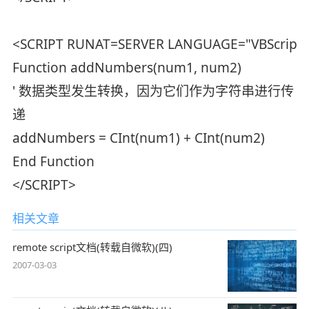
<SCRIPT RUNAT=SERVER LANGUAGE="VBScript"
Function addNumbers(num1, num2)
' 数据类型发生转换，因为它们作为字符串进行传
递
addNumbers = CInt(num1) + CInt(num2)
End Function
</SCRIPT>
相关文章
remote script文档(转载自微软)(四)
2007-03-03