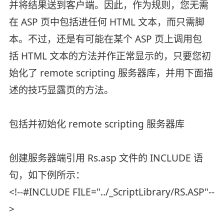
并将结果送到客户端。因此，作为规则，您无需
在 ASP 页中包括进任何 HTML 文本，而只需脚
本。不过，还是有可能在某个 ASP 页上调用包
括 HTML 文本的方法并作正常显示的，只要您初
始化了 remote scripting 服务器库，并用下面描
述的技巧显露页的方法。
包括并初始化 remote scripting 服务器库
创建服务器端引用 Rs.asp 文件的 INCLUDE 语
句，如下例所示：
<!--#INCLUDE FILE="../_ScriptLibrary/RS.ASP"--
>