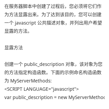
在服务器脚本中创建了过程后，您必须将它们作
为方法显露出来。为了达到该目的，您可以创建
一个 javascript 公共描述对象，并列出用户希望
显露的方法。
显露方法
创建一个 public_description 对象，该对象为您
的方法指定构造函数。下面的示例命名构造函数
为 MyServerMethods:
<SCRIPT LANGUAGE="javascript">
var public_description = new MyServerMethods(