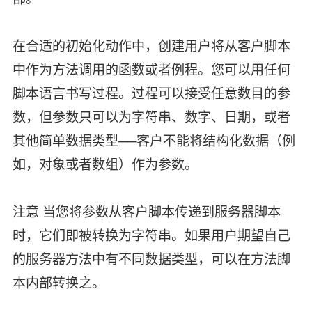
在合适的初始化动作中，创建用户将从客户脚本
中作为方法调用的函数或者例程。您可以用任何
脚本语言书写过程。过程可以接受任意数目的参
数，但参数只可以为字符串、数字、日期，或者
其他简单数据类型──客户不能将结构化数据（例
如，对象或者数组）作为参数。
注意 当您将参数从客户脚本传递到服务器脚本
时，它们即被转换为字符串。如果用户期望自己
的服务器方法中有不同数据类型，可以在方法脚
本内部转换之。