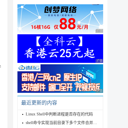
广告 商业广告，理性
广告 商业广告，理性
件
广告 商业广告，理性
最近更新的内容
Linux Shell中判断进程是否存在的代码
shell命令实现当前目录下多个文件合并为一个文件的方法