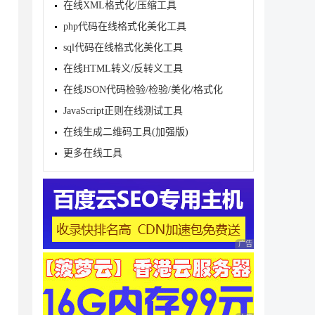
在线XML格式化/压缩工具
php代码在线格式化美化工具
sql代码在线格式化美化工具
在线HTML转义/反转义工具
在线JSON代码检验/检验/美化/格式化
JavaScript正则在线测试工具
在线生成二维码工具(加强版)
更多在线工具
广告 商业广告，理性