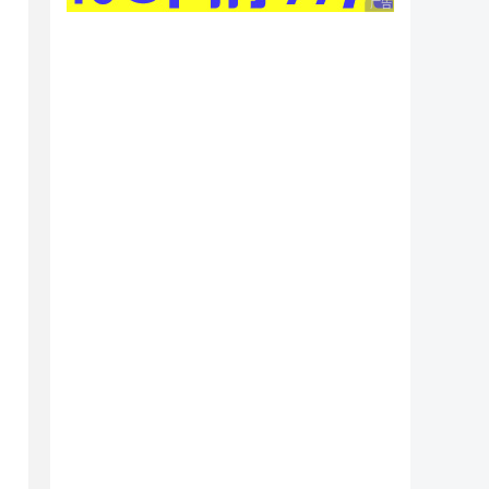
广告 商业广告，理性