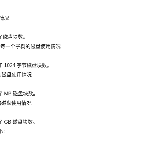
情况
示了磁盘块数。
及其每一个子树的磁盘使用情况
了 1024 字节磁盘块数。
的磁盘使用情况
了 MB 磁盘块数。
的磁盘使用情况
了 GB 磁盘块数。
小：