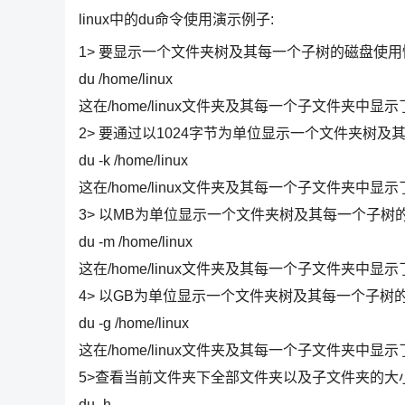
linux中的du命令使用演示例子:
1> 要显示一个文件夹树及其每一个子树的磁盘使用
du /home/linux
这在/home/linux文件夹及其每一个子文件夹中显
2> 要通过以1024字节为单位显示一个文件夹树
du -k /home/linux
这在/home/linux文件夹及其每一个子文件夹中显示
3> 以MB为单位显示一个文件夹树及其每一个子树
du -m /home/linux
这在/home/linux文件夹及其每一个子文件夹中显示
4> 以GB为单位显示一个文件夹树及其每一个子树
du -g /home/linux
这在/home/linux文件夹及其每一个子文件夹中显示
5>查看当前文件夹下全部文件夹以及子文件夹的大
du -h .