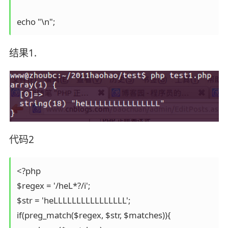
结果1.
代码2
<?php

$regex = '/heL*?/i';

$str = 'heLLLLLLLLLLLLLLLL';

if(preg_match($regex, $str, $matches)){
