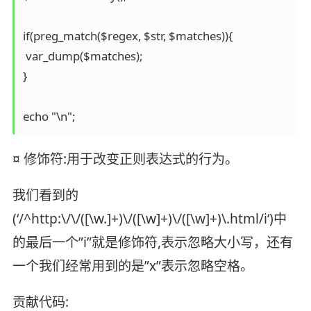
if(preg_match($regex, $str, $matches)){

 var_dump($matches);

}

¤ 修饰符:用于改变正则表达式的行为。
我们看到的
(‘/^http:\/\/([\w.]+)\/([\w]+)\/([\w]+)\.html/i‘)中
的最后一个”i”就是修饰符,表示忽略大小写，还有
一个我们经常用到的是”x”表示忽略空格。
贡献代码: