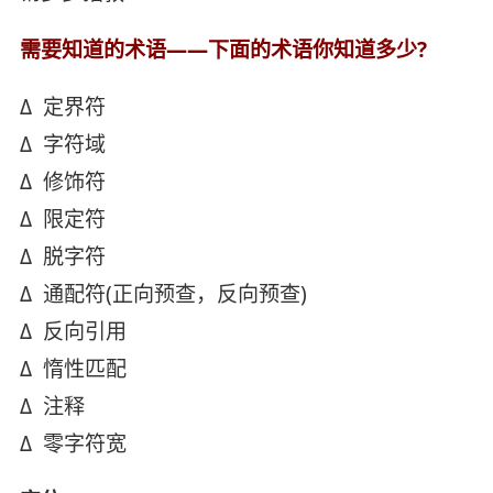
需要知道的术语——下面的术语你知道多少?
Δ 定界符
Δ 字符域
Δ 修饰符
Δ 限定符
Δ 脱字符
Δ 通配符(正向预查，反向预查)
Δ 反向引用
Δ 惰性匹配
Δ 注释
Δ 零字符宽