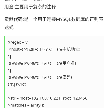
用途:主要用于复杂的注释
贡献代码:是一个用于连接MYSQL数据库的正则表
达式
$regex = '/

 ^host=(?<!\.)([\d.]+)(?!\.)     (?#主机地址)

\|

 ([\w!@#$%^&*()_+\-]+)      (?#用户名)

\|

 ([\w!@#$%^&*()_+\-]+)      (?#密码)

(?!\|)$/ix';

$str = 'host=192.168.10.221|root|123456';

$matches = array();
