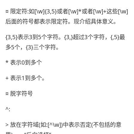
¤ 限定符:如[\w]{3,5}或者[\w]*或者[\w]+这些[\w]
后面的符号都表示限定符。现介绍具体意义。
{3,5}表示3到5个字符。{3,}超过3个字符，{,5}最
多5个，{3}三个字符。
* 表示0到多个
+ 表示1到多个。
¤ 脱字符号
^:
> 放在字符域(如:[^\w])中表示否定(不包括的意