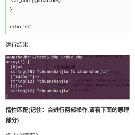
 var_dump($matches);

}

运行结果
惰性匹配(记住：会进行两部操作,请看下面的原理
部分)