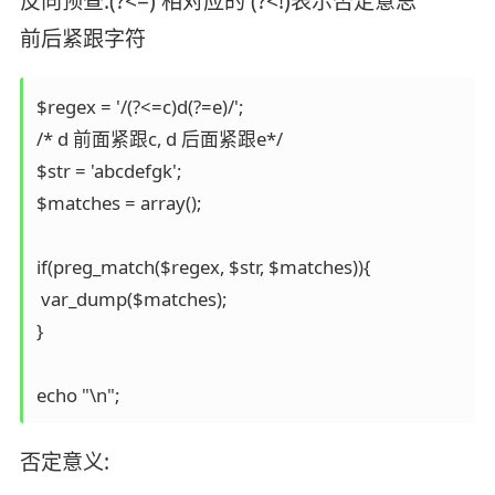
反向预查:(?<=) 相对应的 (?<!)表示否定意思
前后紧跟字符
$regex = '/(?<=c)d(?=e)/'; 

/* d 前面紧跟c, d 后面紧跟e*/

$str = 'abcdefgk';

$matches = array();

if(preg_match($regex, $str, $matches)){

 var_dump($matches);

}

否定意义: