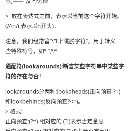
思)——“反向选择”
> 放在表达式之前，表示以当前这个字符开始。
(/^n/i,表示以n开头)。
注意，我们经常管”\”叫”跳脱字符”。用于转义一
些特殊符号，如”.”,”/”
通配符(lookarounds):断言某些字符串中某些字
符的存在与否！
lookarounds分两种:lookaheads(正向预查 ?=)
和lookbehinds(反向预查?<=)。
> 格式:
正向预查:(?=) 相对应的 (?!)表示否定意思