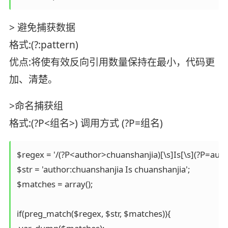
> 避免捕获数据
格式:(?:pattern)
优点:将使有效反向引用数量保持在最小，代码更
加、清楚。
>命名捕获组
格式:(?P<组名>) 调用方式 (?P=组名)
$regex = '/(?P<author>chuanshanjia)[\s]Is[\s](?P=author
$str = 'author:chuanshanjia Is chuanshanjia';

$matches = array();

if(preg_match($regex, $str, $matches)){
