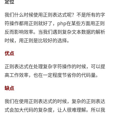
定位
我们什么时候使用正则表达式呢？不是所有的字
符操作都用正则就好了，php在某些方面用正则
反而影响效率。当我们遇到复杂文本数据的解析
时候，用正则是比较好的选择。
优点
正则表达式在处理复杂字符操作的时候，可以提
高工作效率，也在一定程度节省你的代码量。
缺点
我们在使用正则表达式的时候，复杂的正则表达
式会加大代码的复杂度，让人很难理解。所以我