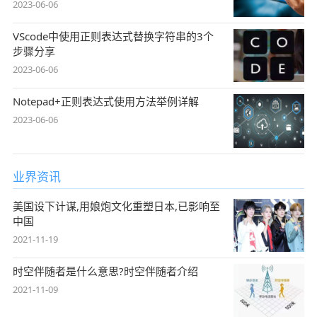
2023-06-06
VScode中使用正则表达式替换字符串的3个
步骤分享
2023-06-06
Notepad+正则表达式使用方法举例详解
2023-06-06
业界资讯
美国设下计谋,用娘炮文化重塑日本,已影响至
中国
2021-11-19
时空伴随者是什么意思?时空伴随者介绍
2021-11-09