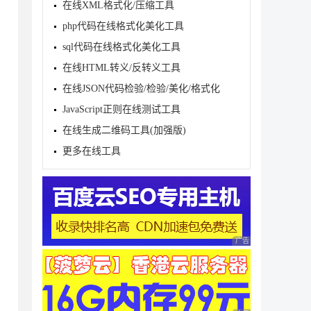
在线XML格式化/压缩工具
php代码在线格式化美化工具
sql代码在线格式化美化工具
在线HTML转义/反转义工具
在线JSON代码检验/检验/美化/格式化
JavaScript正则在线测试工具
在线生成二维码工具(加强版)
更多在线工具
广告 商业广告，理性