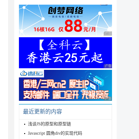
广告 商业广告，理性
广告 商业广告，理性
广告 商业广告，理性
最近更新的内容
浅谈JS的原型和原型链
Javascript 圆角div的实现代码