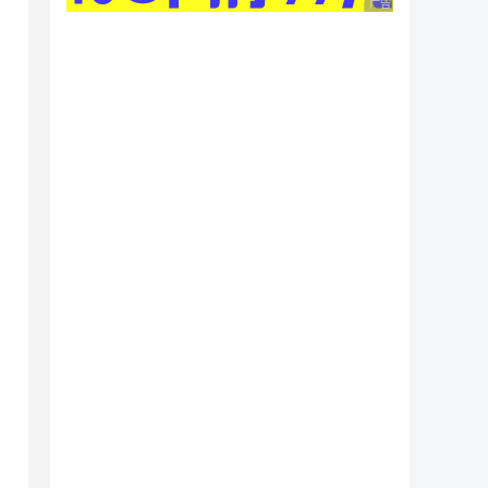
广告 商业广告，理性
 
