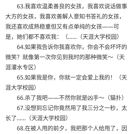
63.我喜欢温柔善良的女孩，我喜欢说话做事
大方的女孩，我喜欢善解人意知书答礼的女孩，
我还喜欢成熟稳重但又有点单纯的女孩——可
是，她们都不喜欢我：（……（天涯大学校园）
64.如果我告诉你我喜欢你，你会不会坏坏的
微笑？就像第一次你见到我时的那种微笑～（天
涯灌水专区）
65.如果我是你，你就一定会爱上我的！（天
涯大学校园）
66.杀了我吧——不然你就是凶手～（猫扑）
67.没想到忘记你竟然用了我三分之一秒，太
长了……（天涯大学校园）
68.在被人甩的前夕，我把那个人给甩了，因