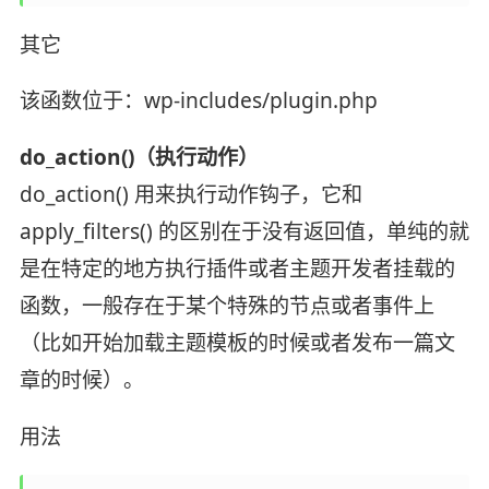
其它
该函数位于：wp-includes/plugin.php
do_action()（执行动作）
do_action() 用来执行动作钩子，它和
apply_filters() 的区别在于没有返回值，单纯的就
是在特定的地方执行插件或者主题开发者挂载的
函数，一般存在于某个特殊的节点或者事件上
（比如开始加载主题模板的时候或者发布一篇文
章的时候）。
用法