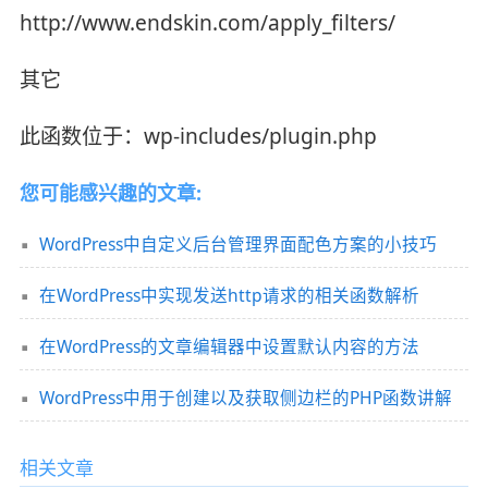
http://www.endskin.com/apply_filters/
其它
此函数位于：wp-includes/plugin.php
您可能感兴趣的文章:
WordPress中自定义后台管理界面配色方案的小技巧
在WordPress中实现发送http请求的相关函数解析
在WordPress的文章编辑器中设置默认内容的方法
WordPress中用于创建以及获取侧边栏的PHP函数讲解
相关文章