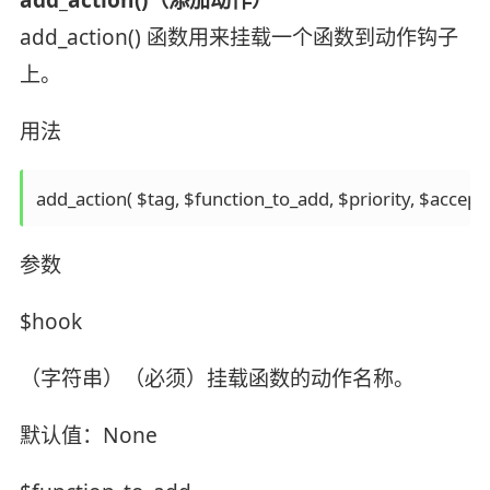
add_action() 函数用来挂载一个函数到动作钩子
上。
用法
参数
$hook
（字符串）（必须）挂载函数的动作名称。
默认值：None