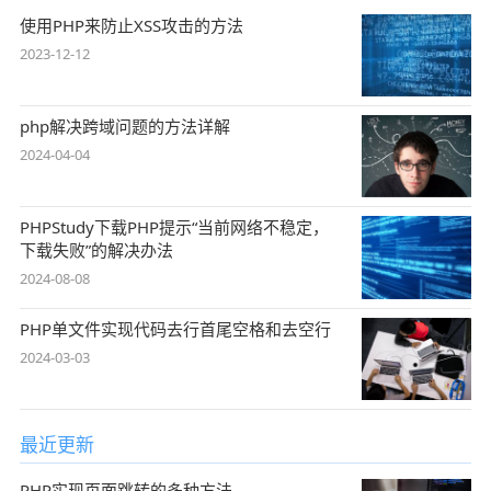
使用PHP来防止XSS攻击的方法
2023-12-12
php解决跨域问题的方法详解
2024-04-04
PHPStudy下载PHP提示“当前网络不稳定，
下载失败”的解决办法
2024-08-08
PHP单文件实现代码去行首尾空格和去空行
2024-03-03
最近更新
PHP实现页面跳转的多种方法