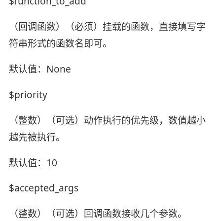
$function_to_add
（回调函数）（必须）挂载的函数，直接填写字
符串形式的函数名即可。
默认值：None
$priority
（整数）（可选）动作执行的优先级，数值越小
越先被执行。
默认值：10
$accepted_args
（整数）（可选）回调函数接收几个参数。