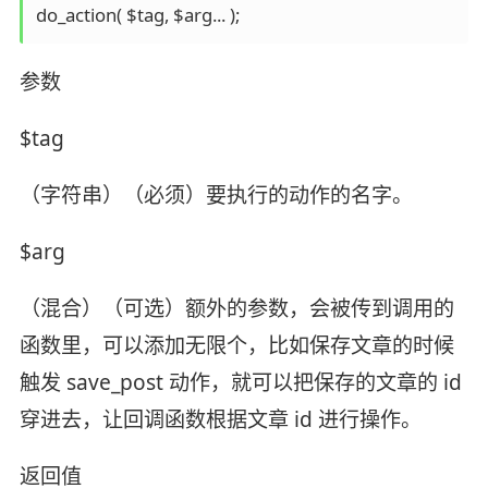
参数
$tag
（字符串）（必须）要执行的动作的名字。
$arg
（混合）（可选）额外的参数，会被传到调用的
函数里，可以添加无限个，比如保存文章的时候
触发 save_post 动作，就可以把保存的文章的 id
穿进去，让回调函数根据文章 id 进行操作。
返回值