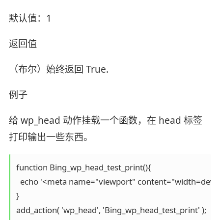
默认值：1
返回值
（布尔）始终返回 True.
例子
给 wp_head 动作挂载一个函数，在 head 标签
打印输出一些东西。
function Bing_wp_head_test_print(){

  echo '<meta name="viewport" content="width=device-
}
