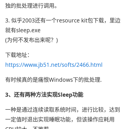
独的批处理进行调用。
3. 似乎2003还有一个resource kit包下载，里边
就有sleep.exe
(为何不发布出来呢？)
下载地址：
https://www.jb51.net/softs/2466.html
有时候真的是痛恨Windows下的批处理.
3、还有两种方法实现Sleep功能
一种是通过连续读取系统时间，进行比较，达到
一定值时退出实现睡眠功能，但该操作应耗用