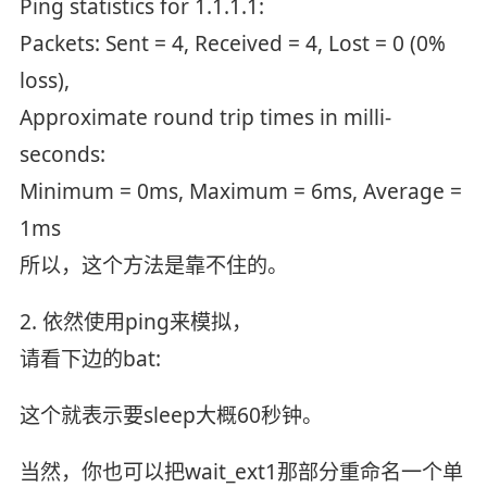
Ping statistics for 1.1.1.1:
Packets: Sent = 4, Received = 4, Lost = 0 (0%
loss),
Approximate round trip times in milli-
seconds:
Minimum = 0ms, Maximum = 6ms, Average =
1ms
所以，这个方法是靠不住的。
2. 依然使用ping来模拟，
请看下边的bat:
这个就表示要sleep大概60秒钟。
当然，你也可以把wait_ext1那部分重命名一个单