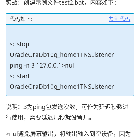
实战：创建示例文件test2.bat，内容如下：
代码如下:
复制代码
sc stop
OracleOraDb10g_home1TNSListener
ping -n 3 127.0.0.1>nul
sc start
OracleOraDb10g_home1TNSListener
说明：3为ping包发送次数，可作为延迟秒数进
行使用，需要延迟几秒就设置几。
>nul避免屏幕输出，将输出输入到空设备，因为