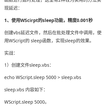
现延迟：
1、使用WScirpt的sleep功能，精度0.001秒
创建vbs延迟文件，然后在批处理文件中调用，使
用WScript的 sleep函数，实现sleep的效果。
实战：
1）创建文件sleep.vbs：
echo WScript.sleep 5000 > sleep.vbs
sleep.vbs 内容如下：
WScript.sleep 5000。