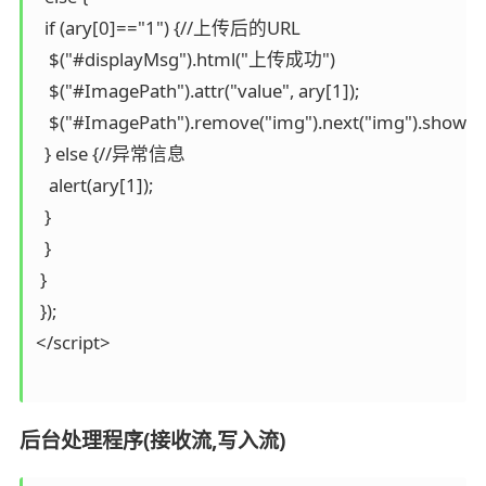
  if (ary[0]=="1") {//上传后的URL

   $("#displayMsg").html("上传成功")

   $("#ImagePath").attr("value", ary[1]);

   $("#ImagePath").remove("img").next("img").show().attr
  } else {//异常信息

   alert(ary[1]);

  }

  }

 }

 });

</script>

后台处理程序(接收流,写入流)