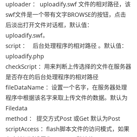
uploader ： uploadify.swf 文件的相对路径，该
swf文件是一个带有文字BROWSE的按钮，点击
后淡出打开文件对话框，默认值：
uploadify.swf。
script ： 后台处理程序的相对路径 。默认值：
uploadify.php
checkScript ：用来判断上传选择的文件在服务器
是否存在的后台处理程序的相对路径
fileDataName ：设置一个名字，在服务器处理
程序中根据该名字来取上传文件的数据。默认为
Filedata
method ： 提交方式Post 或Get 默认为Post
scriptAccess ：flash脚本文件的访问模式，如果