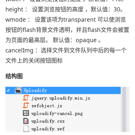
height ： 设置浏览按钮的高度 ，默认值：30。
wmode ： 设置该项为transparent 可以使浏览
按钮的flash背景文件透明，并且flash文件会被置
为页面的最高层。 默认值：opaque 。
cancelImg ：选择文件到文件队列中后的每一个
文件上的关闭按钮图标
结构图