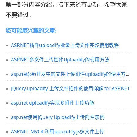
第一部分内容介绍，接下来还有更新，希望大家
不要错过。
您可能感兴趣的文章:
ASP.NET插件uploadify批量上传文件完整使用教程
ASP.NET多文件上传控件Uploadify的使用方法
asp.net(c#)开发中的文件上传组件uploadify的使用方法（带进度条）
JQuery.uploadify 上传文件插件的使用详解 for ASP.NET
asp.net uploadify实现多附件上传功能
asp.net使用jQuery Uploadify上传附件示例
ASP.NET MVC4 利用uploadify.js多文件上传