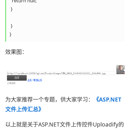
  return null;

 }

 }

效果图：
为大家推荐一个专题，供大家学习：
《ASP.NET
文件上传汇总》
以上就是关于ASP.NET文件上传控件Uploadify的