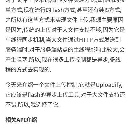
单方式,现在流行的flash方式,甚至还有纯JS方式,
之所以有这些方式来实现文件上传,我想主要原因
是因为,传统的上传对于大文件支持不够,因为它是
单线程同步机制,当大文件通过HTTP方式发送到
服务端时,对于服务端站点的主线程影响比较大,会
产生阻塞,所以,现在很多上传控制都是异步,多线
程的方式去实现的.
今天来介绍一个文件上传控制,它就是Uploadify,
它应该是flash的异步上传工具,对于大文件支持还
不错,所以,我选择了它.
相关API介绍