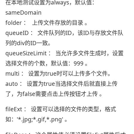
在本地测试设置为always，默认值：
sameDomain
folder ： 上传文件存放的目录 。
queueID ： 文件队列的ID，该ID与存放文件队
列的div的ID一致。
queueSizeLimit ： 当允许多文件生成时，设置
选择文件的个数，默认值：999 。
multi ： 设置为true时可以上传多个文件。
auto ： 设置为true当选择文件后就直接上传
了，为false需要点击上传按钮才上传 。
fileExt ： 设置可以选择的文件的类型，格式
如：'*.jpg;*.gif,*.png' 。