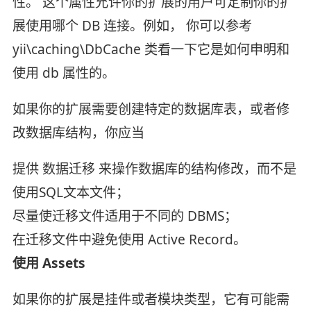
性。 这个属性允许你的扩展的用户可定制你的扩
展使用哪个 DB 连接。例如， 你可以参考
yii\caching\DbCache 类看一下它是如何申明和
使用 db 属性的。
如果你的扩展需要创建特定的数据库表，或者修
改数据库结构，你应当
提供 数据迁移 来操作数据库的结构修改，而不是
使用SQL文本文件；
尽量使迁移文件适用于不同的 DBMS；
在迁移文件中避免使用 Active Record。
使用 Assets
如果你的扩展是挂件或者模块类型，它有可能需