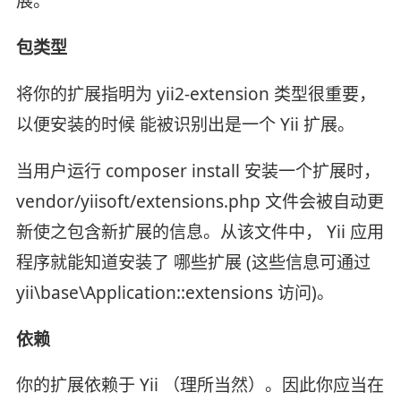
展。
包类型
将你的扩展指明为 yii2-extension 类型很重要，
以便安装的时候 能被识别出是一个 Yii 扩展。
当用户运行 composer install 安装一个扩展时，
vendor/yiisoft/extensions.php 文件会被自动更
新使之包含新扩展的信息。从该文件中， Yii 应用
程序就能知道安装了 哪些扩展 (这些信息可通过
yii\base\Application::extensions 访问)。
依赖
你的扩展依赖于 Yii （理所当然）。因此你应当在