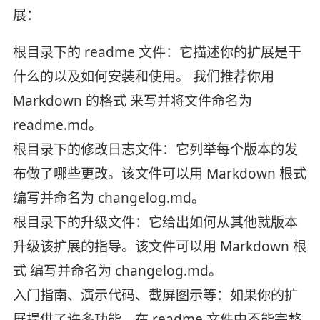
展：
根目录下的 readme 文件：它描述你的扩展是干
什么的以及如何安装和使用。 我们推荐你用
Markdown 的格式 来写并将文件命名为
readme.md。
根目录下的修改日志文件：它列举每个版本的发
布做了哪些更改。该文件可以用 Markdown 根式
编写并命名为 changelog.md。
根目录下的升级文件：它给出如何从其他就版本
升级该扩展的指导。该文件可以用 Markdown 根
式 编写并命名为 changelog.md。
入门指南、演示代码、截屏图示等：如果你的扩
展提供了许多功能，在 readme 文件中不能完整