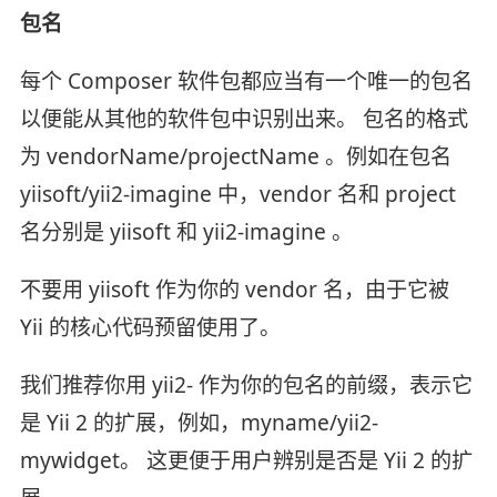
包名
每个 Composer 软件包都应当有一个唯一的包名
以便能从其他的软件包中识别出来。 包名的格式
为 vendorName/projectName 。例如在包名
yiisoft/yii2-imagine 中，vendor 名和 project
名分别是 yiisoft 和 yii2-imagine 。
不要用 yiisoft 作为你的 vendor 名，由于它被
Yii 的核心代码预留使用了。
我们推荐你用 yii2- 作为你的包名的前缀，表示它
是 Yii 2 的扩展，例如，myname/yii2-
mywidget。 这更便于用户辨别是否是 Yii 2 的扩