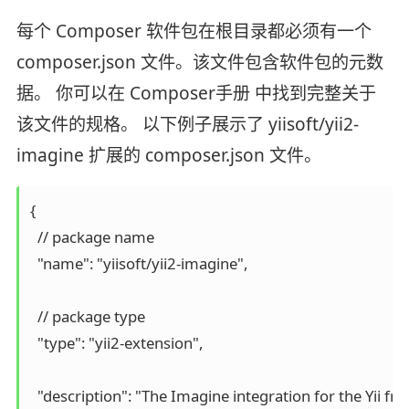
每个 Composer 软件包在根目录都必须有一个
composer.json 文件。该文件包含软件包的元数
据。 你可以在 Composer手册 中找到完整关于
该文件的规格。 以下例子展示了 yiisoft/yii2-
imagine 扩展的 composer.json 文件。
{

  // package name

  "name": "yiisoft/yii2-imagine",

  // package type

  "type": "yii2-extension",

  "description": "The Imagine integration for the Yii fr