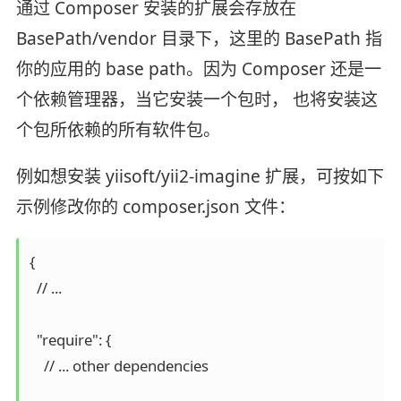
通过 Composer 安装的扩展会存放在
BasePath/vendor 目录下，这里的 BasePath 指
你的应用的 base path。因为 Composer 还是一
个依赖管理器，当它安装一个包时， 也将安装这
个包所依赖的所有软件包。
例如想安装 yiisoft/yii2-imagine 扩展，可按如下
示例修改你的 composer.json 文件：
{

  // ...

  "require": {

    // ... other dependencies
