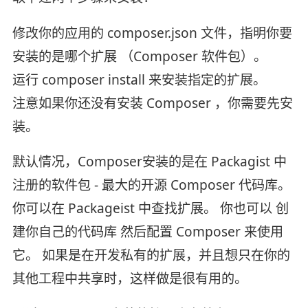
修改你的应用的 composer.json 文件，指明你要
安装的是哪个扩展 （Composer 软件包）。
运行 composer install 来安装指定的扩展。
注意如果你还没有安装 Composer ，你需要先安
装。
默认情况，Composer安装的是在 Packagist 中
注册的软件包 - 最大的开源 Composer 代码库。
你可以在 Packageist 中查找扩展。 你也可以 创
建你自己的代码库 然后配置 Composer 来使用
它。 如果是在开发私有的扩展，并且想只在你的
其他工程中共享时，这样做是很有用的。