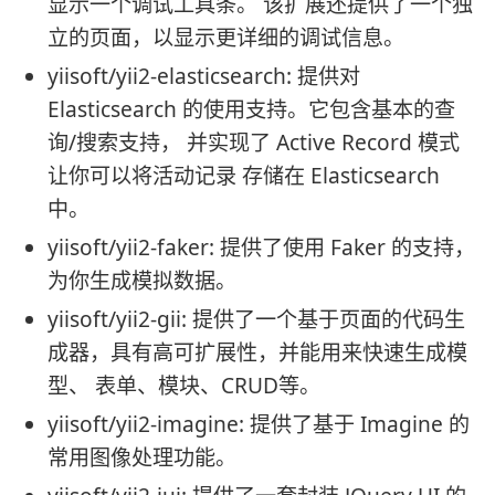
显示一个调试工具条。 该扩展还提供了一个独
立的页面，以显示更详细的调试信息。
yiisoft/yii2-elasticsearch: 提供对
Elasticsearch 的使用支持。它包含基本的查
询/搜索支持， 并实现了 Active Record 模式
让你可以将活动记录 存储在 Elasticsearch
中。
yiisoft/yii2-faker: 提供了使用 Faker 的支持，
为你生成模拟数据。
yiisoft/yii2-gii: 提供了一个基于页面的代码生
成器，具有高可扩展性，并能用来快速生成模
型、 表单、模块、CRUD等。
yiisoft/yii2-imagine: 提供了基于 Imagine 的
常用图像处理功能。