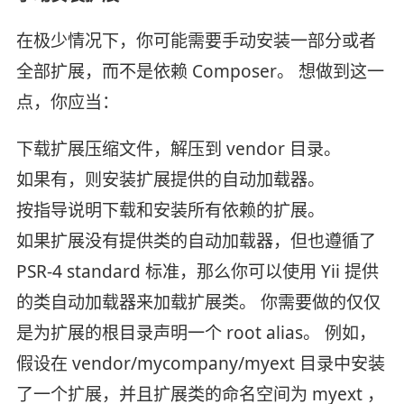
在极少情况下，你可能需要手动安装一部分或者
全部扩展，而不是依赖 Composer。 想做到这一
点，你应当：
下载扩展压缩文件，解压到 vendor 目录。
如果有，则安装扩展提供的自动加载器。
按指导说明下载和安装所有依赖的扩展。
如果扩展没有提供类的自动加载器，但也遵循了
PSR-4 standard 标准，那么你可以使用 Yii 提供
的类自动加载器来加载扩展类。 你需要做的仅仅
是为扩展的根目录声明一个 root alias。 例如，
假设在 vendor/mycompany/myext 目录中安装
了一个扩展，并且扩展类的命名空间为 myext ，