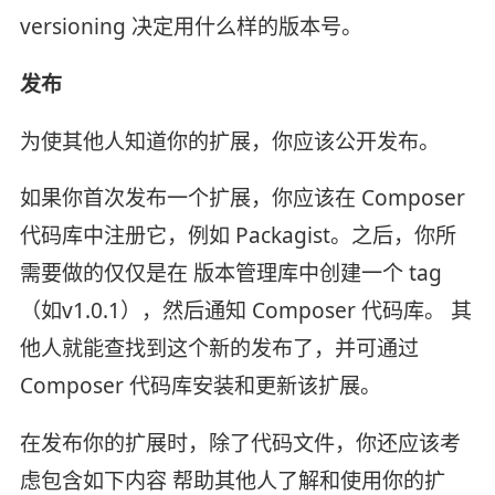
versioning 决定用什么样的版本号。
发布
为使其他人知道你的扩展，你应该公开发布。
如果你首次发布一个扩展，你应该在 Composer
代码库中注册它，例如 Packagist。之后，你所
需要做的仅仅是在 版本管理库中创建一个 tag
（如v1.0.1），然后通知 Composer 代码库。 其
他人就能查找到这个新的发布了，并可通过
Composer 代码库安装和更新该扩展。
在发布你的扩展时，除了代码文件，你还应该考
虑包含如下内容 帮助其他人了解和使用你的扩