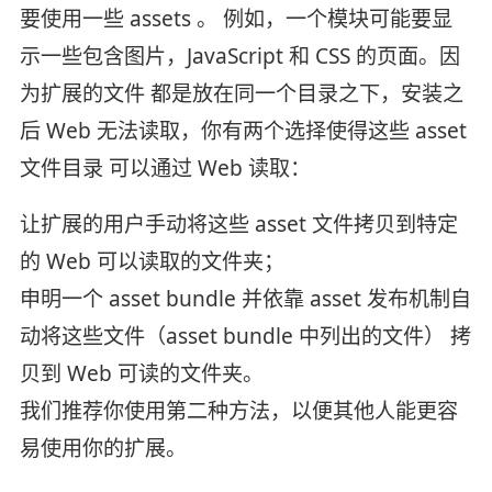
要使用一些 assets 。 例如，一个模块可能要显
示一些包含图片，JavaScript 和 CSS 的页面。因
为扩展的文件 都是放在同一个目录之下，安装之
后 Web 无法读取，你有两个选择使得这些 asset
文件目录 可以通过 Web 读取：
让扩展的用户手动将这些 asset 文件拷贝到特定
的 Web 可以读取的文件夹；
申明一个 asset bundle 并依靠 asset 发布机制自
动将这些文件（asset bundle 中列出的文件） 拷
贝到 Web 可读的文件夹。
我们推荐你使用第二种方法，以便其他人能更容
易使用你的扩展。