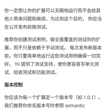
你一定想让你的扩展可以无暇地运行而不会给其
他人带来问题和麻烦。为达到这个目的， 你应当
在公开发布前做测试。
推荐你创建测试用例，做全面覆盖的测试你的扩
展，而不只是依赖于手动测试。 每次发布新版本
前，你只要简单地运行这些测试用例确保一切完
好。 Yii 提供了测试支持，使你更容易写单元测
试、验收测试和功能测试。
版本控制
你应该为每一个扩展定一个版本号（如 1.0.1）。
我们推荐你命名版本号时参照 semantic