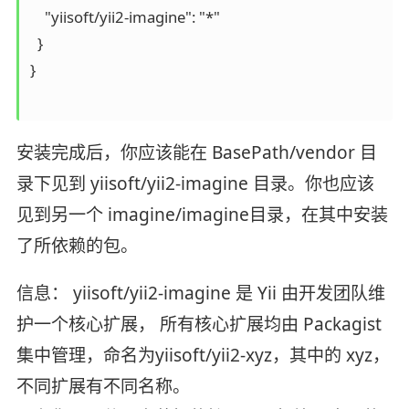
    "yiisoft/yii2-imagine": "*"

  }

}

安装完成后，你应该能在 BasePath/vendor 目
录下见到 yiisoft/yii2-imagine 目录。你也应该
见到另一个 imagine/imagine目录，在其中安装
了所依赖的包。
信息： yiisoft/yii2-imagine 是 Yii 由开发团队维
护一个核心扩展， 所有核心扩展均由 Packagist
集中管理，命名为yiisoft/yii2-xyz，其中的 xyz，
不同扩展有不同名称。