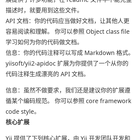
描述时，就要用到这些文件。
API 文档：你的代码应当做好文档，让其他人更
容易阅读和理解。 你可以参照 Object class file
学习如何为你的代码做文档。
信息：你的代码注释可以写成 Markdown 格式。
yiisoft/yii2-apidoc 扩展为你提供了一个从你的
代码注释生成漂亮的 API 文档。
信息：虽然不做要求，我们还是建议你的扩展遵
循某个编码规范。 你可以参照 core framework
code style。
核心扩展
Yii 提供了下列核心扩展，由 Yii 开发团队开发和