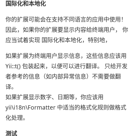
国际化和本地化
你的扩展可能会在支持不同语言的应用中使用！
因此，如果你的扩展要显示内容给终端用户， 你
应当试着实现 国际化和本地化，特别地，
如果扩展为终端用户显示信息，这些信息应该用
Yii::t() 包装起来，以便可以进行翻译。 只给开发
者参考的信息（如内部异常信息）不需要做翻
译。
如果扩展显示数字、日期等，你应该用
yii\i18n\Formatter 中适当的格式化规则做格式
化处理。
测试