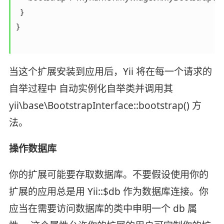
  }

}

当这个扩展安装到应用后，Yii 将在每一个请求的
自举过程中 自动实例化自举类并调用其
yii\base\BootstrapInterface::bootstrap() 方
法。
操作数据库
你的扩展可能要存取数据库。不要假设使用你的
扩展的应用总是用 Yii::$db 作为数据库连接。你
应当在需要访问数据库的类中申明一个 db 属