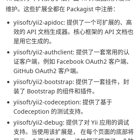
维护。这些扩展全都在 Packagist 中注册：
yiisoft/yii2-apidoc: 提供了一个可扩展的、高
效的 API 文档生成器。核心框架的 API 文档也
是用它生成的。
yiisoft/yii2-authclient: 提供了一套常用的认
证客户端，例如 Facebook OAuth2 客户端、
GitHub OAuth2 客户端。
yiisoft/yii2-bootstrap: 提供了一套挂件，封
装了 Bootstrap 的组件和插件。
yiisoft/yii2-codeception: 提供了基于
Codeception 的测试支持。
yiisoft/yii2-debug: 提供了对 Yii 应用的调试
支持。当使用该扩展是， 在每个页面的底部将