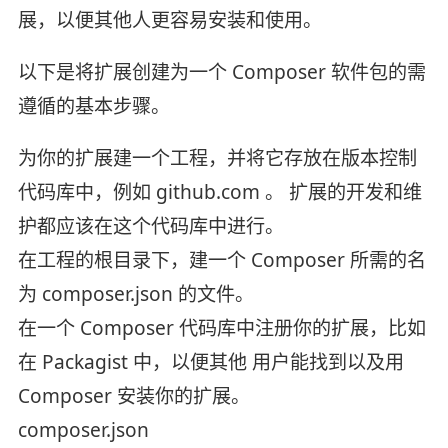
展，以便其他人更容易安装和使用。
以下是将扩展创建为一个 Composer 软件包的需
遵循的基本步骤。
为你的扩展建一个工程，并将它存放在版本控制
代码库中，例如 github.com 。 扩展的开发和维
护都应该在这个代码库中进行。
在工程的根目录下，建一个 Composer 所需的名
为 composer.json 的文件。
在一个 Composer 代码库中注册你的扩展，比如
在 Packagist 中，以便其他 用户能找到以及用
Composer 安装你的扩展。
composer.json