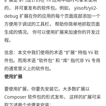
的， 并可重发布的软件包。例如， yiisoft/yii2-
debug 扩展在你的应用的每个页面底部添加一个
方便用于调试的工具栏， 帮助你简单地抓取页面
生成的情况。 你可以使用扩展来加速你的开发过
程。
信息：本文中我们使用的术语 "扩展" 特指 Yii 软
件包。而用术语 "软件包" 和 "库" 指代非 Yii 专用
的通常意义上的软件包。
使用扩展
要使用扩展，你要先安装它。大多数扩展以
Composer 软件包的形式发布， 这样的扩展可采
取下述两个步骤来安装：