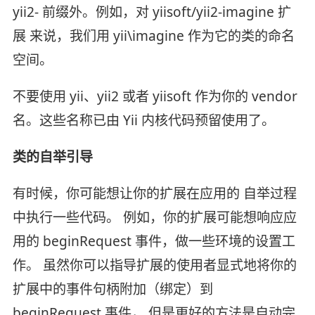
yii2- 前缀外。例如，对 yiisoft/yii2-imagine 扩
展 来说，我们用 yii\imagine 作为它的类的命名
空间。
不要使用 yii、yii2 或者 yiisoft 作为你的 vendor
名。这些名称已由 Yii 内核代码预留使用了。
类的自举引导
有时候，你可能想让你的扩展在应用的 自举过程
中执行一些代码。 例如，你的扩展可能想响应应
用的 beginRequest 事件，做一些环境的设置工
作。 虽然你可以指导扩展的使用者显式地将你的
扩展中的事件句柄附加（绑定）到
beginRequest 事件， 但是更好的方法是自动完