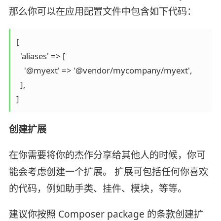
那么你可以在应用配置文件中包含如下代码：
[

  'aliases' => [

    '@myext' => '@vendor/mycompany/myext',

  ],

创建扩展
在你需要将你的杰作分享给其他人的时候，你可
能会考虑创建一个扩展。 扩展可包括任何你喜欢
的代码，例如助手类、挂件、模块，等等。
建议你按照 Composer package 的条款创建扩