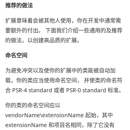
推荐的做法
扩展意味着会被其他人使用，你在开发中通常需
要额外的付出。 下面我们介绍一些通用的及推荐
的做法，以创建高品质的扩展。
命名空间
为避免冲突以及使你的扩展中的类能被自动加
载，你的类应当使用命名空间， 并使类的命名符
合 PSR-4 standard 或者 PSR-0 standard 标准。
你的类的命名空间应以
vendorName\extensionName 起始，其中
extensionName 和项目名相同，除了它没有