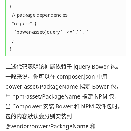
{

  // package dependencies

  "require": {

    "bower-asset/jquery": ">=1.11.*"

  }

上述代码表明该扩展依赖于 jquery Bower 包。
一般来说，你可以在 composer.json 中用
bower-asset/PackageName 指定 Bower 包，
用 npm-asset/PackageName 指定 NPM 包。
当 Compower 安装 Bower 和 NPM 软件包时，
包的内容默认会分别安装到
@vendor/bower/PackageName 和