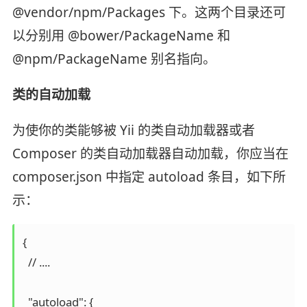
@vendor/npm/Packages 下。这两个目录还可
以分别用 @bower/PackageName 和
@npm/PackageName 别名指向。
类的自动加载
为使你的类能够被 Yii 的类自动加载器或者
Composer 的类自动加载器自动加载，你应当在
composer.json 中指定 autoload 条目，如下所
示：
{

  // ....

  "autoload": {
