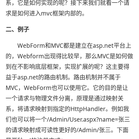
系，它是如何实现的呢？接下来我们就看一个请
求是如何进入mvc框架内部的。
二、例子
WebForm和MVC都是建立在asp.net平台上
的，Webform出现得比较早，那么MVC是如何做
到在不影响底层框架，实现扩展的呢？这主要得
益于asp.net的路由机制。路由机制并不属于
MVC，WebForm也可以使用它。它的目的是让
一个请求与物理文件分离，原理是通过映射关
系，将请求映射到指定的HttpHandler。例如我
们也可以将一个/Admin/User.aspx?name=张三
的请求映射成可读性更好的/Admin/张三。下面