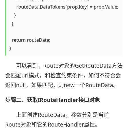
      routeData.DataTokens[prop.Key] = prop.Value;

    }

  }

  return routeData;

可以看到，Route对象的GetRouteData方法
会匹配url模式，和检查约束条件，如何不符合会
返回null。如果匹配，则new一个RouteData。
步骤二、获取IRouteHandler接口对象
上面创建RouteData，参数分别是当前
Route对象和它的RouteHandler属性。