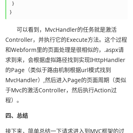
  }

可以看到，MvcHandler的任务就是激活
Controller，并执行它的Execute方法。这个过程
和Webform里的页面处理是很相似的，.aspx请
求到来，会根据虚拟路径找到实现IHttpHandler
的Page（类似于路由机制根据url模式找到
MvcHandler）,然后进入Page的页面周期（类似
于Mvc的激活Controller，然后执行Action过
程）。
四、总结
接下来，简单总结一下请求进入到MVC框架的过