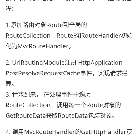
程：
1.添加路由对象Route到全局的
RouteCollection，Route的IRouteHandler初始
化为MvcRouteHandler。
2. UrlRoutingModule注册 HttpApplication
PostResolveRequestCache事件，实现请求拦
截。
3. 请求到来， 在处理事件中遍历
RouteCollection，调用每一个Route对象的
GetRouteData获取RouteData包装对象。
4. 调用MvcRouteHandler的GetHttpHandler获