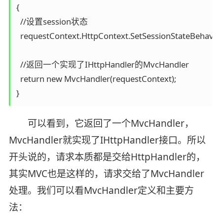
{

  //设置session状态

  requestContext.HttpContext.SetSessionStateBehavior
  //返回一个实现了IHttpHandler的MvcHandler

  return new MvcHandler(requestContext);

可以看到，它返回了一个MvcHandler，
MvcHandler就实现了IHttpHandler接口。所以
开头说的，请求本质都是交给HttpHandler的，
其实MVC也是这样的，请求交给了MvcHandler
处理。我们可以看MvcHandler定义和主要方
法：