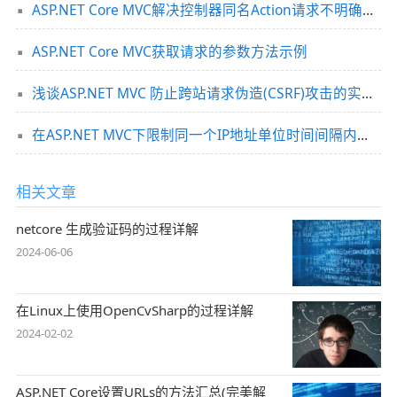
ASP.NET Core MVC解决控制器同名Action请求不明确的问题
ASP.NET Core MVC获取请求的参数方法示例
浅谈ASP.NET MVC 防止跨站请求伪造(CSRF)攻击的实现方法
在ASP.NET MVC下限制同一个IP地址单位时间间隔内的请求次数的解决方法
相关文章
netcore 生成验证码的过程详解
2024-06-06
在Linux上使用OpenCvSharp的过程详解
2024-02-02
ASP.NET Core设置URLs的方法汇总(完美解