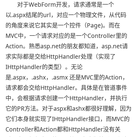
对于WebForm开发，请求通常是一个
以.aspx结尾的url，对应一个物理文件，从代码
的角度来说它其实是一个控件（Page)。而在
MVC中，一个请求对应的是一个Controller里的
Action。熟悉asp.net的朋友都知道，asp.net请
求实际都是交给HttpHandler处理（实现了
IHttpHandler的类型）。无论
是.aspx，.ashx，.asmx 还是MVC里的Action，
请求都会交给HttpHandler。具体是在管道事件
中，会根据请求创建一个HttpHandler，并执行
它的PR方法。对于aspx和ashx都很好理解，因为
它们本身就实现了IHttpHandler接口，而MVC的
Controller和Action都和HttpHandler没有关