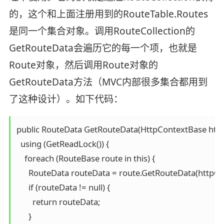
的，这个和上面注册用到的RouteTable.Routes
是同一个集合对象。调用RouteCollection的
GetRouteData会遍历它的每一个项，也就是
Route对象，然后调用Route对象的
GetRouteData方法（MVC内部很多集合都用到
了这种设计）。如下代码：
public RouteData GetRouteData(HttpContextBase httpC
  using (GetReadLock()) {

    foreach (RouteBase route in this) {

      RouteData routeData = route.GetRouteData(httpCon
      if (routeData != null) {           

        return routeData;

      }
