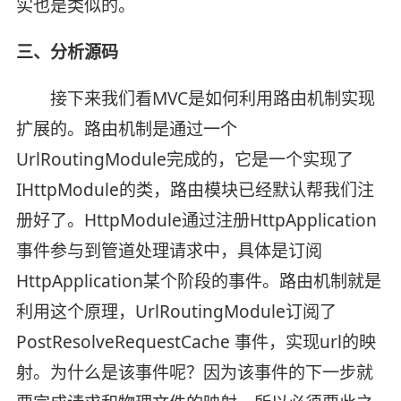
实也是类似的。
三、分析源码
接下来我们看MVC是如何利用路由机制实现
扩展的。路由机制是通过一个
UrlRoutingModule完成的，它是一个实现了
IHttpModule的类，路由模块已经默认帮我们注
册好了。HttpModule通过注册HttpApplication
事件参与到管道处理请求中，具体是订阅
HttpApplication某个阶段的事件。路由机制就是
利用这个原理，UrlRoutingModule订阅了
PostResolveRequestCache 事件，实现url的映
射。为什么是该事件呢？因为该事件的下一步就