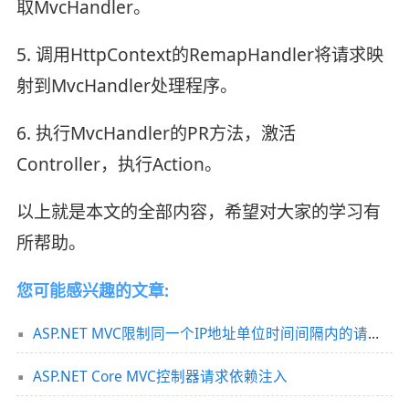
取MvcHandler。
5. 调用HttpContext的RemapHandler将请求映
射到MvcHandler处理程序。
6. 执行MvcHandler的PR方法，激活
Controller，执行Action。
以上就是本文的全部内容，希望对大家的学习有
所帮助。
您可能感兴趣的文章:
ASP.NET MVC限制同一个IP地址单位时间间隔内的请求次数
ASP.NET Core MVC控制器请求依赖注入