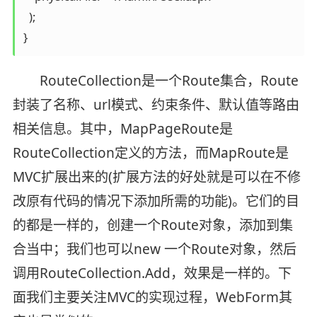
  );

RouteCollection是一个Route集合，Route
封装了名称、url模式、约束条件、默认值等路由
相关信息。其中，MapPageRoute是
RouteCollection定义的方法，而MapRoute是
MVC扩展出来的(扩展方法的好处就是可以在不修
改原有代码的情况下添加所需的功能)。它们的目
的都是一样的，创建一个Route对象，添加到集
合当中；我们也可以new 一个Route对象，然后
调用RouteCollection.Add，效果是一样的。下
面我们主要关注MVC的实现过程，WebForm其