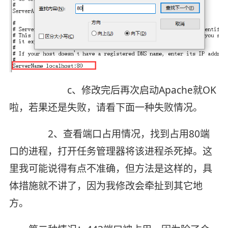
c、修改完后再次启动Apache就OK
啦，若果还是失败，请看下面一种失败情况。
2、查看端口占用情况，找到占用80端
口的进程，打开任务管理器将该进程杀死掉。这
里我可能说得有点不准确，但方法是这样的，具
体措施就不讲了，因为我修改会牵扯到其它地
方。