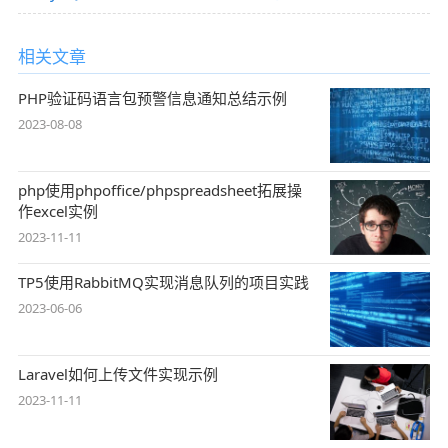
相关文章
PHP验证码语言包预警信息通知总结示例
2023-08-08
php使用phpoffice/phpspreadsheet拓展操
作excel实例
2023-11-11
TP5使用RabbitMQ实现消息队列的项目实践
2023-06-06
Laravel如何上传文件实现示例
2023-11-11