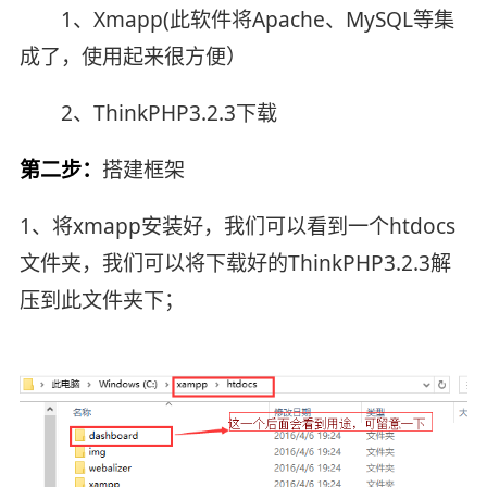
1、Xmapp(此软件将Apache、MySQL等集
成了，使用起来很方便）
2、ThinkPHP3.2.3下载
第二步：
搭建框架
1、将xmapp安装好，我们可以看到一个htdocs
文件夹，我们可以将下载好的ThinkPHP3.2.3解
压到此文件夹下；