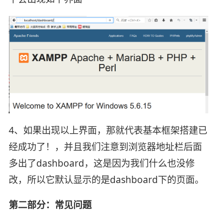
4、如果出现以上界面，那就代表基本框架搭建已
经成功了！，并且我们注意到浏览器地址栏后面
多出了dashboard，这是因为我们什么也没修
改，所以它默认显示的是dashboard下的页面。
第二部分：常见问题