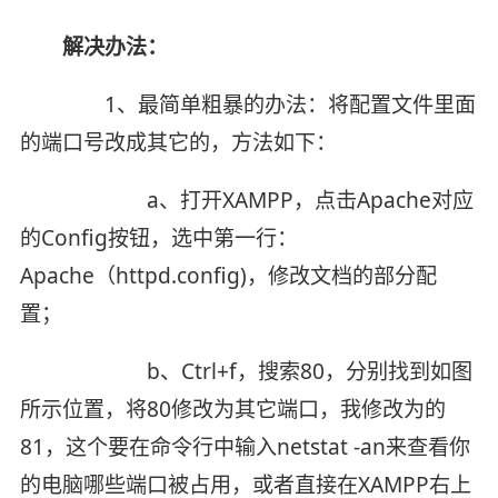
解决办法：
1、最简单粗暴的办法：将配置文件里面
的端口号改成其它的，方法如下：
a、打开XAMPP，点击Apache对应
的Config按钮，选中第一行：
Apache（httpd.config)，修改文档的部分配
置；
b、Ctrl+f，搜索80，分别找到如图
所示位置，将80修改为其它端口，我修改为的
81，这个要在命令行中输入netstat -an来查看你
的电脑哪些端口被占用，或者直接在XAMPP右上