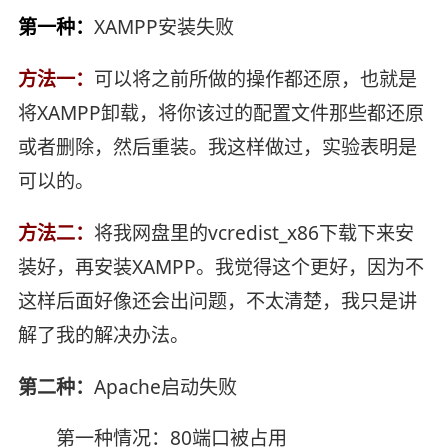
第一种：
XAMPP安装失败
方法一：
可以将之前所做的操作都还原，也就是
将XAMPP卸载，将你该过的配置文件那些都还原
或者删除，然后重装。我这样做过，实验表明是
可以的。
方法二：
将我网盘里的vcredist_x86下载下来安
装好，再安装XAMPP。我觉得这个更好，因为不
这样后面好像还会出问题，不太清楚，我只是讲
解了我的解决办法。
第二种：
Apache启动失败
第一种情况：80端口被占用