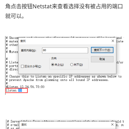
角点击按钮Netstat来查看选择没有被占用的端口
就可以。