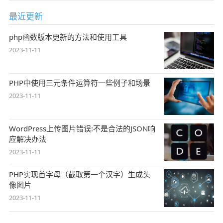
最近更新
php函数版本更新的方法和使用工具
2023-11-11
PHP中使用三元条件运算符一些例子和场景
2023-11-11
WordPress上传图片错误:不是合法的JSON响
应解决办法
2023-11-11
PHP实现首字母（截取第一个汉字）生成头
像图片
2023-11-11