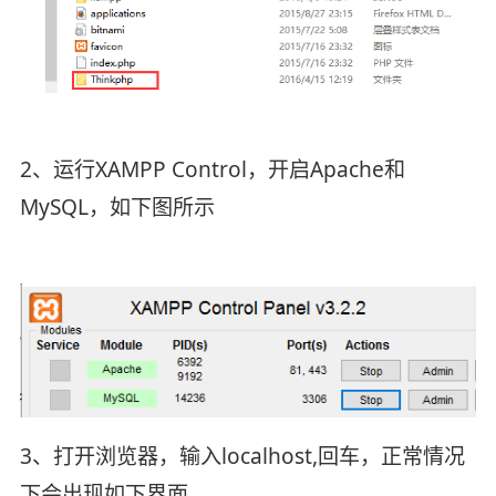
2、运行XAMPP Control，开启Apache和
MySQL，如下图所示
3、打开浏览器，输入localhost,回车，正常情况
下会出现如下界面