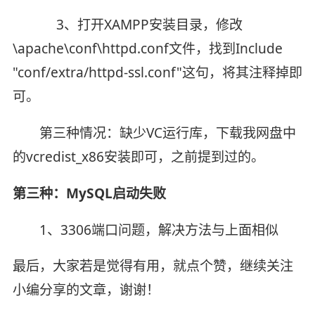
3、打开XAMPP安装目录，修改
\apache\conf\httpd.conf文件，找到Include
"conf/extra/httpd-ssl.conf"这句，将其注释掉即
可。
第三种情况：缺少VC运行库，下载我网盘中
的vcredist_x86安装即可，之前提到过的。
第三种：MySQL启动失败
1、3306端口问题，解决方法与上面相似
最后，大家若是觉得有用，就点个赞，继续关注
小编分享的文章，谢谢！