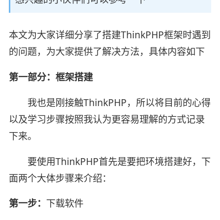
本文为大家详细分享了搭建ThinkPHP框架时遇到
的问题，为大家提供了解决方法，具体内容如下
第一部分：框架搭建
我也是刚接触ThinkPHP，所以将目前的心得
以及学习步骤按照我认为更容易理解的方式记录
下来。
要使用ThinkPHP首先是要把环境搭建好，下
面两个大体步骤来介绍：
第一步：
下载软件