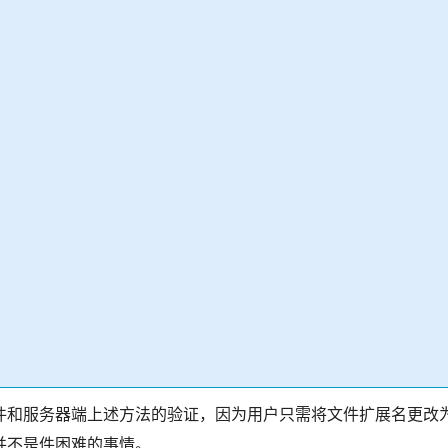
件和服务器端上述方法的验证，因为用户只需将文件扩展名更改
并不是件困难的事情。