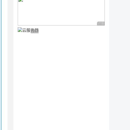
广告 商业广告，理性
广告 商业广告，理性选择