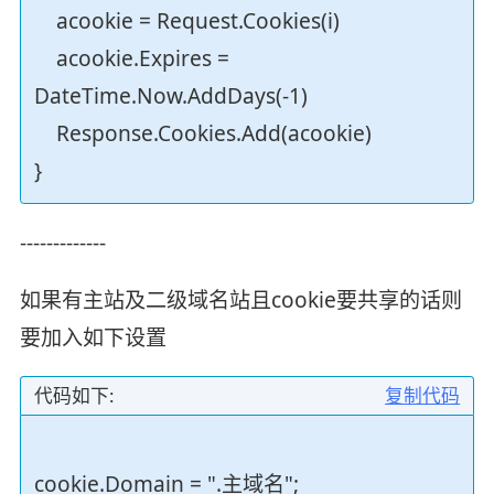
acookie = Request.Cookies(i)
acookie.Expires =
DateTime.Now.AddDays(-1)
Response.Cookies.Add(acookie)
}
-------------
如果有主站及二级域名站且cookie要共享的话则
要加入如下设置
代码如下:
复制代码
cookie.Domain = ".主域名";