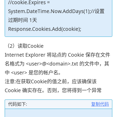
//cookie.Expires =
System.DateTime.Now.AddDays(1);//设置
过期时间 1天
Response.Cookies.Add(cookie);
（2）读取Cookie
Internet Explorer 将站点的 Cookie 保存在文件
名格式为 <user>@<domain>.txt 的文件中，其
中 <user> 是您的帐户名。
注意:在获取Cookie的值之前，应该确保该
Cookie 确实存在。否则，您将得到一个异常
代码如下:
复制代码