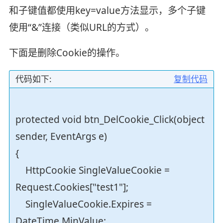
和子键值都使用key=value方法显示，多个子键
使用“&”连接（类似URL的方式）。
下面是删除Cookie的操作。
代码如下:
复制代码
protected void btn_DelCookie_Click(object
sender, EventArgs e)
{
HttpCookie SingleValueCookie =
Request.Cookies["test1"];
SingleValueCookie.Expires =
DateTime.MinValue;