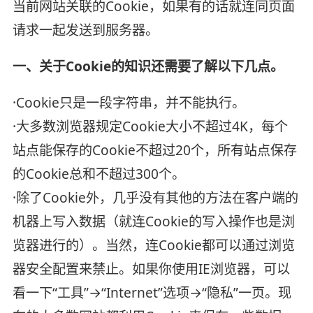
当前网站关联的Cookie，如果有的话就连同页面
请求一起发送到服务器。
一、关于Cookie的知识还需要了解以下几点。
·Cookie只是一段字符串，并不能执行。
·大多数浏览器规定Cookie大小不超过4K，每个
站点能保存的Cookie不超过20个，所有站点保存
的Cookie总和不超过300个。
·除了Cookie外，几乎没有其他的方法在客户端的
机器上写入数据（就连Cookie的写入操作也是浏
览器进行的）。当然，连Cookie都可以通过浏览
器安全配置来禁止。如果你使用IE浏览器，可以
看一下“工具”→“Internet”选项→“隐私”一页。现