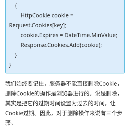
{
HttpCookie cookie =
Request.Cookies[key];
cookie.Expires = DateTime.MinValue;
Response.Cookies.Add(cookie);
}
}
我们始终要记住，服务器不能直接删除Cookie，
删除Cookie的操作是浏览器进行的。说是删除，
其实是把它的过期时间设置为过去的时间，让
Cookie过期。因此，对于删除操作来说有三个步
骤。