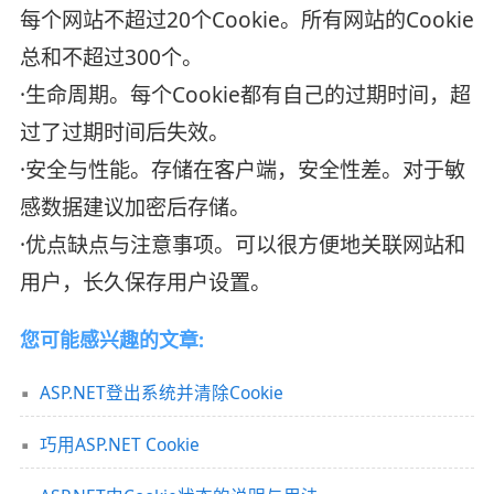
每个网站不超过20个Cookie。所有网站的Cookie
总和不超过300个。
·生命周期。每个Cookie都有自己的过期时间，超
过了过期时间后失效。
·安全与性能。存储在客户端，安全性差。对于敏
感数据建议加密后存储。
·优点缺点与注意事项。可以很方便地关联网站和
用户，长久保存用户设置。
您可能感兴趣的文章:
ASP.NET登出系统并清除Cookie
巧用ASP.NET Cookie