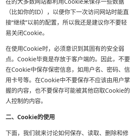
在的大多数网站都利用Cookie来保存一些数据
（比如你的ID），以便你下一次访问网站时能直
接“继续”以前的配置，所以我还是建议你不要轻
易关闭Cookie。
在使用Cookie时，必须意识到其固有的安全弱
点。Cookie毕竟是存放于客户端的。因此，不要
在Cookie中保存保密信息，如用户名、密码、信
用卡号等。在Cookie中不要保存不应该由用户掌
握的内容，也不要保存可能被其他窃取Cookie的
人控制的内容。
二、Cookie的使用
下面，我们就来讨论如何保存、读取、删除和修