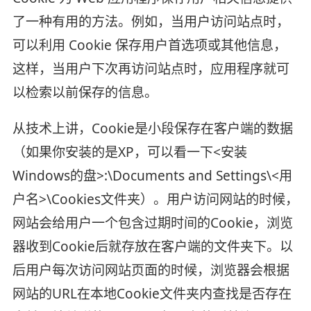
了一种有用的方法。例如，当用户访问站点时，
可以利用 Cookie 保存用户首选项或其他信息，
这样，当用户下次再访问站点时，应用程序就可
以检索以前保存的信息。
从技术上讲，Cookie是小段保存在客户端的数据
（如果你安装的是XP，可以看一下<安装
Windows的盘>:\Documents and Settings\<用
户名>\Cookies文件夹）。用户访问网站的时候，
网站会给用户一个包含过期时间的Cookie，浏览
器收到Cookie后就存放在客户端的文件夹下。以
后用户每次访问网站页面的时候，浏览器会根据
网站的URL在本地Cookie文件夹内查找是否存在