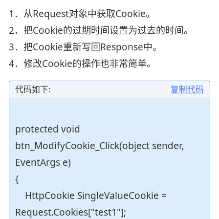
1．从Request对象中获取Cookie。
2．把Cookie的过期时间设置为过去的时间。
3．把Cookie重新写回Response中。
4．修改Cookie的操作也非常简单。
代码如下:
复制代码
protected void
btn_ModifyCookie_Click(object sender,
EventArgs e)
{
HttpCookie SingleValueCookie =
Request.Cookies["test1"];