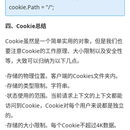
cookie.Path = "/";
四、Cookie总结
Cookie虽然是一个简单实用的对象，但是我们也
要注意Cookie的工作原理、大小限制以及安全性
等，大致可以归纳为以下几点。
·存储的物理位置。客户端的Cookies文件夹内。
·存储的类型限制。字符串。
·状态使用的范围。当前请求上下文的上下文都能
访问到Cookie，Cookie对每个用户来说都是独立
的。
·存储的大小限制。每个Cookie不超过4K数据。