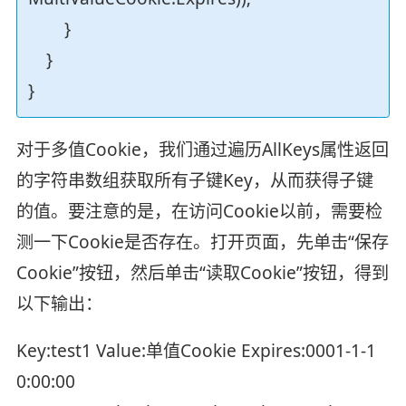
}
}
}
对于多值Cookie，我们通过遍历AllKeys属性返回
的字符串数组获取所有子键Key，从而获得子键
的值。要注意的是，在访问Cookie以前，需要检
测一下Cookie是否存在。打开页面，先单击“保存
Cookie”按钮，然后单击“读取Cookie”按钮，得到
以下输出：
Key:test1 Value:单值Cookie Expires:0001-1-1
0:00:00