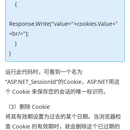
{
Response.Write("value="+cookies.Value+"
<br/>");
}
}
运行此代码时，可看到一个名为
“ASP.NET_SessionId”的Cookie，ASP.NET用这
个 Cookie 来保存您的会话的唯一标识符。
（3）删除 Cookie
将其有效期设置为过去的某个日期。当浏览器检
查 Cookie 的有效期时，就会删除这个已过期的