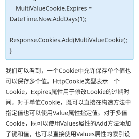
MultiValueCookie.Expires =
DateTime.Now.AddDays(1);
Response.Cookies.Add(MultiValueCookie);
}
我们可以看到，一个Cookie中允许保存单个值也
可以保存多个值。HttpCookie类型表示一个
Cookie，Expires属性用于修改Cookie的过期时
间。对于单值Cookie，既可以直接在构造方法中
指定值也可以使用Value属性指定值。对于多值
Cookie，既可以使用Values属性的Add方法添加
子键和值，也可以直接使用Values属性的索引设