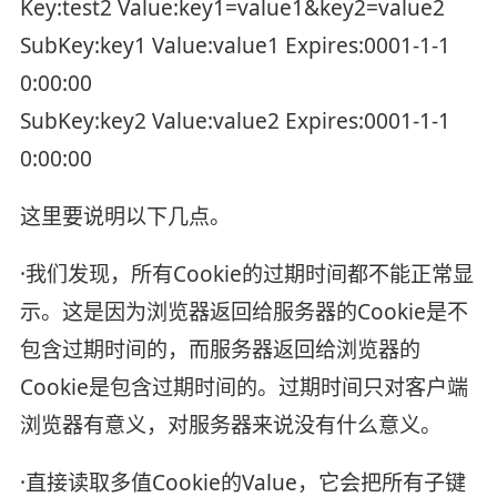
Key:test2 Value:key1=value1&key2=value2
SubKey:key1 Value:value1 Expires:0001-1-1
0:00:00
SubKey:key2 Value:value2 Expires:0001-1-1
0:00:00
这里要说明以下几点。
·我们发现，所有Cookie的过期时间都不能正常显
示。这是因为浏览器返回给服务器的Cookie是不
包含过期时间的，而服务器返回给浏览器的
Cookie是包含过期时间的。过期时间只对客户端
浏览器有意义，对服务器来说没有什么意义。
·直接读取多值Cookie的Value，它会把所有子键