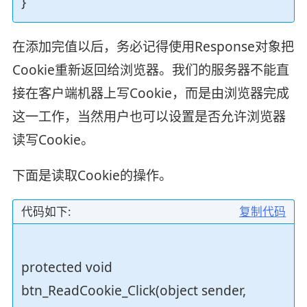
}
在添加完值以后，务必记得使用Response对象把
Cookie重新返回给浏览器。我们的服务器不能直
接在客户端机器上写Cookie，而是由浏览器完成
这一工作，当然用户也可以设置是否允许浏览器
读写Cookie。
下面是读取Cookie的操作。
代码如下:
复制代码
protected void
btn_ReadCookie_Click(object sender,