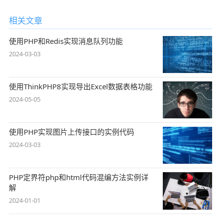
相关文章
使用PHP和Redis实现消息队列功能
2024-03-03
使用ThinkPHP8实现导出Excel数据表格功能
2024-05-05
使用PHP实现图片上传接口的实例代码
2024-03-03
PHP定界符php和html代码混编方法实例详
解
2024-01-01