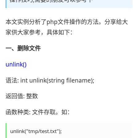
本文实例分析了php文件操作的方法。分享给大
家供大家参考，具体如下：
一、删除文件
unlink()
语法: int unlink(string filename);
返回值: 整数
函数种类: 文件存取。如：
unlink("tmp/test.txt");