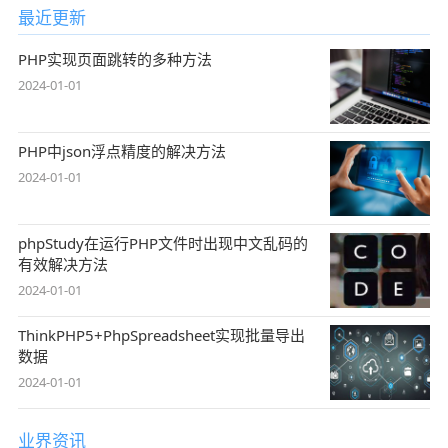
最近更新
PHP实现页面跳转的多种方法
2024-01-01
PHP中json浮点精度的解决方法
2024-01-01
phpStudy在运行PHP文件时出现中文乱码的
有效解决方法
2024-01-01
ThinkPHP5+PhpSpreadsheet实现批量导出
数据
2024-01-01
业界资讯