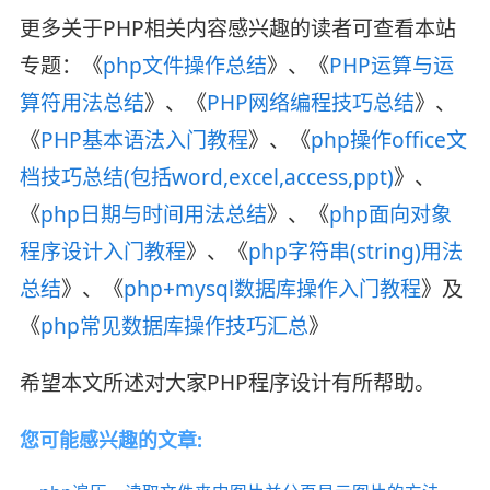
更多关于PHP相关内容感兴趣的读者可查看本站
专题：《
php文件操作总结
》、《
PHP运算与运
算符用法总结
》、《
PHP网络编程技巧总结
》、
《
PHP基本语法入门教程
》、《
php操作office文
档技巧总结(包括word,excel,access,ppt)
》、
《
php日期与时间用法总结
》、《
php面向对象
程序设计入门教程
》、《
php字符串(string)用法
总结
》、《
php+mysql数据库操作入门教程
》及
《
php常见数据库操作技巧汇总
》
希望本文所述对大家PHP程序设计有所帮助。
您可能感兴趣的文章: