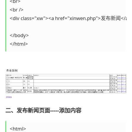
<br>

<br />

<div class="xw"><a href="xinwen.php">发布新闻</a><
</body>

二、发布新闻页面-----添加内容
<html>
