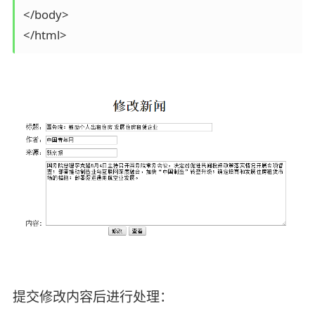
</body>

提交修改内容后进行处理：