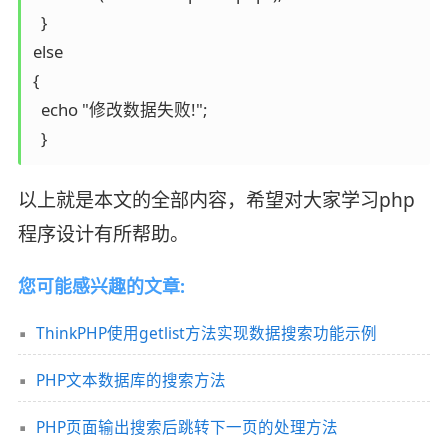
  }

else

{

  echo "修改数据失败!";

以上就是本文的全部内容，希望对大家学习php
程序设计有所帮助。
您可能感兴趣的文章:
ThinkPHP使用getlist方法实现数据搜索功能示例
PHP文本数据库的搜索方法
PHP页面输出搜索后跳转下一页的处理方法