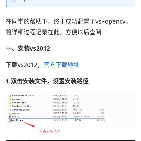
在同学的帮助下，终于成功配置了vs+opencv，
将详细过程记录在此，方便以后查阅
一、安装vs2012
下载vs2012，
官方下载地址
1.双击安装文件，设置安装路径