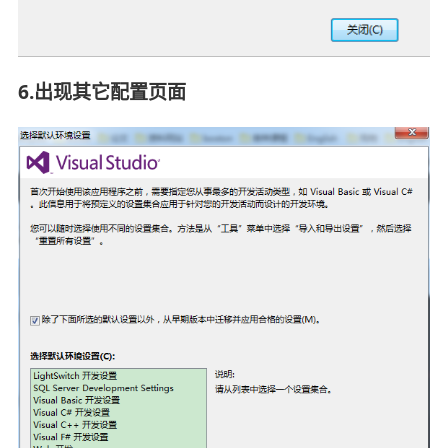
6.出现其它配置页面