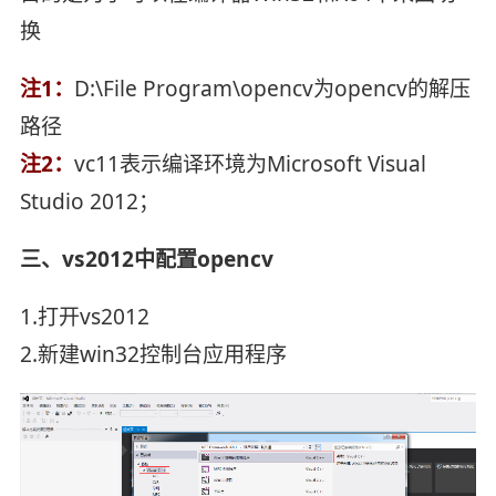
换
注1：
D:\File Program\opencv为opencv的解压
路径
注2：
vc11表示编译环境为Microsoft Visual
Studio 2012；
三、vs2012中配置opencv
1.打开vs2012
2.新建win32控制台应用程序