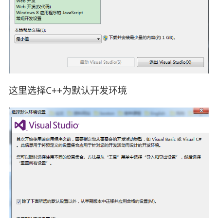
这里选择C++为默认开发环境