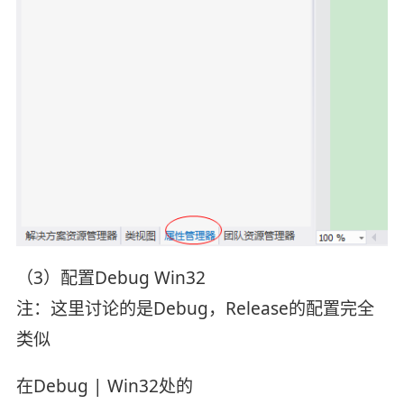
（3）配置Debug Win32
注：这里讨论的是Debug，Release的配置完全
类似
在Debug | Win32处的