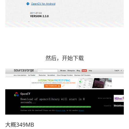
然后，开始下载
大概349MB