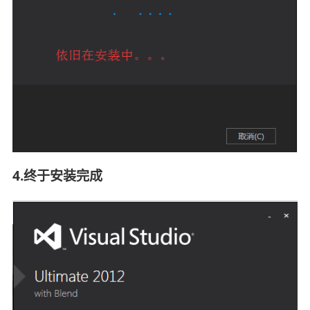
4.终于安装完成