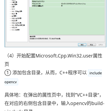
（4）开始配置Microsoft.Cpp.Win32.user属性
页
① 添加包含目录，从而，C++程序可以
include
opencv
具体地：在弹出的属性页中，找到”VC++目录“，
在对应的右侧包含目录中，输入opencv的build-