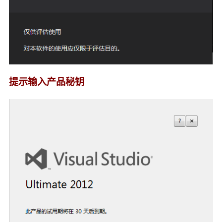
提示输入产品秘钥