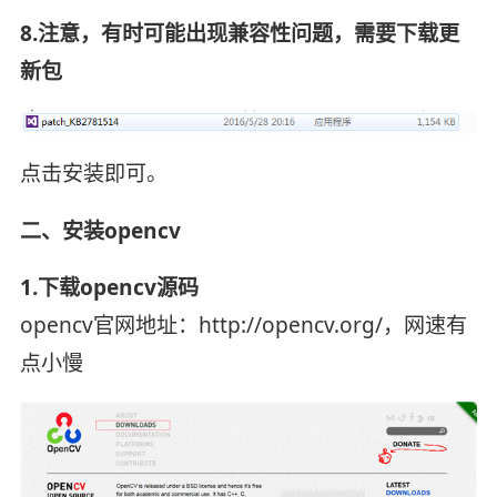
8.注意，有时可能出现兼容性问题，需要下载更
新包
点击安装即可。
二、安装opencv
1.下载opencv源码
opencv官网地址：http://opencv.org/，网速有
点小慢