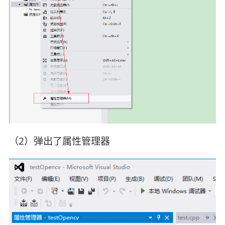
（2）弹出了属性管理器