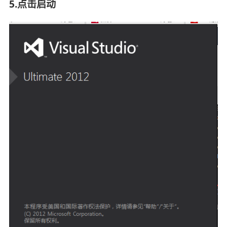
5.点击启动