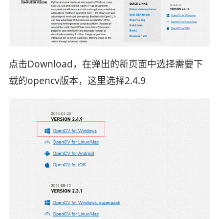
点击Download，在弹出的新页面中选择需要下
载的opencv版本，这里选择2.4.9