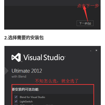
2.选择需要的安装包