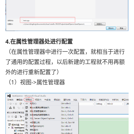
4.在属性管理器处进行配置
（在属性管理器中进行一次配置，就相当于进行
了通用的配置过程，以后新建的工程就不用再额
外的进行重新配置了）
（1）视图->属性管理器