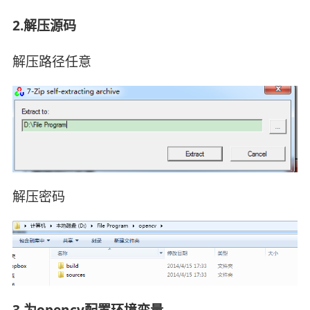
2.解压源码
解压路径任意
解压密码