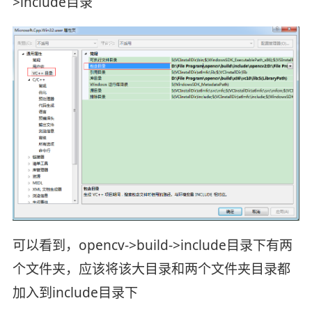
>include目录
可以看到，opencv->build->include目录下有两
个文件夹，应该将该大目录和两个文件夹目录都
加入到include目录下