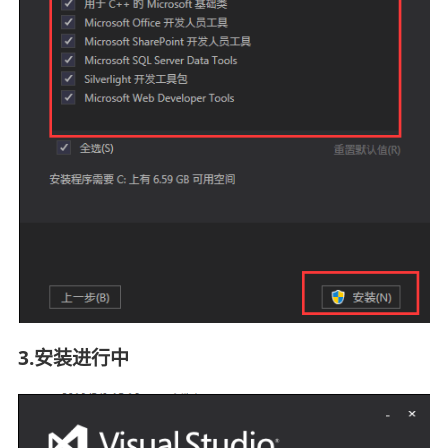
3.安装进行中