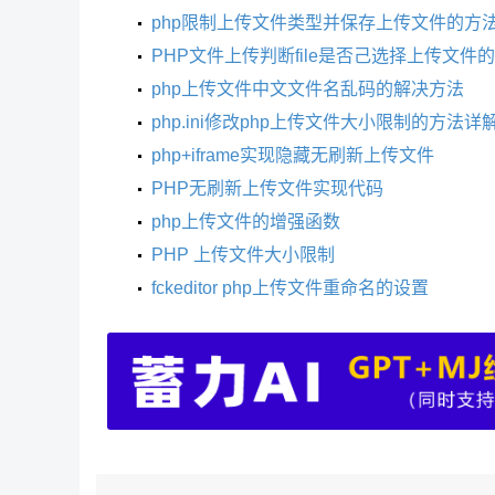
php限制上传文件类型并保存上传文件的方
PHP文件上传判断file是否己选择上传文件
php上传文件中文文件名乱码的解决方法
php.ini修改php上传文件大小限制的方法详
php+iframe实现隐藏无刷新上传文件
PHP无刷新上传文件实现代码
php上传文件的增强函数
PHP 上传文件大小限制
fckeditor php上传文件重命名的设置