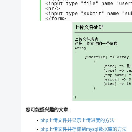
<input type="file" name="userf
<hr/>

<input type="submit" name="
</form>
您可能感兴趣的文章:
php上传文件并显示上传进度的方法
php上传文件并存储到mysql数据库的方法