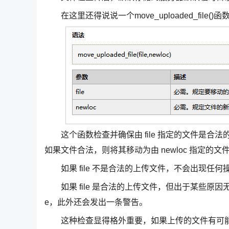
在这里还得说说一个move_uploaded_file()函
这个函数检查并确保由 file 指定的文件是合法的上
如果文件合法，则将其移动为由 newloc 指定的文
如果 file 不是合法的上传文件，不会出现任何操作，move
如果 file 是合法的上传文件，但出于某些原因无法移动，
e，此外还会发出一条警告。
这种检查显得格外重要，如果上传的文件有可能