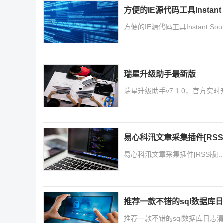
方便的IE源代码工具Instant 
方便的IE源代码工具Instant Sourc
瑞星升级助手最新版
瑞星升级助手v7.1.0，官方
易心科汛文章采集插件[RSS
易心科汛文章采集插件[RSS版]..
推荐一款不错的sql数据库
推荐一款不错的sql数据库日志清理