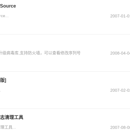
Source
e...
2007-01-0
实时升级病毒库,支持防火墙，可以查看修改序列号
2008-04-0
版]
.
2007-02-0
日志清理工具
工具...
2007-08-0