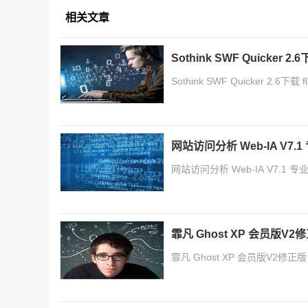
相关文章
Sothink SWF Quicker 
Sothink SWF Quicker 2.6下
网站访问分析 Web-IA V7.
网站访问分析 Web-IA V7.1 专业
霏凡 Ghost XP 会员版V
霏凡 Ghost XP 会员版V2修正版