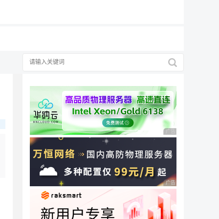
19元/月
广告 商业广告，理性
广告 商业广告，理性