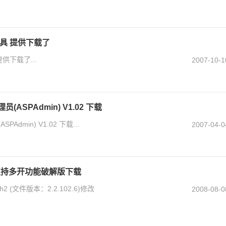
除工具 提供下载了
提供下载了...
2007-10-1
ASPAdmin) V1.02 下载
dmin) V1.02 下载...
2007-04-0
告/支持多开功能破解版下载
ch2 (文件版本：2.2.102.6)修改
2008-08-0