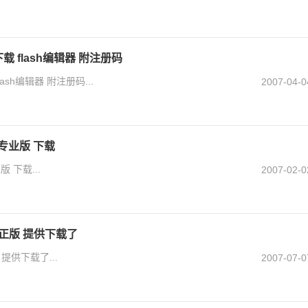
2.6下载 flash编辑器 附注册码
载 flash编辑器 附注册码...
2007-04-0
1 专业版 下载
版 下载...
2007-02-0
2修正版 提供下载了
 提供下载了...
2007-07-0