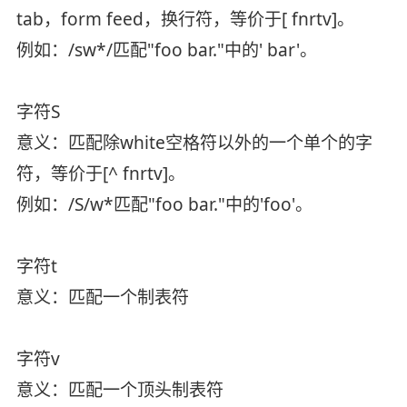
tab，form feed，换行符，等价于[ fnrtv]。
例如：/sw*/匹配"foo bar."中的' bar'。
字符S
意义：匹配除white空格符以外的一个单个的字
符，等价于[^ fnrtv]。
例如：/S/w*匹配"foo bar."中的'foo'。
字符t
意义：匹配一个制表符
字符v
意义：匹配一个顶头制表符