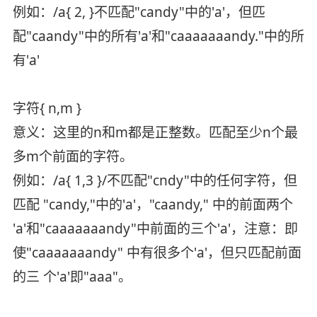
例如：/a{ 2, }不匹配"candy"中的'a'，但匹
配"caandy"中的所有'a'和"caaaaaaandy."中的所
有'a'
字符{ n,m }
意义：这里的n和m都是正整数。匹配至少n个最
多m个前面的字符。
例如：/a{ 1,3 }/不匹配"cndy"中的任何字符，但
匹配 "candy,"中的'a'，"caandy," 中的前面两个
'a'和"caaaaaaandy"中前面的三个'a'，注意：即
使"caaaaaaandy" 中有很多个'a'，但只匹配前面
的三 个'a'即"aaa"。