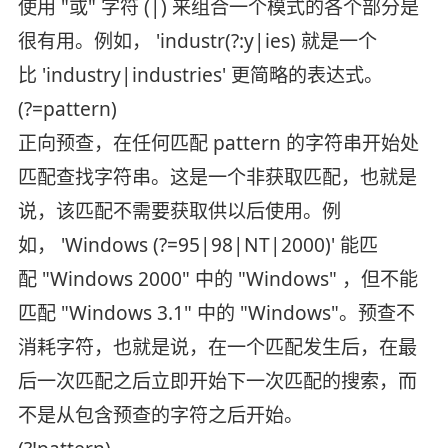
使用 "或" 字符 (|) 来组合一个模式的各个部分是
很有用。例如， 'industr(?:y|ies) 就是一个
比 'industry|industries' 更简略的表达式。
(?=pattern)
正向预查，在任何匹配 pattern 的字符串开始处
匹配查找字符串。这是一个非获取匹配，也就是
说，该匹配不需要获取供以后使用。例
如， 'Windows (?=95|98|NT|2000)' 能匹
配 "Windows 2000" 中的 "Windows" ，但不能
匹配 "Windows 3.1" 中的 "Windows"。预查不
消耗字符，也就是说，在一个匹配发生后，在最
后一次匹配之后立即开始下一次匹配的搜索，而
不是从包含预查的字符之后开始。