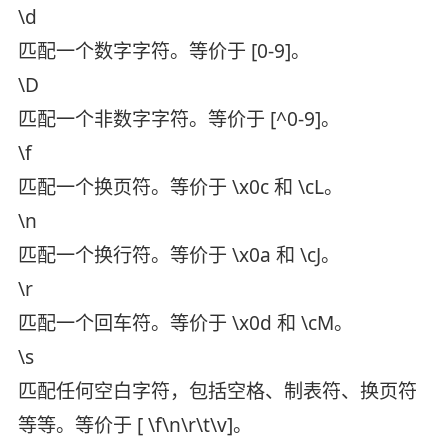
\d
匹配一个数字字符。等价于 [0-9]。
\D
匹配一个非数字字符。等价于 [^0-9]。
\f
匹配一个换页符。等价于 \x0c 和 \cL。
\n
匹配一个换行符。等价于 \x0a 和 \cJ。
\r
匹配一个回车符。等价于 \x0d 和 \cM。
\s
匹配任何空白字符，包括空格、制表符、换页符
等等。等价于 [ \f\n\r\t\v]。