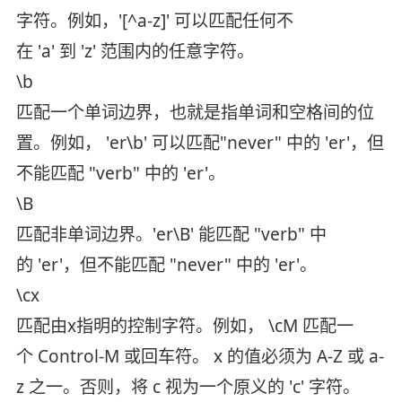
字符。例如，'[^a-z]' 可以匹配任何不
在 'a' 到 'z' 范围内的任意字符。
\b
匹配一个单词边界，也就是指单词和空格间的位
置。例如， 'er\b' 可以匹配"never" 中的 'er'，但
不能匹配 "verb" 中的 'er'。
\B
匹配非单词边界。'er\B' 能匹配 "verb" 中
的 'er'，但不能匹配 "never" 中的 'er'。
\cx
匹配由x指明的控制字符。例如， \cM 匹配一
个 Control-M 或回车符。 x 的值必须为 A-Z 或 a-
z 之一。否则，将 c 视为一个原义的 'c' 字符。