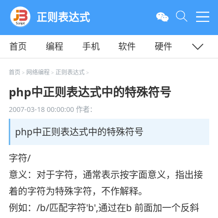
正则表达式
首页
编程
手机
软件
硬件
教程
平面
服务器
首页
网络编程
正则表达式
>
>
>
php中正则表达式中的特殊符号
2007-03-18 00:00:00
作者：
php中正则表达式中的特殊符号
字符/
意义：对于字符，通常表示按字面意义，指出接
着的字符为特殊字符，不作解释。
例如：/b/匹配字符'b',通过在b 前面加一个反斜