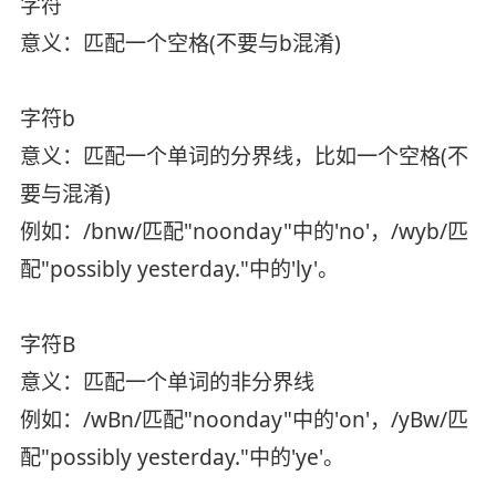
字符
意义：匹配一个空格(不要与b混淆)
字符b
意义：匹配一个单词的分界线，比如一个空格(不
要与混淆)
例如：/bnw/匹配"noonday"中的'no'，/wyb/匹
配"possibly yesterday."中的'ly'。
字符B
意义：匹配一个单词的非分界线
例如：/wBn/匹配"noonday"中的'on'，/yBw/匹
配"possibly yesterday."中的'ye'。