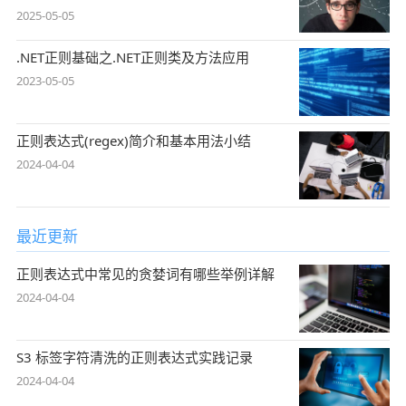
2025-05-05
.NET正则基础之.NET正则类及方法应用
2023-05-05
正则表达式(regex)简介和基本用法小结
2024-04-04
最近更新
正则表达式中常见的贪婪词有哪些举例详解
2024-04-04
S3 标签字符清洗的正则表达式实践记录
2024-04-04