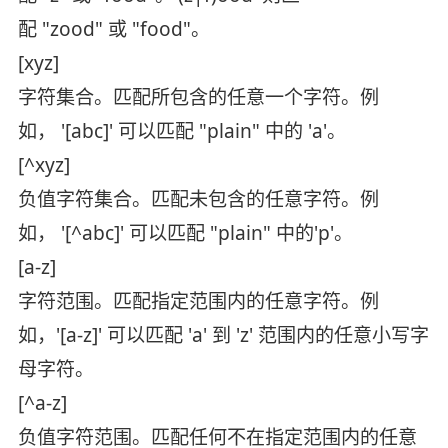
配 "zood" 或 "food"。
[xyz]
字符集合。匹配所包含的任意一个字符。例
如， '[abc]' 可以匹配 "plain" 中的 'a'。
[^xyz]
负值字符集合。匹配未包含的任意字符。例
如， '[^abc]' 可以匹配 "plain" 中的'p'。
[a-z]
字符范围。匹配指定范围内的任意字符。例
如，'[a-z]' 可以匹配 'a' 到 'z' 范围内的任意小写字
母字符。
[^a-z]
负值字符范围。匹配任何不在指定范围内的任意