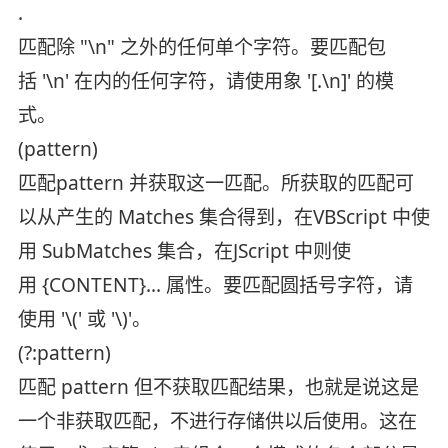
.
匹配除 "\n" 之外的任何单个字符。要匹配包
括 '\n' 在内的任何字符，请使用象 '[.\n]' 的模
式。
(pattern)
匹配pattern 并获取这一匹配。所获取的匹配可
以从产生的 Matches 集合得到，在VBScript 中使
用 SubMatches 集合，在JScript 中则使
用 {CONTENT}… 属性。要匹配圆括号字符，请
使用 '\(' 或 '\)'。
(?:pattern)
匹配 pattern 但不获取匹配结果，也就是说这是
一个非获取匹配，不进行存储供以后使用。这在