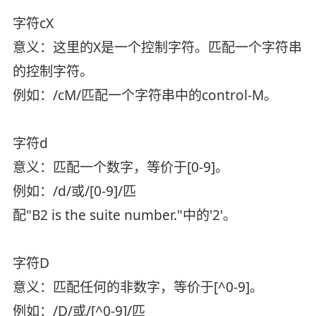
字符cX
意义：这里的X是一个控制字符。匹配一个字符串
的控制字符。
例如：/cM/匹配一个字符串中的control-M。
字符d
意义：匹配一个数字，等价于[0-9]。
例如：/d/或/[0-9]/匹
配"B2 is the suite number."中的'2'。
字符D
意义：匹配任何的非数字，等价于[^0-9]。
例如：/D/或/[^0-9]/匹