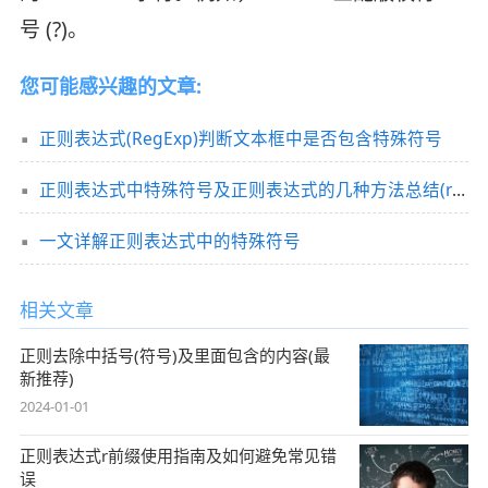
号 (?)。
您可能感兴趣的文章:
正则表达式(RegExp)判断文本框中是否包含特殊符号
正则表达式中特殊符号及正则表达式的几种方法总结(replace,test,search)
一文详解正则表达式中的特殊符号
相关文章
正则去除中括号(符号)及里面包含的内容(最
新推荐)
2024-01-01
正则表达式r前缀使用指南及如何避免常见错
误