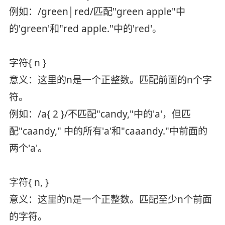
例如：/green│red/匹配"green apple"中
的'green'和"red apple."中的'red'。
字符{ n }
意义：这里的n是一个正整数。匹配前面的n个字
符。
例如：/a{ 2 }/不匹配"candy,"中的'a'，但匹
配"caandy," 中的所有'a'和"caaandy."中前面的
两个'a'。
字符{ n, }
意义：这里的n是一个正整数。匹配至少n个前面
的字符。