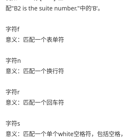
配"B2 is the suite number."中的'B'。
字符f
意义：匹配一个表单符
字符n
意义：匹配一个换行符
字符r
意义：匹配一个回车符
字符s
意义：匹配一个单个white空格符，包括空格，