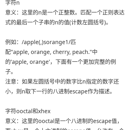
字符n
意义：这里的n是一个正整数。匹配一个正则表达
式的最后一个子串的n的值(计数左圆括号)。
例如：/apple(,)sorange1/匹
配"apple, orange, cherry, peach."中
的'apple, orange'，下面有一个更加完整的例
子。
注意：如果左圆括号中的数字比n指定的数字还
小，则n取下一行的八进制escape作为描述。
字符ooctal和xhex
意义：这里的ooctal是一个八进制的escape值，