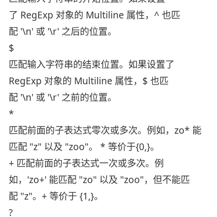
了 RegExp 对象的 Multiline 属性，^ 也匹
配 '\n' 或 '\r' 之后的位置。
$
匹配输入字符串的结束位置。如果设置了
RegExp 对象的 Multiline 属性，$ 也匹
配 '\n' 或 '\r' 之前的位置。
*
匹配前面的子表达式零次或多次。例如，zo* 能
匹配 "z" 以及 "zoo"。 * 等价于{0,}。
+ 匹配前面的子表达式一次或多次。例
如，'zo+' 能匹配 "zo" 以及 "zoo"，但不能匹
配 "z"。+ 等价于 {1,}。
?