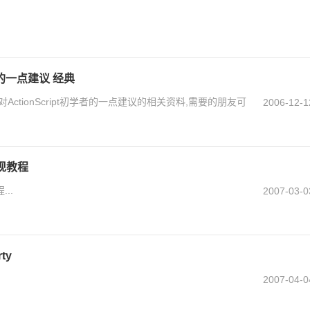
学者的一点建议 经典
ctionScript初学者的一点建议的相关资料,需要的朋友可
2006-12-1
实现教程
...
2007-03-0
ty
2007-04-0