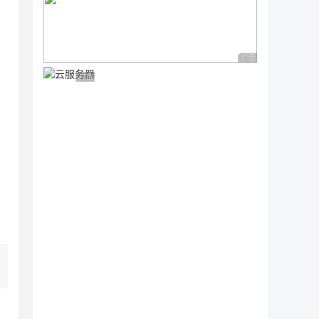
广告 商业广告，理性
广告 商业广告，理性选择