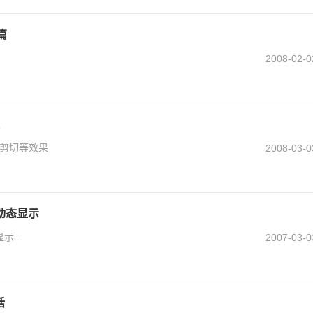
篇
2008-02-0
贴剪切等效果
2008-03-0
词动态显示
示...
2007-03-0
话