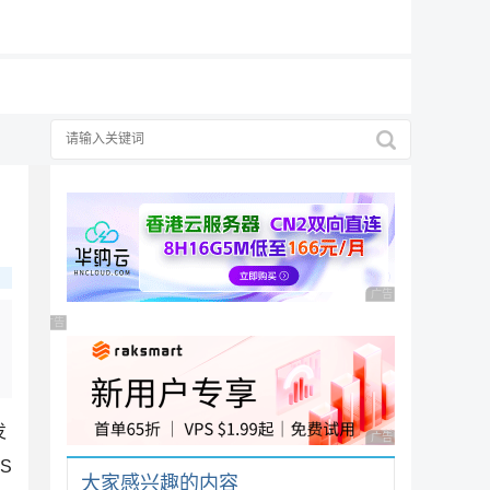
19元/月
广告 商业广告，理性
广告 商业广告，理性选择
发
广告 商业广告，理性
S
大家感兴趣的内容