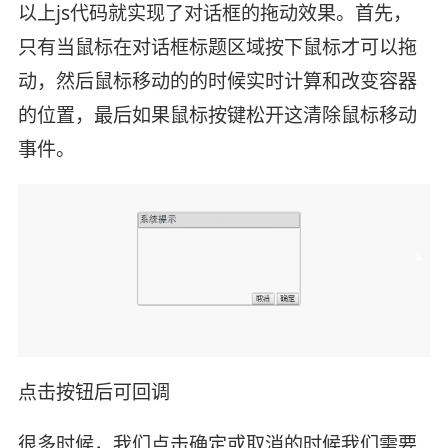
以上js代码就实现了对话框的拖动效果。首先，
只有当鼠标在对话框标题区域按下鼠标才可以拖
动，然后鼠标移动的的时候实时计算和改变容器
的位置，最后如果鼠标按键松开这清除鼠标移动
事件。
点击按钮后可回调
很多时候，我们点击确定或取消的时候我们需要