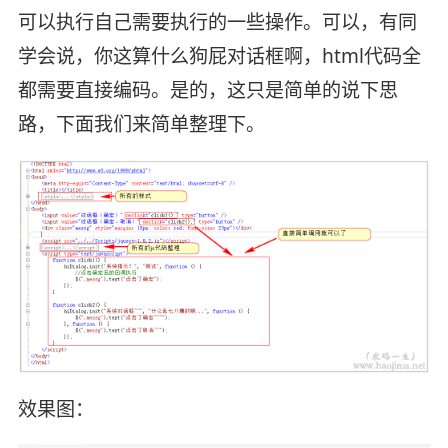
可以执行自己需要执行的一些操作。可以，有同
学会说，你这算什么狗屁对话框啊，html代码全
都需要直接编码。是的，这只是简单的说下思
路，下面我们来简单整理下。
效果图：