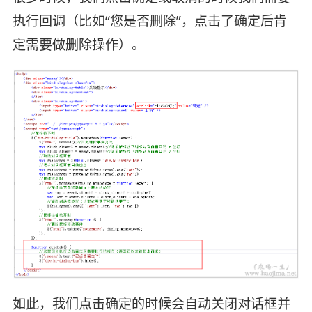
执行回调（比如“您是否删除”，点击了确定后肯
定需要做删除操作）。
如此，我们点击确定的时候会自动关闭对话框并