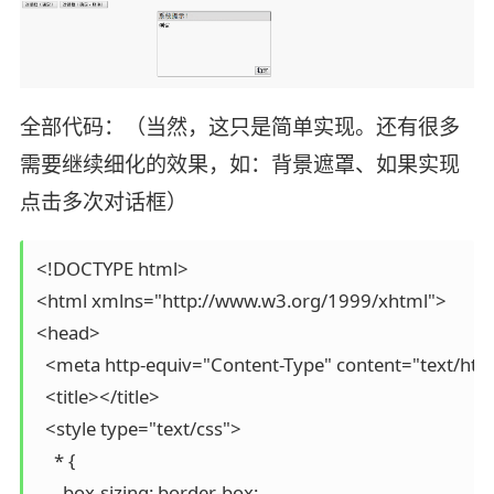
全部代码：（当然，这只是简单实现。还有很多
需要继续细化的效果，如：背景遮罩、如果实现
点击多次对话框）
<!DOCTYPE html>

<html xmlns="http://www.w3.org/1999/xhtml">

<head>

  <meta http-equiv="Content-Type" content="text/html;
  <title></title>

  <style type="text/css">

    * {

      box-sizing: border-box;
