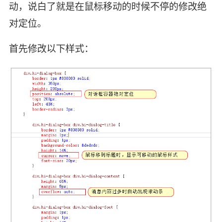
动，说白了就是在鼠标移动的时候不停的修改绝
对定位。
首先修改以下样式：