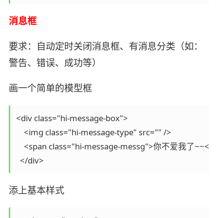
消息框
要求：自动定时关闭消息框、有消息分类（如：
警告、错误、成功等）
画一个简单的模型框
<div class="hi-message-box">

    <img class="hi-message-type" src="" />

    <span class="hi-message-messg">你不爱我了~~</sp
  </div>
添上基本样式