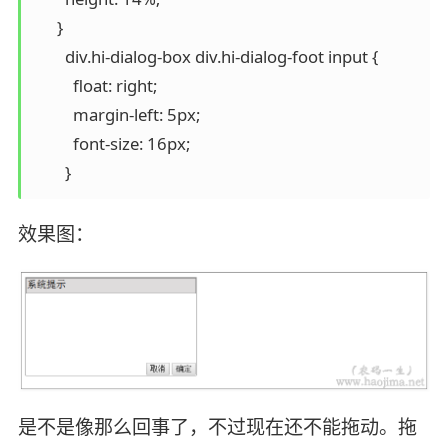
      }

        div.hi-dialog-box div.hi-dialog-foot input {

          float: right;

          margin-left: 5px;

          font-size: 16px;

        }
效果图：
是不是像那么回事了，不过现在还不能拖动。拖