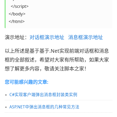
  </script>

</body>

</html>
演示地址：
对话框演示地址
消息框演示地址
以上所述是基于基于.Net实现前端对话框和消息
框的全部叙述，希望对大家有所帮助，如果大家
想了解更多内容，敬请关注脚本之家！
您可能感兴趣的文章:
C#实现客户端弹出消息框封装类实例
ASP.NET中弹出消息框的几种常见方法