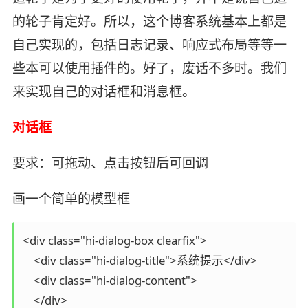
的轮子肯定好。所以，这个博客系统基本上都是
自己实现的，包括日志记录、响应式布局等等一
些本可以使用插件的。好了，废话不多时。我们
来实现自己的对话框和消息框。
对话框
要求：可拖动、点击按钮后可回调
画一个简单的模型框
<div class="hi-dialog-box clearfix">

    <div class="hi-dialog-title">系统提示</div>

    <div class="hi-dialog-content">

    </div>
