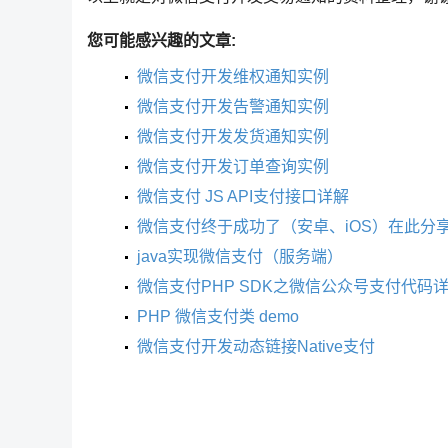
您可能感兴趣的文章:
微信支付开发维权通知实例
微信支付开发告警通知实例
微信支付开发发货通知实例
微信支付开发订单查询实例
微信支付 JS API支付接口详解
微信支付终于成功了（安卓、iOS）在此分
java实现微信支付（服务端）
微信支付PHP SDK之微信公众号支付代码
PHP 微信支付类 demo
微信支付开发动态链接Native支付