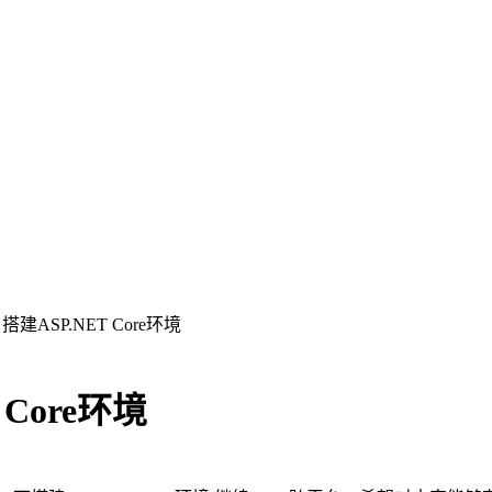
x 搭建ASP.NET Core环境
T Core环境