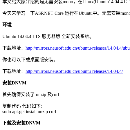
本文给大家介绍的是无需安装mono，在Linux(Ubuntu14.04.4
今天来学习一下ASP.NET Core 运行在Ubuntu中。无需安装mon
环境
Ubuntu 14.04.4 LTS 服务器版 全新安装系统。
下载地址：
http://mirrors.neusoft.edu.cn/ubuntu-releases/14.04.4/ub
你也可以下载桌面版安装。
下载地址：
http://mirrors.neusoft.edu.cn/ubuntu-releases/14.04.4/
安装DNVM
首先确保安装了 unzip 及curl
复制代码
代码如下:
sudo apt-get install unzip curl
下载及安装DNVM