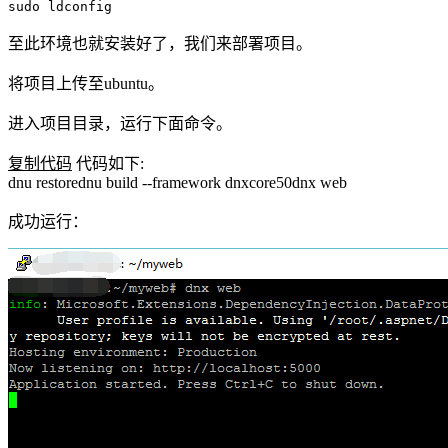
sudo ldconfig
至此环境也就安装好了，我们来部署项目。
将项目上传至ubuntu。
进入项目目录，运行下面命令。
复制代码
代码如下:
dnu restorednu build --framework dnxcore50dnx web
成功运行：