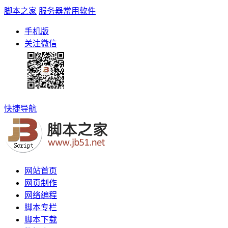
脚本之家
服务器常用软件
手机版
关注微信
快捷导航
网站首页
网页制作
网络编程
脚本专栏
脚本下载