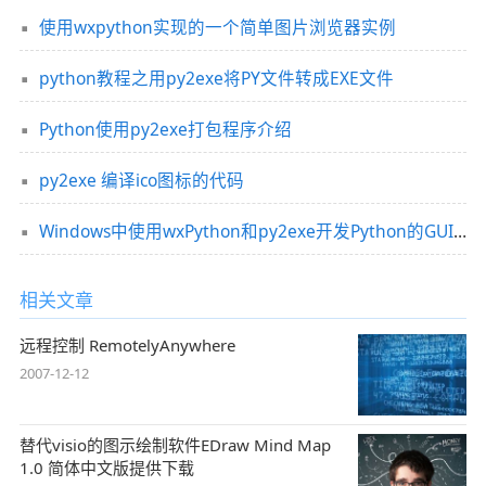
使用wxpython实现的一个简单图片浏览器实例
python教程之用py2exe将PY文件转成EXE文件
Python使用py2exe打包程序介绍
py2exe 编译ico图标的代码
Windows中使用wxPython和py2exe开发Python的GUI程序的实例教程
相关文章
远程控制 RemotelyAnywhere
2007-12-12
替代visio的图示绘制软件EDraw Mind Map
1.0 简体中文版提供下载