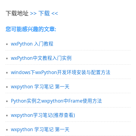
下载地址
>> 下载 <<
您可能感兴趣的文章:
wxPython 入门教程
wxPython中文教程入门实例
windows下wxPython开发环境安装与配置方法
wxpython 学习笔记 第一天
Python实例之wxpython中Frame使用方法
wxpython学习笔记(推荐查看)
wxpython 学习笔记 第一天