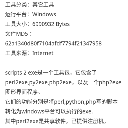
工具分类：其它工具
运行平台：Windows
工具大小：6990932 Bytes
文件MD5 ：
62a1340d80f7104afdf7794f21347958
工具来源：Internet
scripts 2 exe是一个工具包，它包含了
perl2exe,py2exe,php2exe，以及一个php2exe
图形界面程序。
它们的功能分别是将perl,python,php写的脚本
转化为windows平台可以执行的exe.
其中perl2exe是共享软件，已提供注册机。