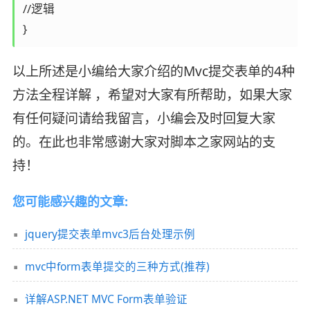
//逻辑

}
以上所述是小编给大家介绍的Mvc提交表单的4种
方法全程详解 ，希望对大家有所帮助，如果大家
有任何疑问请给我留言，小编会及时回复大家
的。在此也非常感谢大家对脚本之家网站的支
持！
您可能感兴趣的文章:
jquery提交表单mvc3后台处理示例
mvc中form表单提交的三种方式(推荐)
详解ASP.NET MVC Form表单验证