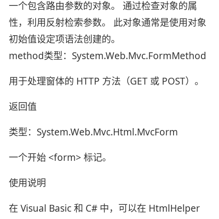
一个包含路由参数的对象。 通过检查对象的属
性，利用反射检索参数。 此对象通常是使用对象
初始值设定项语法创建的。
method类型：System.Web.Mvc.FormMethod
用于处理窗体的 HTTP 方法（GET 或 POST）。
返回值
类型：System.Web.Mvc.Html.MvcForm
一个开始 <form> 标记。
使用说明
在 Visual Basic 和 C# 中，可以在 HtmlHelper