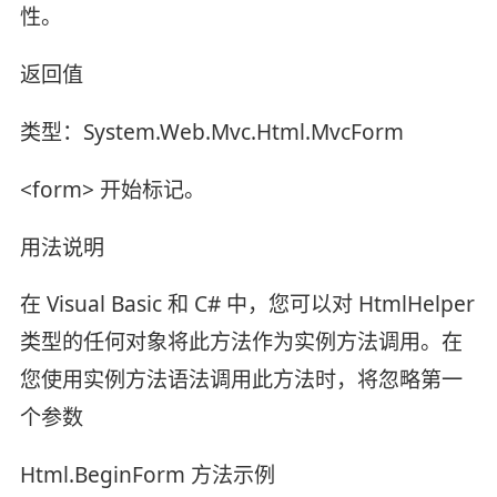
性。
返回值
类型：System.Web.Mvc.Html.MvcForm
<form> 开始标记。
用法说明
在 Visual Basic 和 C# 中，您可以对 HtmlHelper
类型的任何对象将此方法作为实例方法调用。在
您使用实例方法语法调用此方法时，将忽略第一
个参数
Html.BeginForm 方法示例