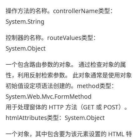
操作方法的名称。controllerName类型：
System.String
控制器的名称。routeValues类型：
System.Object
一个包含路由参数的对象。 通过检查对象的属
性，利用反射检索参数。 此对象通常是使用对象
初始值设定项语法创建的。method类型：
System.Web.Mvc.FormMethod
用于处理窗体的 HTTP 方法（GET 或 POST）。
htmlAttributes类型：System.Object
一个对象，其中包含要为该元素设置的 HTML 特