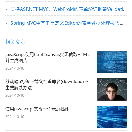
支持ASP.NET MVC、WebFroM的表单验证框架ValidationSuar使用介绍
Spring MVC中基于自定义Editor的表单数据处理技巧分享
相关文章
JavaScript使用html2canvas实现截取HTML
并生成图片
2024-10-10
移动端a标签下载文件重命名(download)不
生效解决办法
2024-10-10
使用JavaScript实现一个录屏插件
2024-10-10