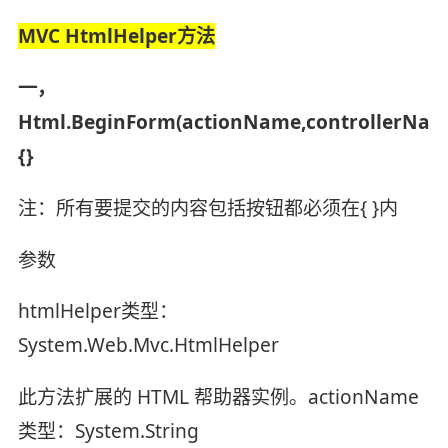
MVC HtmlHelper方法
一，
Html.BeginForm(actionName,controllerName
{}
注：所有要提交的内容包括按钮都必须在{ }内
参数
htmlHelper类型：
System.Web.Mvc.HtmlHelper
此方法扩展的 HTML 帮助器实例。actionName
类型：System.String