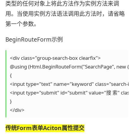
类型的任何对象上将此方法作为实例方法来调
用。当使用实例方法语法调用此方法时，请省略
第一个参数。
BeginRouteForm示例
<div class="group-search-box clearfix">

@using (Html.BeginRouteForm("SearchPage", new { ci
{

<input type="text" name="keyword" class="search-ip
<input type="submit" id="submit" value="搜 索" class=
}

</div> 
传统Form表单Aciton属性提交