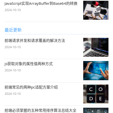
JavaScript实现ArrayBuffer到Base64的转换
2024-10-10
最近更新
前端请求并发和请求覆盖的解决方法
2024-10-10
js获取对象的属性值两种方式
2024-10-10
前端常见的两种pc适配方案介绍
2024-10-10
前端必须掌握的五种常用排序算法总结大全