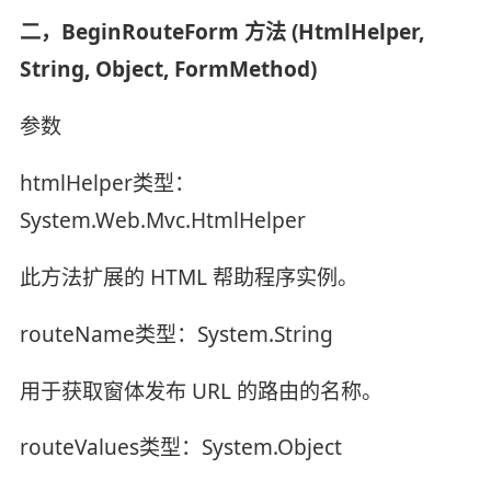
二，BeginRouteForm 方法 (HtmlHelper,
String, Object, FormMethod)
参数
htmlHelper类型：
System.Web.Mvc.HtmlHelper
此方法扩展的 HTML 帮助程序实例。
routeName类型：System.String
用于获取窗体发布 URL 的路由的名称。
routeValues类型：System.Object