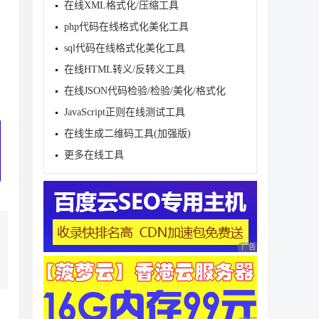
在线XML格式化/压缩工具
php代码在线格式化美化工具
sql代码在线格式化美化工具
在线HTML转义/反转义工具
在线JSON代码检验/检验/美化/格式化
JavaScript正则在线测试工具
在线生成二维码工具(加强版)
更多在线工具
广告 商业广告，理性