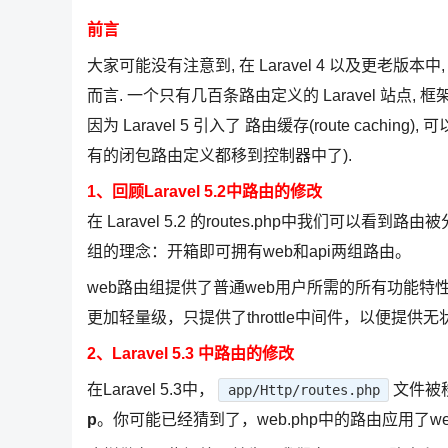
前言
大家可能没有注意到, 在 Laravel 4 以及更老
而言. 一个只有几百条路由定义的 Laravel 站点
因为 Laravel 5 引入了 路由缓存(route cac
有的闭包路由定义都移到控制器中了).
1、回顾Laravel 5.2中路由的修改
在 Laravel 5.2 的routes.php中我们可
组的理念：开箱即可拥有web和api两组路由。
web路由组提供了普通web用户所需的所有功能特性：如
更加轻量级，只提供了throttle中间件，以便提供无状
2、Laravel 5.3 中路由的修改
在Laravel 5.3中，
文件被
app/Http/routes.php
p
。你可能已经猜到了，web.php中的路由应用了we