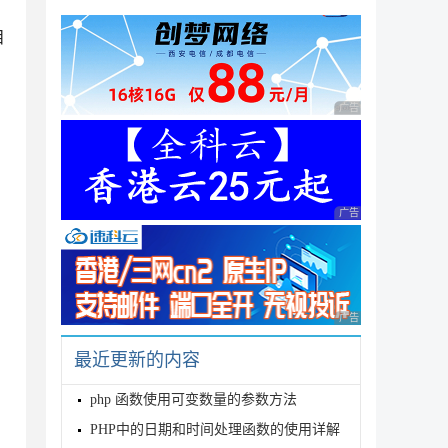
目
广告 商业广告，理性
广告 商业广告，理性
广告 商业广告，理性
最近更新的内容
php 函数使用可变数量的参数方法
PHP中的日期和时间处理函数的使用详解