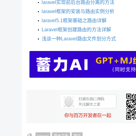
laravel实现前后台路由分离的方法
laravel框架的安装与路由实例分析
laravel5.1框架基础之路由详解
Laravel框架创建路由的方法详解
浅谈一种Laravel路由文件划分方式