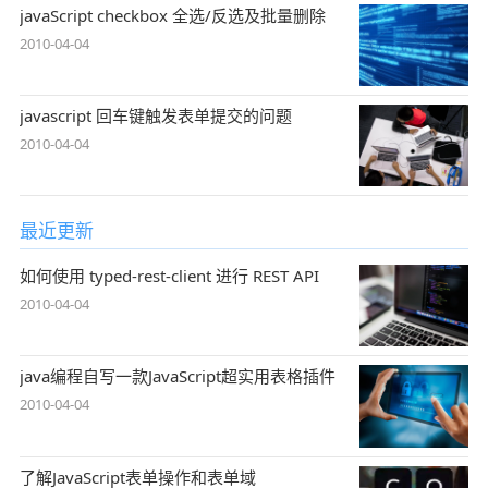
javaScript checkbox 全选/反选及批量删除
2010-04-04
javascript 回车键触发表单提交的问题
2010-04-04
最近更新
如何使用 typed-rest-client 进行 REST API
2010-04-04
java编程自写一款JavaScript超实用表格插件
2010-04-04
了解JavaScript表单操作和表单域