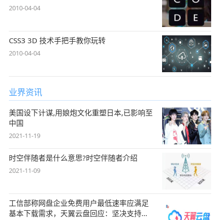
2010-04-04
CSS3 3D 技术手把手教你玩转
2010-04-04
业界资讯
美国设下计谋,用娘炮文化重塑日本,已影响至
中国
2021-11-19
时空伴随者是什么意思?时空伴随者介绍
2021-11-09
工信部称网盘企业免费用户最低速率应满足
基本下载需求，天翼云盘回应：坚决支持，