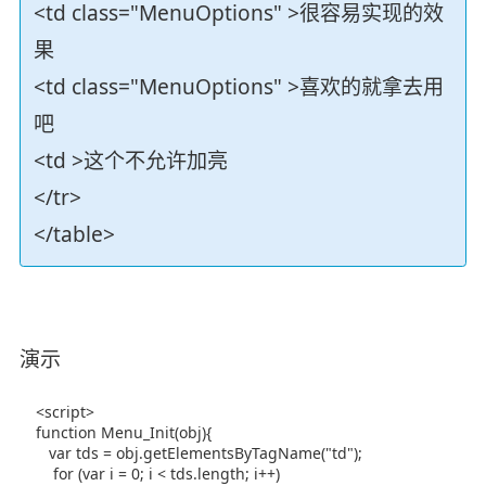
<td class="MenuOptions" >很容易实现的效
果
<td class="MenuOptions" >喜欢的就拿去用
吧
<td >这个不允许加亮
</tr>
</table>
演示