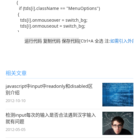
[Ctrl+A 全选 注:
如需引入外部J
相关文章
javascript中input中readonly和disabled区
别介绍
2012-10-10
检测input每次的输入是否合法遇到汉字输入
就有问题
2012-05-05