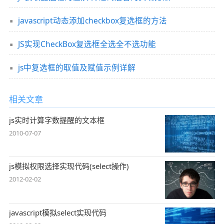
javascript动态添加checkbox复选框的方法
JS实现CheckBox复选框全选全不选功能
js中复选框的取值及赋值示例详解
相关文章
js实时计算字数提醒的文本框
2010-07-07
js模拟权限选择实现代码(select操作)
2012-02-02
javascript模拟select实现代码