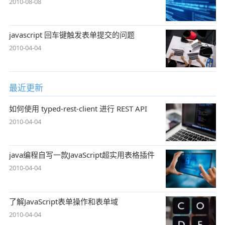
2010-08-08
javascript 回车键触发表单提交的问题
2010-04-04
最近更新
如何使用 typed-rest-client 进行 REST API
2010-04-04
java编程自写一款JavaScript超实用表格插件
2010-04-04
了解JavaScript表单操作和表单域
2010-04-04