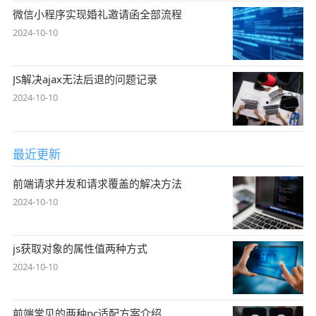
微信小程序实现婚礼邀请函全部流程
2024-10-10
JS解决ajax无法后退的问题记录
2024-10-10
最近更新
前端请求并发和请求覆盖的解决方法
2024-10-10
js获取对象的属性值两种方式
2024-10-10
前端常见的两种pc适配方案介绍