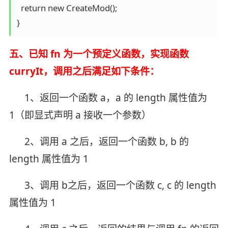
  return new CreateMod();

}
五、已知 fn 为一个预定义函数，实现函数
curryIt，调用之后满足如下条件：
1、返回一个函数 a，a 的 length 属性值为
1（即显式声明 a 接收一个参数）
2、调用 a 之后，返回一个函数 b, b 的
length 属性值为 1
3、调用 b之后，返回一个函数 c, c 的 length
属性值为 1