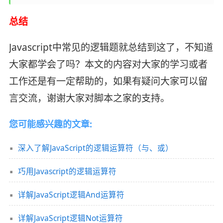
总结
Javascript中常见的逻辑题就总结到这了，不知道
大家都学会了吗？本文的内容对大家的学习或者
工作还是有一定帮助的，如果有疑问大家可以留
言交流，谢谢大家对脚本之家的支持。
您可能感兴趣的文章:
深入了解JavaScript的逻辑运算符（与、或）
巧用Javascript的逻辑运算符
详解JavaScript逻辑And运算符
详解JavaScript逻辑Not运算符