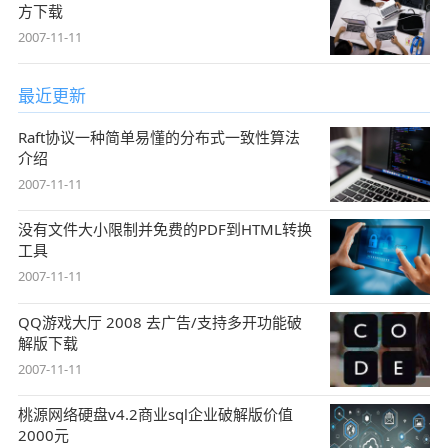
方下载
2007-11-11
最近更新
Raft协议一种简单易懂的分布式一致性算法
介绍
2007-11-11
没有文件大小限制并免费的PDF到HTML转换
工具
2007-11-11
QQ游戏大厅 2008 去广告/支持多开功能破
解版下载
2007-11-11
桃源网络硬盘v4.2商业sql企业破解版价值
2000元