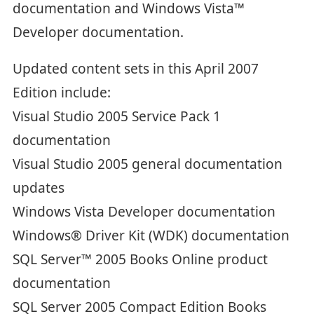
documentation and Windows Vista™
Developer documentation.
Updated content sets in this April 2007
Edition include:
Visual Studio 2005 Service Pack 1
documentation
Visual Studio 2005 general documentation
updates
Windows Vista Developer documentation
Windows® Driver Kit (WDK) documentation
SQL Server™ 2005 Books Online product
documentation
SQL Server 2005 Compact Edition Books