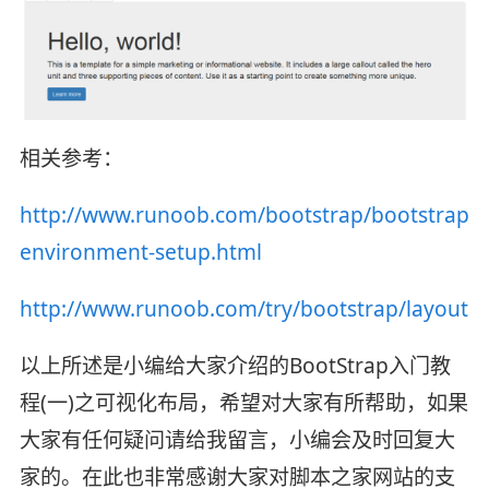
相关参考：
http://www.runoob.com/bootstrap/bootstrap-
environment-setup.html
http://www.runoob.com/try/bootstrap/layoutit/
以上所述是小编给大家介绍的BootStrap入门教
程(一)之可视化布局，希望对大家有所帮助，如果
大家有任何疑问请给我留言，小编会及时回复大
家的。在此也非常感谢大家对脚本之家网站的支