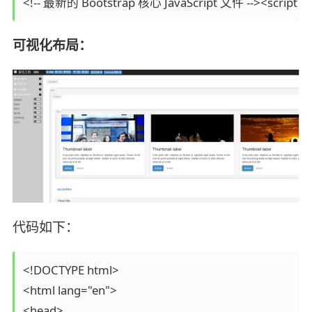
<!-- 最新的 Bootstrap 核心 JavaScript 文件 --><script src="
可视化布局：
代码如下：
<!DOCTYPE html>

<html lang="en">

<head>
