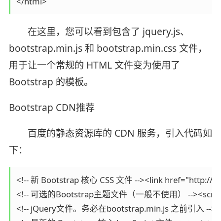
</html>
在这里，您可以看到包含了 jquery.js、
bootstrap.min.js 和 bootstrap.min.css 文件，
用于让一个常规的 HTML 文件变为使用了
Bootstrap 的模板。
Bootstrap CDN推荐
百度的静态资源库的 CDN 服务，引入代码如
下：
<!-- 新 Bootstrap 核心 CSS 文件 --><link href="http://cdn
<!-- 可选的Bootstrap主题文件（一般不使用） --><script src="htt
<!-- jQuery文件。务必在bootstrap.min.js 之前引入 --><script 