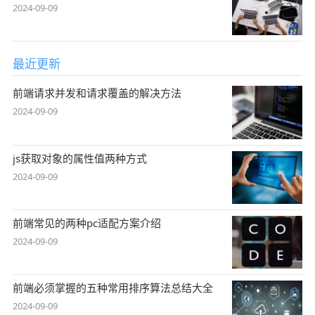
2024-09-09
最近更新
前端请求并发和请求覆盖的解决方法
2024-09-09
js获取对象的属性值两种方式
2024-09-09
前端常见的两种pc适配方案介绍
2024-09-09
前端必须掌握的五种常用排序算法总结大全
2024-09-09