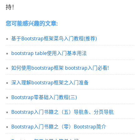
持！
您可能感兴趣的文章:
基于Bootstrap框架菜鸟入门教程(推荐)
bootstrap table使用入门基本用法
如何使用bootstrap框架 bootstrap入门必看!
深入理解bootstrap框架之入门准备
Bootstrap零基础入门教程(三)
Bootstrap入门书籍之（五）导航条、分页导航
Bootstrap入门书籍之（零）Bootstrap简介