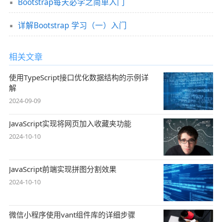
Bootstrap每天必学之简单入门
详解Bootstrap 学习（一）入门
相关文章
使用TypeScript接口优化数据结构的示例详
解
2024-09-09
JavaScript实现将网页加入收藏夹功能
2024-10-10
JavaScript前端实现拼图分割效果
2024-10-10
微信小程序使用vant组件库的详细步骤