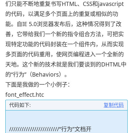
们只能不断地重复书写HTML、CSS和javascript
的代码，以满足多个页面上的重复或相似的功
能。自IE 5.0浏览器发布后，这种情况得到了改
善，它带给我们一个新的指令组合方法，可把实
现特定功能的代码封装在一个组件内，从而实现
多页面的代码重用，使网页编程进入一个全新的
天地。这个新的技术就是我们要谈到的DHTML中
的“行为”（Behaviors）。
下面是我做的一个小例子：
font_effect.htc
代码如下:
复制代码
////////////////////////“行为”文档开