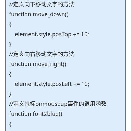
//定义向下移动文字的方法
function move_down()
{
element.style.posTop += 10;
}
//定义向右移动文字的方法
function move_right()
{
element.style.posLeft += 10;
}
//定义鼠标onmouseup事件的调用函数
function font2blue()
{