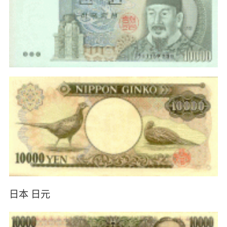
日本 日元