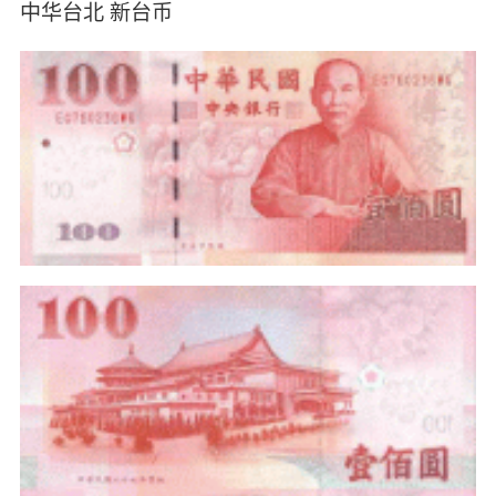
中华台北 新台币