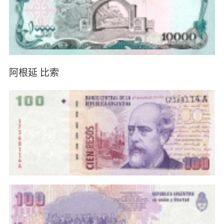
阿根延 比索