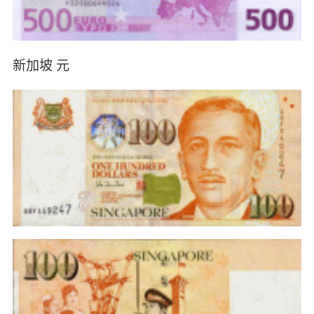
新加坡 元