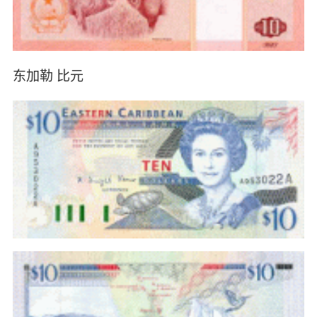
东加勒 比元