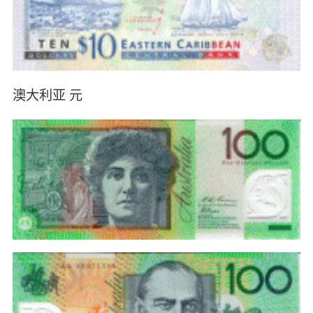
澳大利亚 元