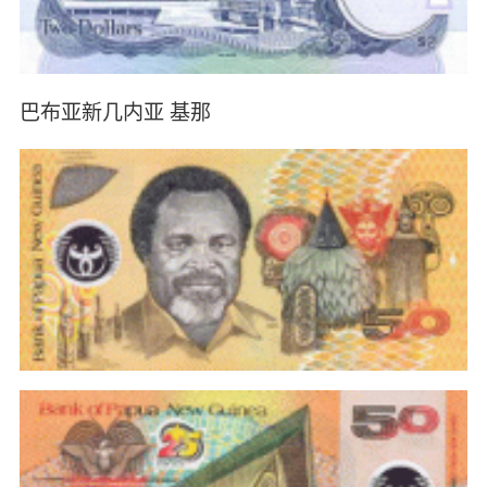
巴布亚新几内亚 基那