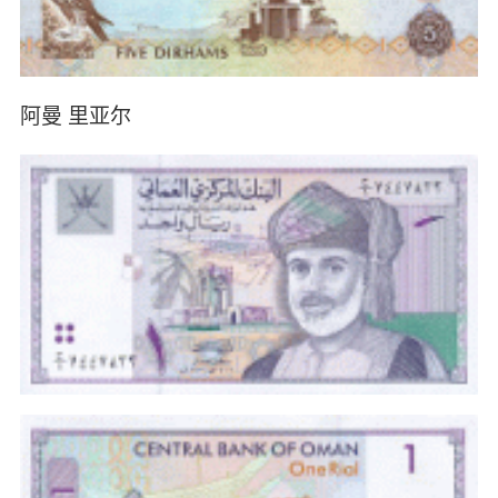
阿曼 里亚尔