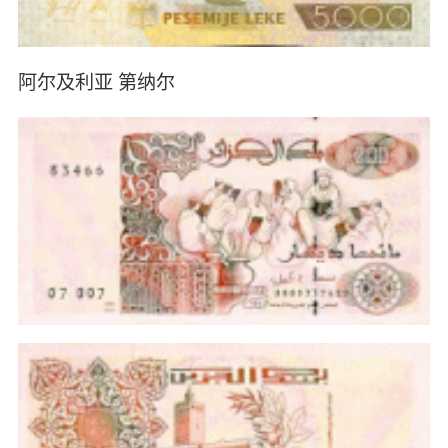
阿尔及利亚 第纳尔