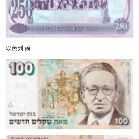
以色列 磅