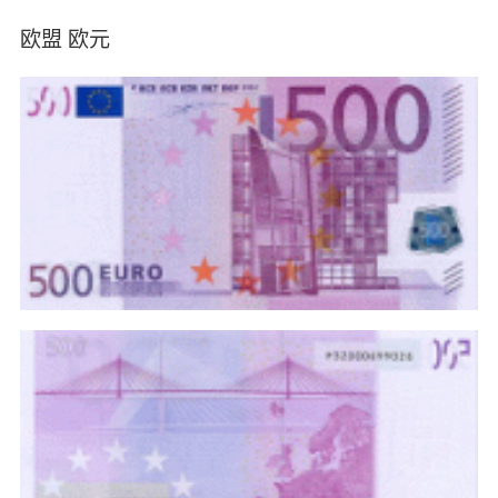
欧盟 欧元