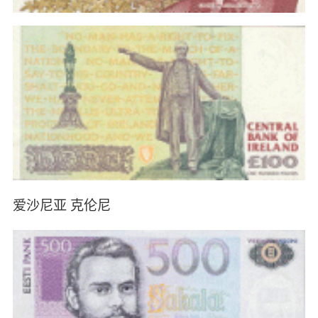
爱沙尼亚 克伦尼