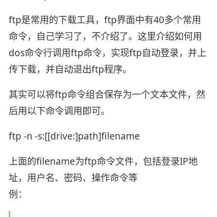
ftp是常用的下载工具，ftp界面中有40多个常用
命令，自己学习了，不介绍了。这里介绍如何用
dos命令行调用ftp命令，实现ftp自动登录，并上
传下载，并自动退出ftp程序。
其实可以将ftp命令组合保存为一个文本文件，然
后用以下命令调用即可。
ftp -n -s:[[drive:]path]filename
上面的filename为ftp命令文件，包括登录IP地
址，用户名、密码、操作命令等
例：