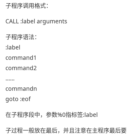
子程序调用格式：
CALL :label arguments
子程序语法：
:label
command1
command2
......
commandn
goto :eof
在子程序段中，参数%0指标签:label
子过程一般放在最后，并且注意在主程序最后要