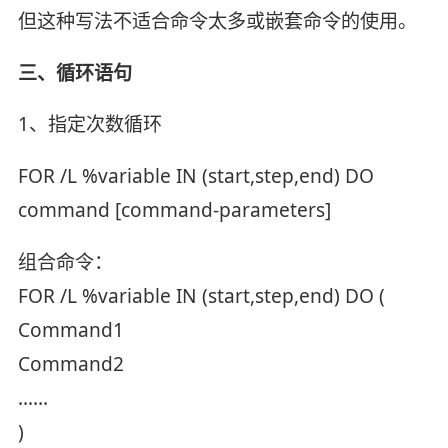
但这种写法不适合命令太多或嵌套命令的使用。
三、循环语句
1、指定次数循环
FOR /L %variable IN (start,step,end) DO
command [command-parameters]
组合命令：
FOR /L %variable IN (start,step,end) DO (
Command1
Command2
……
)