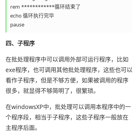
rem ************循环结束了

echo 循环执行完毕

pause
四、子程序
在批处理程序中可以调用外部可运行程序，比如
exe程序，也可调用其他批处理程序，这些也可以
看作子程序，但是不够方便，如果被调用的程序
很多，就显得不够简明了，很繁琐。
在windowsXP中，批处理可以调用本程序中的一
个程序段，相当于子程序，这些子程序一般放在
主程序后面。