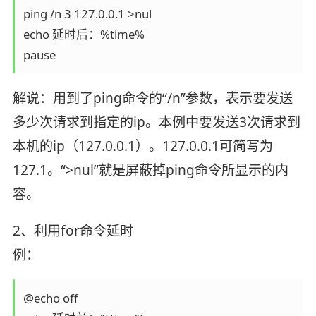
ping /n 3 127.0.0.1 >nul

echo 延时后：%time%

pause 
解说：用到了ping命令的“/n”参数，表示要发送
多少次请求到指定的ip。本例中要发送3次请求到
本机的ip（127.0.0.1）。127.0.0.1可简写为
127.1。“>nul”就是屏蔽掉ping命令所显示的内
容。
2、利用for命令延时
例：
@echo off
