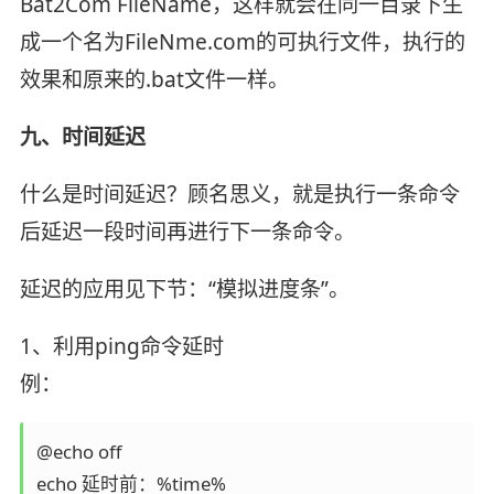
Bat2Com FileName，这样就会在同一目录下生
成一个名为FileNme.com的可执行文件，执行的
效果和原来的.bat文件一样。
九、时间延迟
什么是时间延迟？顾名思义，就是执行一条命令
后延迟一段时间再进行下一条命令。
延迟的应用见下节：“模拟进度条”。
1、利用ping命令延时
例：
@echo off

echo 延时前：%time%
