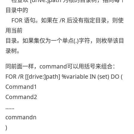
目录中的
FOR 语句。如果在 /R 后没有指定目录，则使
用当前
目录。如果集仅为一个单点(.)字符，则枚举该目
录树。
同前面一样，command可以用括号来组合：
FOR /R [[drive:]path] %variable IN (set) DO (
Command1
Command2
……
commandn
)