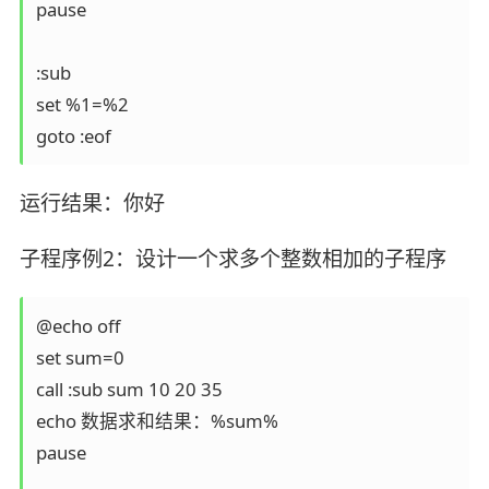
pause

:sub

set %1=%2

goto :eof
运行结果：你好
子程序例2：设计一个求多个整数相加的子程序
@echo off

set sum=0

call :sub sum 10 20 35

echo 数据求和结果：%sum%

pause
