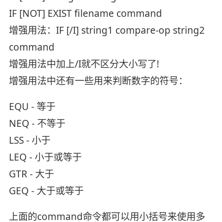
IF [NOT] EXIST filename command
增强用法：IF [/I] string1 compare-op string2
command
增强用法中加上/I就不区分大小写了!
增强用法中还有一些用来判断数字的符号：
EQU - 等于
NEQ - 不等于
LSS - 小于
LEQ - 小于或等于
GTR - 大于
GEQ - 大于或等于
上面的command命令都可以用小括号来使用多