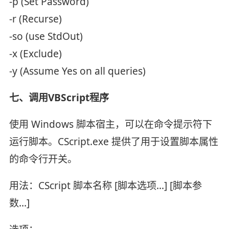
-p (Set Password)
-r (Recurse)
-so (use StdOut)
-x (Exclude)
-y (Assume Yes on all queries)
七、调用VBScript程序
使用 Windows 脚本宿主，可以在命令提示符下
运行脚本。CScript.exe 提供了用于设置脚本属性
的命令行开关。
用法：CScript 脚本名称 [脚本选项...] [脚本参
数...]