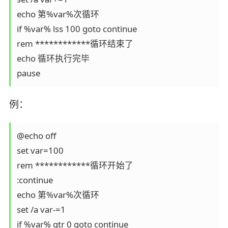
echo 第%var%次循环

if %var% lss 100 goto continue

rem ************循环结束了

echo 循环执行完毕

pause
例：
@echo off

set var=100

rem ************循环开始了

:continue

echo 第%var%次循环

set /a var-=1

if %var% gtr 0 goto continue
