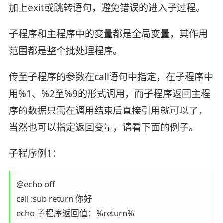
加上exit或跳转语句，避免错误的进入子过程。
子程序和主程序中的变量都是全局变量，其作用
范围都是整个批处理程序。
传至子程序的参数在call语句中指定，在子程序中
用%1、%2至%9的形式调用，而子程序返回主程
序的数据只需在调用结束后直接引用就可以了，
当然也可以指定返回变量，请看下面的例子。
子程序例1：
@echo off

call :sub return 你好

echo 子程序返回值：%return%
