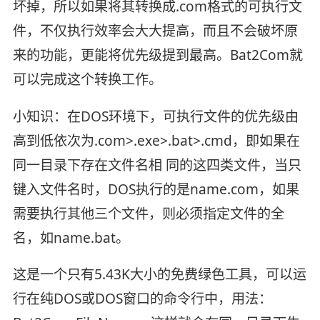
坏掉，所以如果将其转换成.com格式的可执行文
件，不仅执行效率会大大提高，而且不会破坏原
来的功能，更能将优先级提到最高。Bat2Com就
可以完成这个转换工作。
小知识：在DOS环境下，可执行文件的优先级由
高到低依次为.com>.exe>.bat>.cmd，即如果在
同一目录下存在文件名相 同的这四类文件，当只
键入文件名时，DOS执行的是name.com，如果
需要执行其他三个文件，则必须指定文件的全
名，如name.bat。
这是一个只有5.43K大小的免费绿色工具，可以运
行在纯DOS或DOS窗口的命令行中，用法：