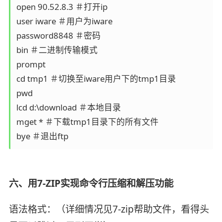
open 90.52.8.3 ＃打开ip

user iware ＃用户为iware

password8848 ＃密码

bin ＃二进制传输模式

prompt

cd tmp1 ＃切换至iware用户下的tmp1目录

pwd

lcd d:\download ＃本地目录

mget * ＃下载tmp1目录下的所有文件

bye ＃退出ftp
六、用7-ZIP实现命令行压缩和解压功能
语法格式：（详细情况见7-zip帮助文件，看得头