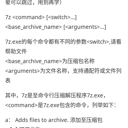
晕可以跳过，用到再学）
7z <command> [<switch>...]
<base_archive_name> [<arguments>...]
7z.exe的每个命令都有不同的参数<switch>,请看
帮助文件
<base_archive_name>为压缩包名称
<arguments>为文件名称，支持通配符或文件列
表
其中，7z是至命令行压缩解压程序7z.exe，
<command>是7z.exe包含的命令，列举如下：
a： Adds files to archive. 添加至压缩包