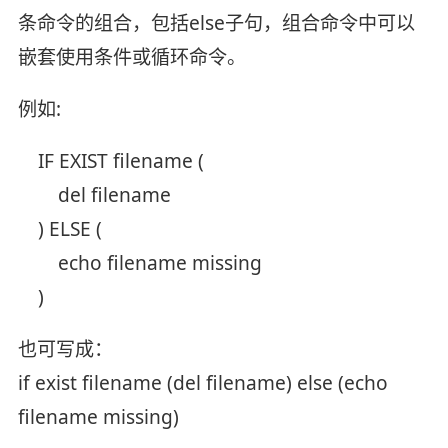
条命令的组合，包括else子句，组合命令中可以
嵌套使用条件或循环命令。
例如:
IF EXIST filename (
del filename
) ELSE (
echo filename missing
)
也可写成：
if exist filename (del filename) else (echo
filename missing)