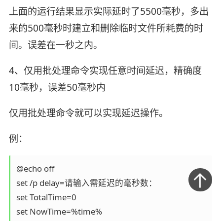
上面的运行结果显示实际延时了5500毫秒，多出
来的500毫秒时建立和删除临时文件所耗费的时
间。误差在一秒之内。
4、仅用批处理命令实现任意时间延迟，精确度
10毫秒，误差50毫秒内
仅用批处理命令就可以实现延迟操作。
例：
@echo off

set /p delay=请输入需延迟的毫秒数：

set TotalTime=0

set NowTime=%time%
