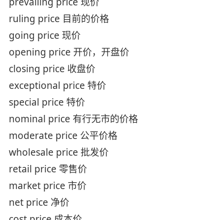
prevailing price 现价
ruling price 目前的价格
going price 现价
opening price 开价，开盘价
closing price 收盘价
exceptional price 特价
special price 特价
nominal price 有行无市的价格
moderate price 公平价格
wholesale price 批发价
retail price 零售价
market price 市价
net price 净价
cost price 成本价