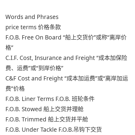
Words and Phrases
price terms 价格条款
F.O.B. Free On Board “船上交货价”或称“离岸价
格”
C.I.F. Cost, Insurance and Freight “成本加保险
费、运费”或“到岸价格”
C&F Cost and Freight “成本加运费”或“离岸加运
费”价格
F.O.B. Liner Terms F.O.B. 班轮条件
F.O.B. Stowed 船上交货并理舱
F.O.B. Trimmed 船上交货并平舱
F.O.B. Under Tackle F.O.B.吊钩下交货