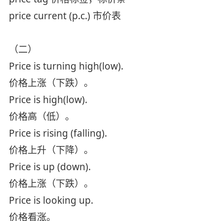
price current (p.c.) 市价表
（二）
Price is turning high(low).
价格上涨（下跌）。
Price is high(low).
价格高（低）。
Price is rising (falling).
价格上升（下降）。
Price is up (down).
价格上涨（下跌）。
Price is looking up.
价格看涨。