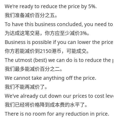
We're ready to reduce the price by 5%.
我们准备减价百分之五。
To have this business concluded, you need to lo
为达成这笔交易，你方应至少减价3%。
Business is possible if you can lower the price
你方若能减价到2150港币，可能成交。
The utmost (best) we can do is to reduce the p
我们最多能减价百分之二。
We cannot take anything off the price.
我们不能再减价了。
We've already cut down our prices to cost level
我们已经将价格降到成本费的水平了。
There is no room for any reduction in price.