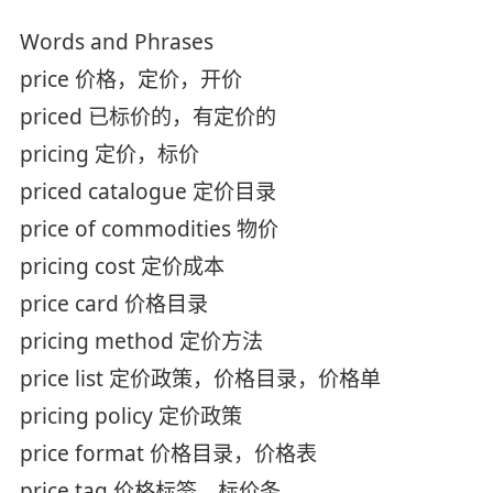
Words and Phrases
price 价格，定价，开价
priced 已标价的，有定价的
pricing 定价，标价
priced catalogue 定价目录
price of commodities 物价
pricing cost 定价成本
price card 价格目录
pricing method 定价方法
price list 定价政策，价格目录，价格单
pricing policy 定价政策
price format 价格目录，价格表
price tag 价格标签，标价条