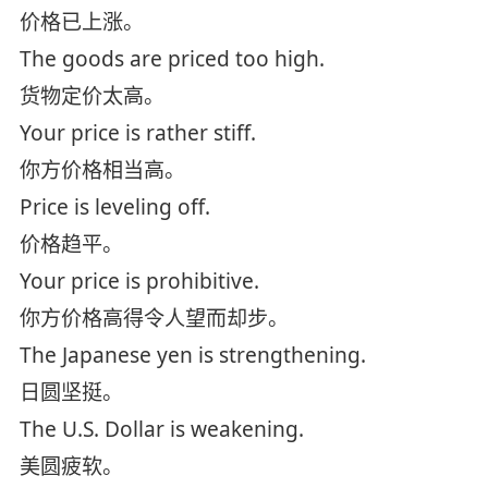
价格已上涨。
The goods are priced too high.
货物定价太高。
Your price is rather stiff.
你方价格相当高。
Price is leveling off.
价格趋平。
Your price is prohibitive.
你方价格高得令人望而却步。
The Japanese yen is strengthening.
日圆坚挺。
The U.S. Dollar is weakening.
美圆疲软。