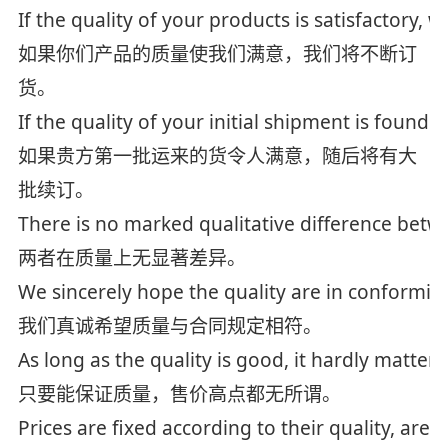
If the quality of your products is satisfactory,
如果你们产品的质量使我们满意，我们将不断订
货。
If the quality of your initial shipment is found s
如果贵方第一批运来的货令人满意，随后将有大
批续订。
There is no marked qualitative difference betw
两者在质量上无显著差异。
We sincerely hope the quality are in conformity
我们真诚希望质量与合同规定相符。
As long as the quality is good, it hardly matters if
只要能保证质量，售价高点都无所谓。
Prices are fixed according to their quality, aren