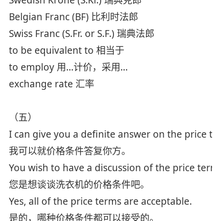
Belgian Franc (BF) 比利时法郎
Swiss Franc (S.Fr. or S.F.) 瑞典法郎
to be equivalent to 相当于
to employ 用...计价，采用...
exchange rate 汇率
（五）
I can give you a definite answer on the price t
我可以就价格条件答复你方。
You wish to have a discussion of the price term
您是想谈谈洗衣机的价格条件吧。
Yes, all of the price terms are acceptable.
是的，哪种价格条件都可以接受的。