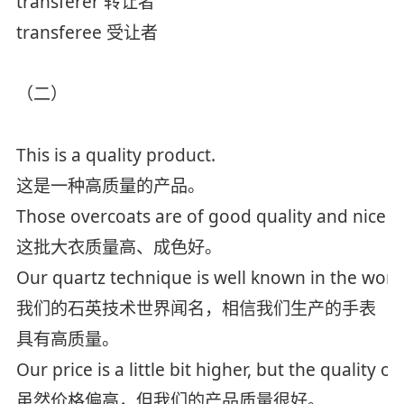
transferer 转让者
transferee 受让者
（二）
This is a quality product.
这是一种高质量的产品。
Those overcoats are of good quality and nice c
这批大衣质量高、成色好。
Our quartz technique is well known in the world
我们的石英技术世界闻名，相信我们生产的手表
具有高质量。
Our price is a little bit higher, but the quality o
虽然价格偏高，但我们的产品质量很好。