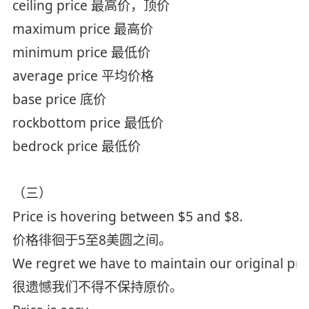
ceiling price 最高价，顶价
maximum price 最高价
minimum price 最低价
average price 平均价格
base price 底价
rockbottom price 最低价
bedrock price 最低价
（三）
Price is hovering between $5 and $8.
价格徘徊于5至8美圆之间。
We regret we have to maintain our original pri
很遗憾我们不得不保持原价。