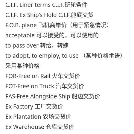
C.I.F. Liner terms C.I.F.班轮条件
C.I.F. Ex Ship's Hold C.I.F.舱底交货
F.O.B. plane 飞机离岸价（用于紧急情况）
acceptable 可以接受的，可以使用的
to pass over 转给，转嫁
to adopt, to employ, to use （某种价格术语）
采用某种价格
FOR-Free on Rail 火车交货价
FOT-Free on Truck 汽车交货价
FAS-Free Alongside Ship 船边交货价
Ex Factory 工厂交货价
Ex Plantation 农场交货价
Ex Warehouse 仓库交货价