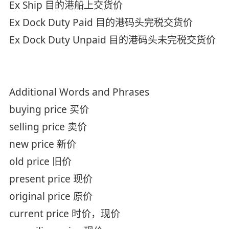
Ex Ship 目的港船上交货价
Ex Dock Duty Paid 目的港码头完税交货价
Ex Dock Duty Unpaid 目的港码头未完税交货价
Additional Words and Phrases
buying price 买价
selling price 卖价
new price 新价
old price 旧价
present price 现价
original price 原价
current price 时价，现价