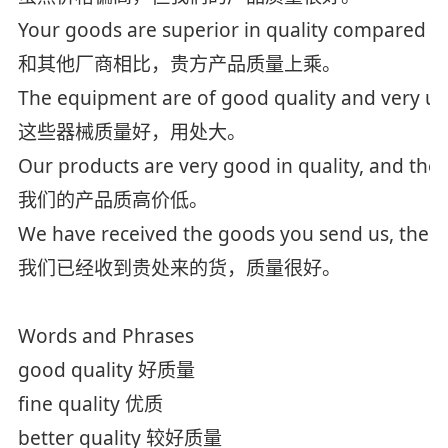
Your goods are superior in quality compared w
和其他厂商相比，贵方产品质量上乘。
The equipment are of good quality and very us
这些器械质量好，用处大。
Our products are very good in quality, and the p
我们的产品质高价低。
We have received the goods you send us, the qua
我们已经收到贵处来的货，质量很好。
Words and Phrases
good quality 好质量
fine quality 优质
better quality 较好质量