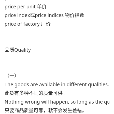
price per unit 单价
price index或price indices 物价指数
price of factory 厂价
品质Quality
（一）
The goods are available in different qualities.
此货有多种不同的质量可供。
Nothing wrong will happen, so long as the quali
只要商品质量可靠，就不会发生差错。