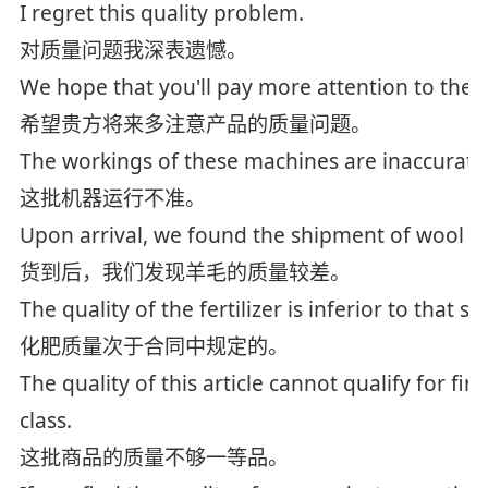
I regret this quality problem.
对质量问题我深表遗憾。
We hope that you'll pay more attention to the q
希望贵方将来多注意产品的质量问题。
The workings of these machines are inaccurate
这批机器运行不准。
Upon arrival, we found the shipment of wool wa
货到后，我们发现羊毛的质量较差。
The quality of the fertilizer is inferior to that s
化肥质量次于合同中规定的。
The quality of this article cannot qualify for first
class.
这批商品的质量不够一等品。