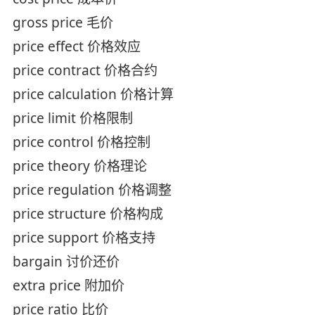
gross price 毛价
price effect 价格效应
price contract 价格合约
price calculation 价格计算
price limit 价格限制
price control 价格控制
price theory 价格理论
price regulation 价格调整
price structure 价格构成
price support 价格支持
bargain 讨价还价
extra price 附加价
price ratio 比价