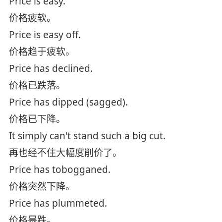
Price is easy.
价格疲软。
Price is easy off.
价格趋于疲软。
Price has declined.
价格已跌落。
Price has dipped (sagged).
价格已下降。
It simply can't stand such a big cut.
再也经不住大幅度削价了。
Price has tobogganed.
价格突然下降。
Price has plummeted.
价格暴跌。