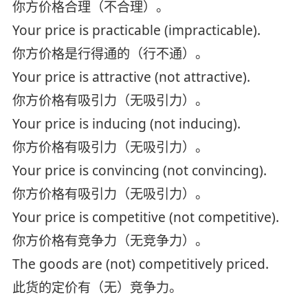
你方价格合理（不合理）。
Your price is practicable (impracticable).
你方价格是行得通的（行不通）。
Your price is attractive (not attractive).
你方价格有吸引力（无吸引力）。
Your price is inducing (not inducing).
你方价格有吸引力（无吸引力）。
Your price is convincing (not convincing).
你方价格有吸引力（无吸引力）。
Your price is competitive (not competitive).
你方价格有竞争力（无竞争力）。
The goods are (not) competitively priced.
此货的定价有（无）竞争力。