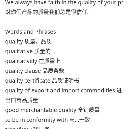
We always have faith in the quality of your pro
对你们产品的质量我们总是很信任。
Words and Phrases
quality 质量，品质
qualitative 质量的
qualitatively 在质量上
quality clause 品质条款
quality certificate 品质证明书
quality of export and import commodities 进
出口商品质量
good merchantable quality 全销质量
to be in conformity with 与...一致