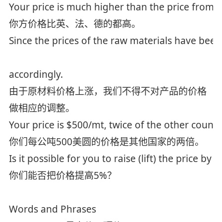
Your price is much higher than the price from
你方价格比英、法、德的都高。
Since the prices of the raw materials have been 
accordingly.
由于原材料价格上涨，我们不得不对产品的价格
做相应的调整。
Your price is $500/mt, twice of the other countr
你们每公吨500美圆的价格是其他国家的两倍。
Is it possible for you to raise (lift) the price by 
你们能否把价格提高5%？
Words and Phrases