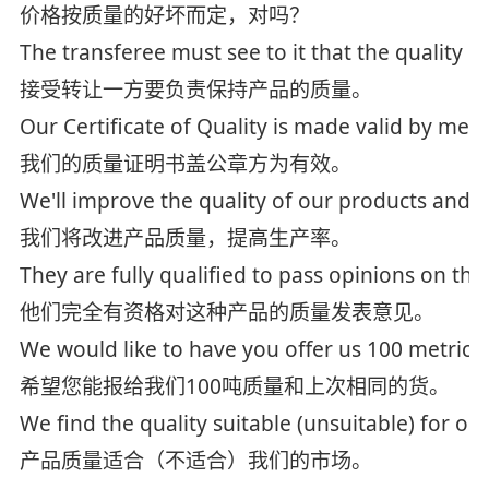
价格按质量的好坏而定，对吗？
The transferee must see to it that the quality o
接受转让一方要负责保持产品的质量。
Our Certificate of Quality is made valid by means
我们的质量证明书盖公章方为有效。
We'll improve the quality of our products and p
我们将改进产品质量，提高生产率。
They are fully qualified to pass opinions on the
他们完全有资格对这种产品的质量发表意见。
We would like to have you offer us 100 metric t
希望您能报给我们100吨质量和上次相同的货。
We find the quality suitable (unsuitable) for o
产品质量适合（不适合）我们的市场。