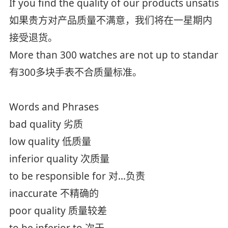
If you find the quality of our products unsatisf
如果贵方对产品质量不满意，我们将在一星期内
接受退货。
More than 300 watches are not up to standard
有300多块手表不合质量标准。
Words and Phrases
bad quality 劣质
low quality 低质量
inferior quality 次质量
to be responsible for 对...负责
inaccurate 不精确的
poor quality 质量较差
to be inferior to 次于...