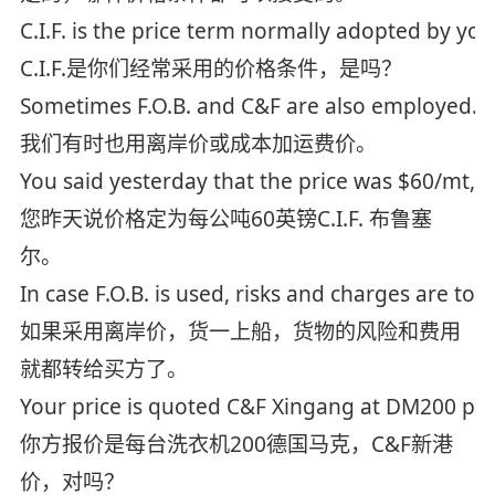
C.I.F. is the price term normally adopted by you
C.I.F.是你们经常采用的价格条件，是吗？
Sometimes F.O.B. and C&F are also employed.
我们有时也用离岸价或成本加运费价。
You said yesterday that the price was $60/mt, C.
您昨天说价格定为每公吨60英镑C.I.F. 布鲁塞
尔。
In case F.O.B. is used, risks and charges are to
如果采用离岸价，货一上船，货物的风险和费用
就都转给买方了。
Your price is quoted C&F Xingang at DM200 per
你方报价是每台洗衣机200德国马克，C&F新港
价，对吗？