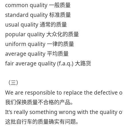
common quality 一般质量
standard quality 标准质量
usual quality 通常的质量
popular quality 大众化的质量
uniform quality 一律的质量
average quality 平均质量
fair average quality (f.a.q.) 大路货
（三）
We are responsible to replace the defective on
我们保换质量不合格的产品。
It's really something wrong with the quality of 
这批自行车的质量确实有问题。