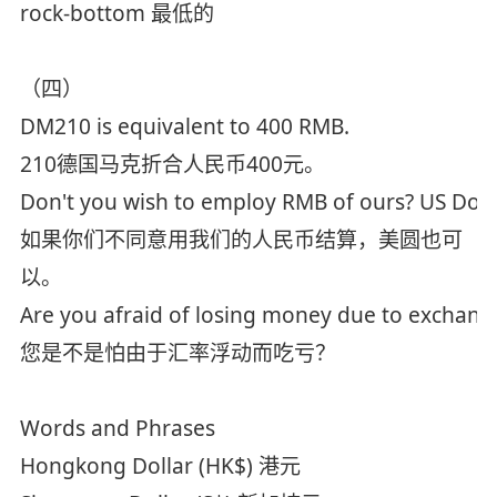
rock-bottom 最低的
（四）
DM210 is equivalent to 400 RMB.
210德国马克折合人民币400元。
Don't you wish to employ RMB of ours? US Dol
如果你们不同意用我们的人民币结算，美圆也可
以。
Are you afraid of losing money due to exchange
您是不是怕由于汇率浮动而吃亏？
Words and Phrases
Hongkong Dollar (HK$) 港元