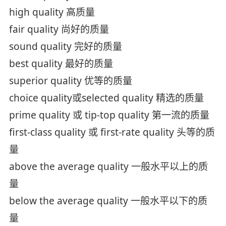
high quality 高质量
fair quality 尚好的质量
sound quality 完好的质量
best quality 最好的质量
superior quality 优等的质量
choice quality或selected quality 精选的质量
prime quality 或 tip-top quality 第一流的质量
first-class quality 或 first-rate quality 头等的质
量
above the average quality 一般水平以上的质
量
below the average quality 一般水平以下的质
量