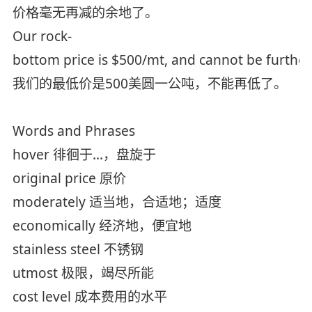
价格毫无再减的余地了。
Our rock-
bottom price is $500/mt, and cannot be furthe
我们的最低价是500美圆一公吨，不能再低了。
Words and Phrases
hover 徘徊于...，盘旋于
original price 原价
moderately 适当地，合适地；适度
economically 经济地，便宜地
stainless steel 不锈钢
utmost 极限，竭尽所能
cost level 成本费用的水平