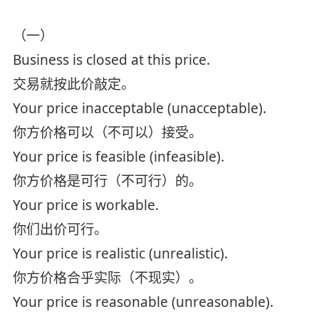
（一）
Business is closed at this price.
交易就按此价敲定。
Your price inacceptable (unacceptable).
你方价格可以（不可以）接受。
Your price is feasible (infeasible).
你方价格是可行（不可行）的。
Your price is workable.
你们出价可行。
Your price is realistic (unrealistic).
你方价格合乎实际（不现实）。
Your price is reasonable (unreasonable).