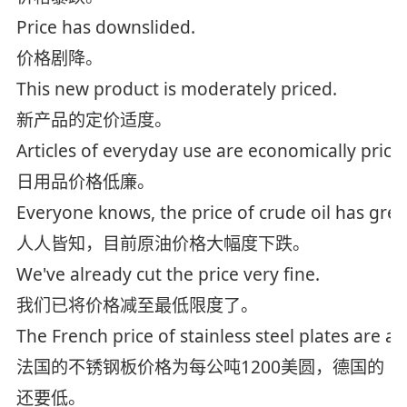
Price has downslided.
价格剧降。
This new product is moderately priced.
新产品的定价适度。
Articles of everyday use are economically price
日用品价格低廉。
Everyone knows, the price of crude oil has gre
人人皆知，目前原油价格大幅度下跌。
We've already cut the price very fine.
我们已将价格减至最低限度了。
The French price of stainless steel plates are a
法国的不锈钢板价格为每公吨1200美圆，德国的
还要低。