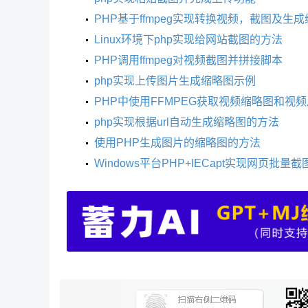
PHP基于ffmpeg实现转换视频，截图及生
Linux环境下php实现给网站截图的方法
PHP调用ffmpeg对视频截图并拼接脚本
php实现上传图片生成缩略图示例
PHP中使用FFMPEG获取视频缩略图和视
php实现根据url自动生成缩略图的方法
使用PHP生成图片的缩略图的方法
Windows平台PHP+IECapt实现网页批