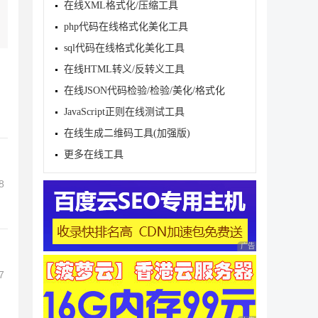
在线XML格式化/压缩工具
php代码在线格式化美化工具
sql代码在线格式化美化工具
在线HTML转义/反转义工具
在线JSON代码检验/检验/美化/格式化
JavaScript正则在线测试工具
在线生成二维码工具(加强版)
更多在线工具
8
广告 商业广告，理性
7