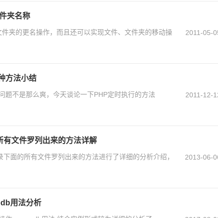
文件夹名称
件文件夹的更名操作，而且还可以实现文件、文件夹的移动操
2011-05-0
种方法小结
理问题不是那么爽，今天谈论一下PHP定时执行的方法
2011-12-1
所有文件罗列出来的方法详解
目录下面的所有文件罗列出来的方法进行了详细的分析介绍，
2013-06-0
odb用法分析