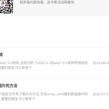
程序猿的那些事、送书等活动等着你
小结
p7.0.x特性,总结分析了php5.6.x到php7.0.x各种常用特性
2019-08-0
需要的朋友可以参考下
图片的方法
指定文件夹下图片的方法,涉及array_rand随机数组操作的
2015-07-0
,需要的朋友可以参考下