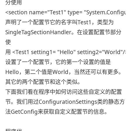
分使用
<section name="Test1" type= "System.Configur
声明了一个配置节它的名字叫Test1，类型为
SingleTagSectionHandler。在设置配置节部分
使
用 <Test1 setting1= "Hello" setting2="World"/>
设置了一个配置节，它的第一个设置的值是
Hello，第二个值是World，当然还可以有更多。
其它的两个配置节和这个类似。
下面我们看在程序中如何访问这些自定义的配置
节。我们用过ConfigurationSettings类的静态方
法GetConfig来获取自定义配置节的信息。