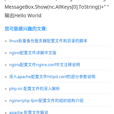
MessageBox.Show(nc.AllKeys[0].ToString()+" "+nc
输出Hello World
您可能感兴趣的文章:
linux批量备份服务器配置文件和目录的脚本
nginx配置文件详解中文版
nginx配置文件nginx.conf中文注释说明
深入apache配置文件httpd.conf的部分参数说明
php.ini 配置文件的深入解析
nginx+php-fpm配置文件的组织结构介绍
apache 配置文件解说