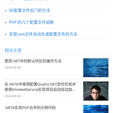
IIS配置文件后门的方法
PHP 的几个配置文件函数
实现core文件自动生成配置文件的方法
相关文章
更改.NET中的默认时区的操作方法
2024-06-06
在.NET6中使用配置Quartz.NET定时任务并
使用IHostedService实现项目启动自动加载
任务
2024-04-04
.NET8实现PDF合并的示例代码