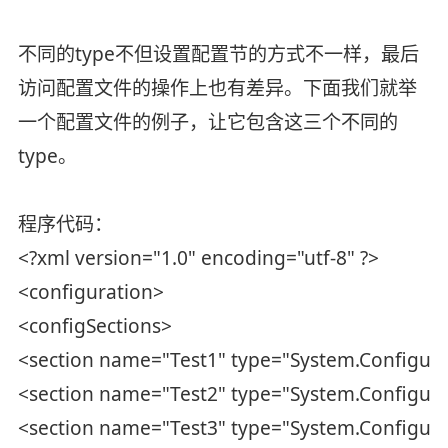
不同的type不但设置配置节的方式不一样，最后
访问配置文件的操作上也有差异。下面我们就举
一个配置文件的例子，让它包含这三个不同的
type。
程序代码：
<?xml version="1.0" encoding="utf-8" ?>
<configuration>
<configSections>
<section name="Test1" type="System.Configura
<section name="Test2" type="System.Configura
<section name="Test3" type="System.Configur