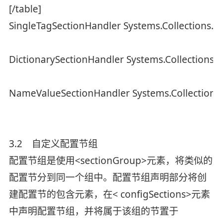
[/table]
SingleTagSectionHandler Systems.Collections.ID
DictionarySectionHandler Systems.Collections.I
NameValueSectionHandler Systems.Collections.
3.2 自定义配置节组
配置节组是使用<sectionGroup>元素，将类似的
配置节分到同一个组中。配置节组声明部分将创
建配置节的包含元素，在< configSections>元素
中声明配置节组，并将属于该组的节置于