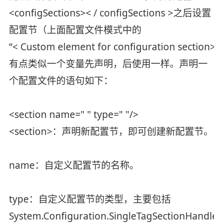
<configSections>< / configSections >之后设置
配置节（上面配置文件模式中的
“< Custom element for configuration section
有点类似一个变量先声明，后使用一样。声明一
个配置文件的语句如下：
<section name=" " type=" "/>
<section>：声明新配置节，即可创建新配置节。
name：自定义配置节的名称。
type：自定义配置节的类型，主要包括
System.Configuration.SingleTagSectionHandle