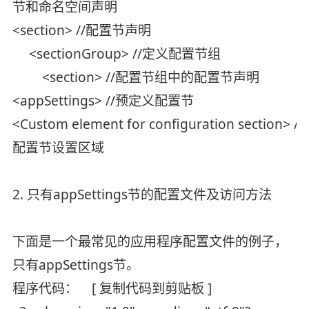
节和命名空间声明
<section> //配置节声明
<sectionGroup> //定义配置节组
<section> //配置节组中的配置节声明
<appSettings> //预定义配置节
<Custom element for configuration section> //
配置节设置区域
2. 只有appSettings节的配置文件及访问方法
下面是一个最常见的应用程序配置文件的例子，
只有appSettings节。
程序代码： [ 复制代码到剪贴板 ]