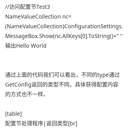
//访问配置节Test3
NameValueCollection nc=
(NameValueCollection)ConfigurationSettings.Ge
MessageBox.Show(nc.AllKeys[0].ToString()+" "+nc
输出Hello World
通过上面的代码我们可以看出，不同的type通过
GetConfig返回的类型不同，具体获得配置内容
的方式也不一样。
[table]
配置节处理程序|返回类型[br]