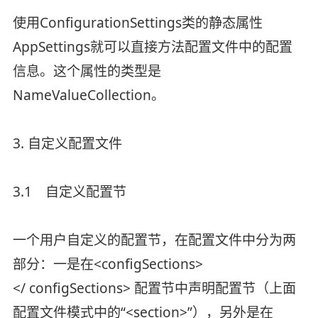
使用ConfigurationSettings类的静态属性
AppSettings就可以直接方法配置文件中的配置
信息。这个属性的类型是
NameValueCollection。
3. 自定义配置文件
3.1 自定义配置节
一个用户自定义的配置节，在配置文件中分为两
部分：一是在<configSections>
</ configSections> 配置节中声明配置节（上面
配置文件模式中的“<section>”），另外是在