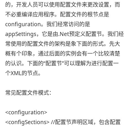
的，开发人员可以使用配置文件来更改设置，而
不必重编译应用程序。配置文件的根节点是
configuration。我们经常访问的是
appSettings，它是由.Net预定义配置节。我们经
常使用的配置文件的架构是象下面的形式。先大
概有个印象，通过后面的实例会有一个比较清楚
的认识。下面的“配置节”可以理解为进行配置一
个XML的节点。
常见配置文件模式：
<configuration>
<configSections> //配置节声明区域，包含配置