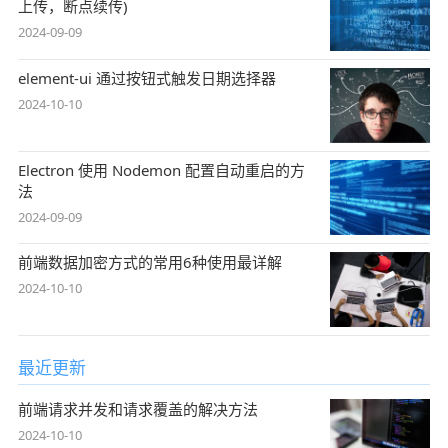
上传，断点续传)
2024-09-09
element-ui 通过按钮式触发日期选择器
2024-10-10
Electron 使用 Nodemon 配置自动重启的方
法
2024-09-09
前端数据加密方式的常用6种使用最详解
2024-10-10
最近更新
前端请求并发和请求覆盖的解决方法
2024-10-10