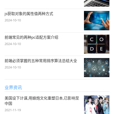
js获取对象的属性值两种方式
2024-10-10
前端常见的两种pc适配方案介绍
2024-10-10
前端必须掌握的五种常用排序算法总结大全
2024-10-10
业界资讯
美国设下计谋,用娘炮文化重塑日本,已影响至
中国
2021-11-19