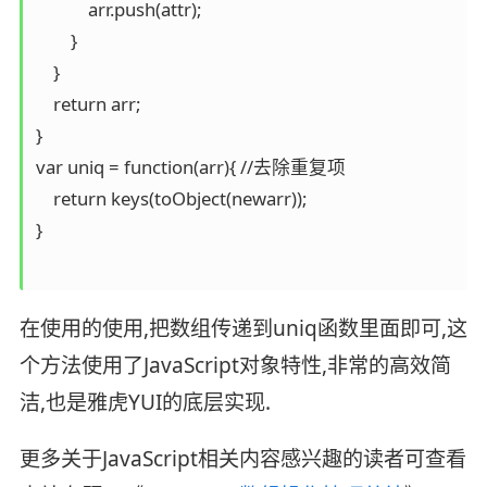
            arr.push(attr);

        }

    }

    return arr;

}

var uniq = function(arr){ //去除重复项

    return keys(toObject(newarr));

}

在使用的使用,把数组传递到uniq函数里面即可,这
个方法使用了JavaScript对象特性,非常的高效简
洁,也是雅虎YUI的底层实现.
更多关于JavaScript相关内容感兴趣的读者可查看