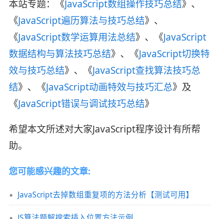
本站专题：《
JavaScript数组操作技巧总结
》、
《
JavaScript遍历算法与技巧总结
》、
《
JavaScript数学运算用法总结
》、《
JavaScript
数据结构与算法技巧总结
》、《
JavaScript切换特
效与技巧总结
》、《
JavaScript查找算法技巧总
结
》、《
JavaScript动画特效与技巧汇总
》及
《
JavaScript错误与调试技巧总结
》
希望本文所述对大家JavaScript程序设计有所帮
助。
您可能感兴趣的文章:
JavaScript去掉数组重复项的方法分析【测试可用】
JS算法题解搜索插入位置方法示例