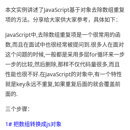
本文实例讲述了JavaScript基于对象去除数组重复
项的方法。分享给大家供大家参考，具体如下：
JavaScript中,去除数组重复项是一个很常用的函
数,而且在面试中也很经常被提问到.很多人在面对
这个问题的时候,一般都是采用多层for循环来一步
一步的比较,然后删除,那样不仅代码量很多,而且
性能也很不好.在JavaScript的对象中,有一个特性
就是key永远不重复,如果重复后面的就会覆盖前
面的.
三个步骤：
1# 把数组转换成js对象