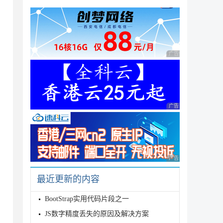
广告 商业广告，理性
pt>

广告 商业广告，理性
广告 商业广告，理性
最近更新的内容
BootStrap实用代码片段之一
JS数字精度丢失的原因及解决方案