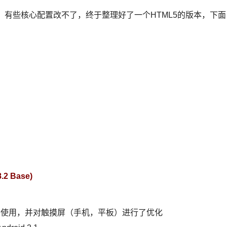
容，有些核心配置改不了，终于整理好了一个HTML5的版本，下面
.2 Base)
正常使用，并对触摸屏（手机，平板）进行了优化