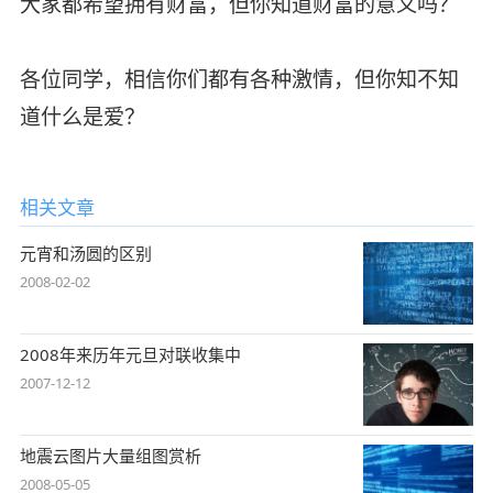
大家都希望拥有财富，但你知道财富的意义吗？
各位同学，相信你们都有各种激情，但你知不知
道什么是爱？
相关文章
元宵和汤圆的区别
2008-02-02
2008年来历年元旦对联收集中
2007-12-12
地震云图片大量组图赏析
2008-05-05