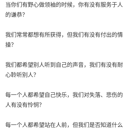
当你们有野心做领袖的时候，你有没有服务于人
的谦恭？
我们常常都想有所获得，但我们有没有付出的情
操？
我们都希望别人听到自己的声音，我们有没有耐
心聆听别人？
每一个人都希望自己快乐，我们对失落、悲伤的
人有没有怜悯？
每一个人都希望站在人前，但我们是否知道什么