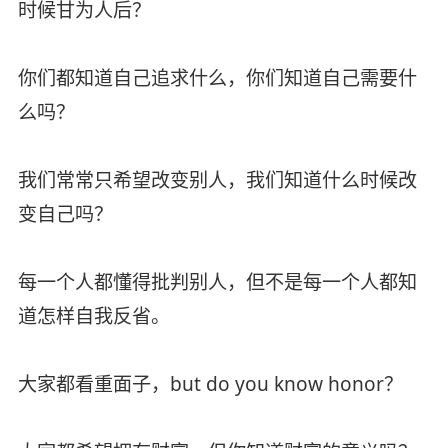
时候甘为人后？
你们都知道自己追求什么，你们知道自己需要什
么吗？
我们常常只希望改变别人，我们知道什么时候改
变自己吗？
每一个人都懂得批判别人，但不是每一个人都知
道怎样自我反省。
大家都看重面子，but do you know honor？