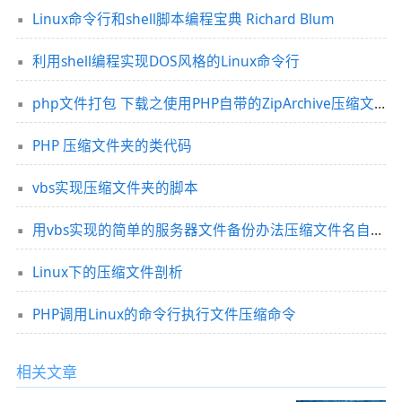
Linux命令行和shell脚本编程宝典 Richard Blum
利用shell编程实现DOS风格的Linux命令行
php文件打包 下载之使用PHP自带的ZipArchive压缩文件并下载打包好的文件
PHP 压缩文件夹的类代码
vbs实现压缩文件夹的脚本
用vbs实现的简单的服务器文件备份办法压缩文件名自动按日期命名
Linux下的压缩文件剖析
PHP调用Linux的命令行执行文件压缩命令
相关文章