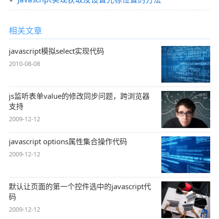
相关文章
javascript模拟select实现代码
2010-08-08
js监听表单value的修改同步问题，跨浏览器
支持
2009-12-12
javascript options属性集合操作代码
2009-12-12
默认让页面的第一个控件选中的javascript代
码
2009-12-12