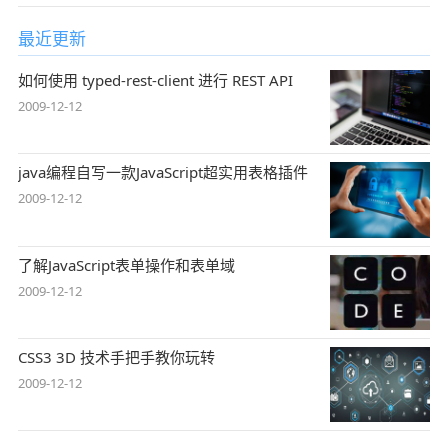
最近更新
如何使用 typed-rest-client 进行 REST API
2009-12-12
java编程自写一款JavaScript超实用表格插件
2009-12-12
了解JavaScript表单操作和表单域
2009-12-12
CSS3 3D 技术手把手教你玩转
2009-12-12