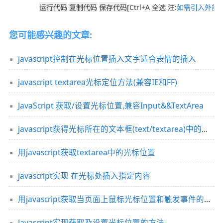
[Ctrl+A 全选 注:
如需引入外部J
您可能感兴趣的文章:
javascript控制在光标位置插入文字适合表情的插入
javascript textarea光标定位方法(兼容IE和FF)
JavaScript 获取/设置光标位置,兼容Input&&TextArea
javascript获得光标所在的文本框(text/textarea)中的位置
用javascript获取textarea中的光标位置
javascript实现 在光标处插入指定内容
用javascript获取当页面上鼠标光标位置和触发事件的对象的代码
Javascript实现获取及设置光标位置的方法