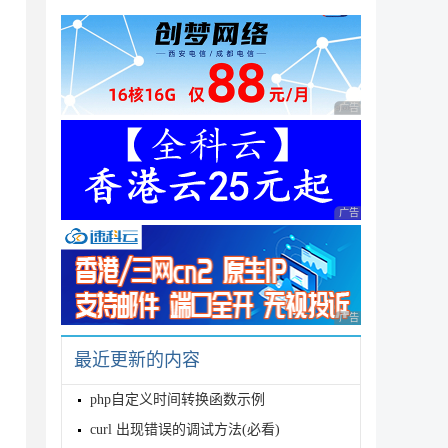
广告 商业广告，理性
广告 商业广告，理性
广告 商业广告，理性
最近更新的内容
php自定义时间转换函数示例
curl 出现错误的调试方法(必看)