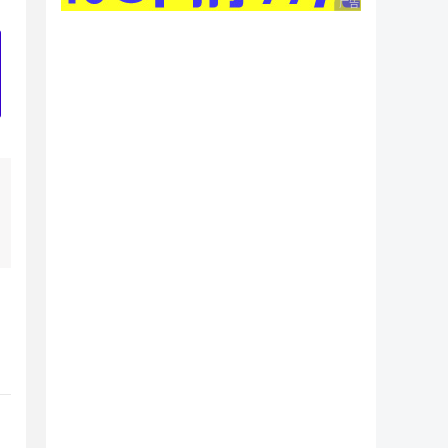
广告 商业广告，理性