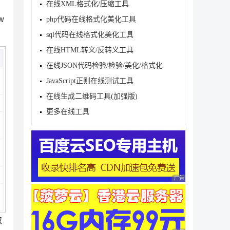
在线XML格式化/压缩工具
/w
php代码在线格式化美化工具
sql代码在线格式化美化工具
在线HTML转义/反转义工具
在线JSON代码检验/检验/美化/格式化
JavaScript正则在线测试工具
在线生成二维码工具(加强版)
更多在线工具
广告 商业广告，理性
取