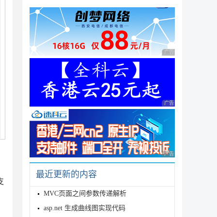
广告 商业广告，理性
广告 商业广告，理性
广告 商业广告，理性
最近更新的内容
支
MVC页面之间参数传递解析
asp.net 生成曲线图实现代码