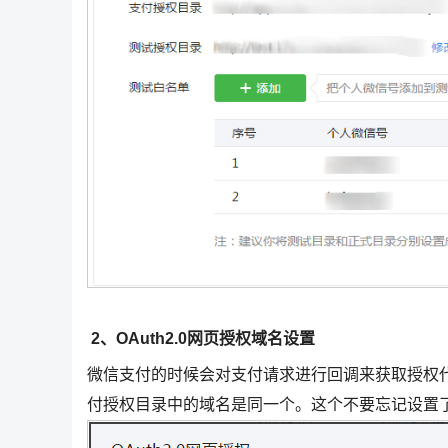
2、OAuth2.0网页授权域名设置
微信支付的时候会对支付请求进行回调来获取授权代码
付授权目录中的域名是同一个。这个不要忘记设置