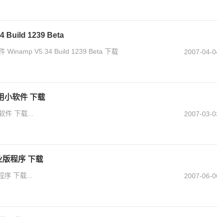
uild 1239 Beta
p V5.34 Build 1239 Beta 下载
2007-04-0
用小软件 下载
 下载...
2007-03-0
业版程序 下载
序 下载...
2007-06-0