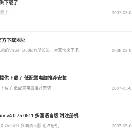
提供下载了
了...
2007-03-0
中文版官方下载地址
，比以前的Visual Studio有所长进，大家快来下吧
2008-02-0
中文版 提供下载了 低配置电脑推荐安装
提供下载了 低配置电脑推荐安装...
2007-03-0
atinum v4.0.75.0511 多国语言版 附注册机
um v4.0.75.0511 多国语言版 附注册机...
2007-05-0