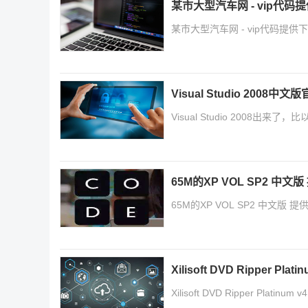
某市大型汽车网 - vip代码
某市大型汽车网 - vip代码提供下载
Visual Studio 2008
Visual Studio 2008出来了
65M的XP VOL SP2 
65M的XP VOL SP2 中文版 
Xilisoft DVD Ripper Pl
Xilisoft DVD Ripper Platin