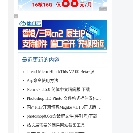
广告 商业广告，理性
广告 商业广告，理性选择
广告 商业广告，理性
最近更新的内容
Trend Micro HijackThis V2.00 Beta+汉化 下
Arp命令使用方法
Nero v7.8.5.0 简体中文精简版 下载
Photoshop HD Photo 文件格式插件汉化绿色版 下载
国产PHP开源博客Magike v1.1.0正式版 官方下载
photoshop8.0cs含破解文件(序列号)下载
站长最需要的简易网站截图工具