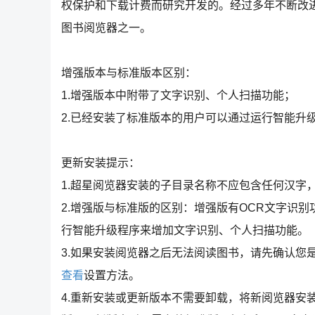
权保护和下载计费而研究开发的。经过多年不断改进，
图书阅览器之一。
增强版本与标准版本区别：
1.增强版本中附带了文字识别、个人扫描功能；
2.已经安装了标准版本的用户可以通过运行智能升
更新安装提示：
1.超星阅览器安装的子目录名称不应包含任何汉字
2.增强版与标准版的区别：增强版有OCR文字识
行智能升级程序来增加文字识别、个人扫描功能。
3.如果安装阅览器之后无法阅读图书，请先确认您
查看
设置方法。
4.重新安装或更新版本不需要卸载，将新阅览器安