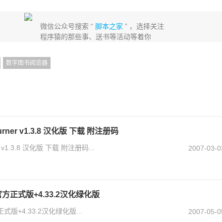
微信公众号搜索 “
脚本之家
” ，选择关注
程序猿的那些事、送书等活动等着你
数字图书阅览器
Burner v1.3.8 汉化版 下载 附注册码
er v1.3.8 汉化版 下载 附注册码...
2007-03-0
.3官方正式版+4.33.2汉化绿化版
正式版+4.33.2汉化绿化版...
2007-05-0