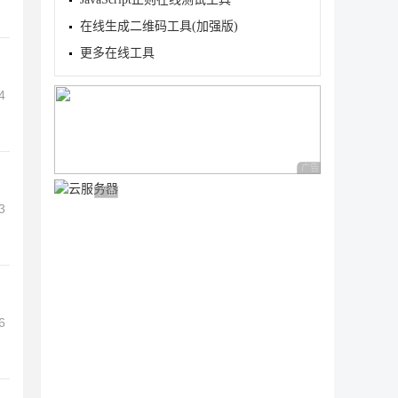
在线生成二维码工具(加强版)
更多在线工具
4
广告 商业广告，理性
广告 商业广告，理性选择
3
6