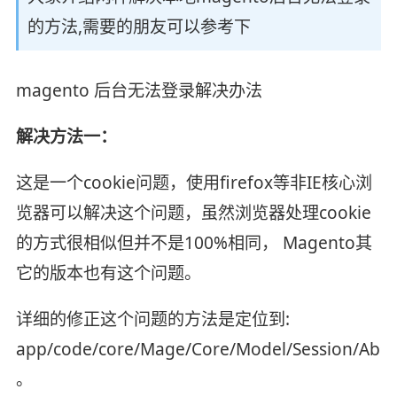
的方法,需要的朋友可以参考下
magento 后台无法登录解决办法
解决方法一：
这是一个cookie问题，使用firefox等非IE核心浏
览器可以解决这个问题，虽然浏览器处理cookie
的方式很相似但并不是100%相同， Magento其
它的版本也有这个问题。
详细的修正这个问题的方法是定位到:
app/code/core/Mage/Core/Model/Session/Abstr
。