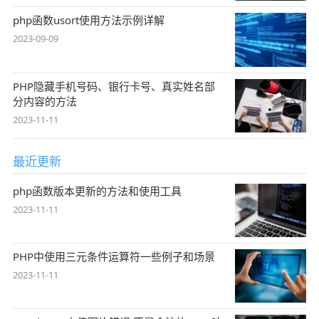
php函数usort使用方法示例详解
2023-09-09
PHP隐藏手机号码、银行卡号、真实姓名部
分内容的方法
2023-11-11
最近更新
php函数版本更新的方法和使用工具
2023-11-11
PHP中使用三元条件运算符一些例子和场景
2023-11-11