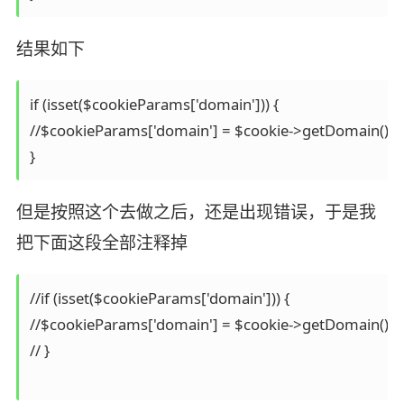
结果如下
if (isset($cookieParams['domain'])) {

//$cookieParams['domain'] = $cookie->getDomain();

但是按照这个去做之后，还是出现错误，于是我
把下面这段全部注释掉
//if (isset($cookieParams['domain'])) {

//$cookieParams['domain'] = $cookie->getDomain();

// }
