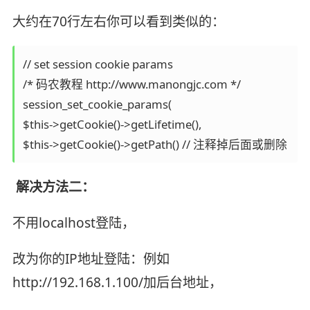
大约在70行左右你可以看到类似的：
// set session cookie params

/* 码农教程 http://www.manongjc.com */

session_set_cookie_params(

$this->getCookie()->getLifetime(),

解决方法二：
不用localhost登陆，
改为你的IP地址登陆：例如
http://192.168.1.100/加后台地址，