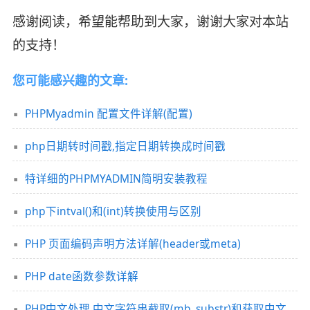
感谢阅读，希望能帮助到大家，谢谢大家对本站
的支持！
您可能感兴趣的文章:
PHPMyadmin 配置文件详解(配置)
php日期转时间戳,指定日期转换成时间戳
特详细的PHPMYADMIN简明安装教程
php下intval()和(int)转换使用与区别
PHP 页面编码声明方法详解(header或meta)
PHP date函数参数详解
PHP中文处理 中文字符串截取(mb_substr)和获取中文字符串字数