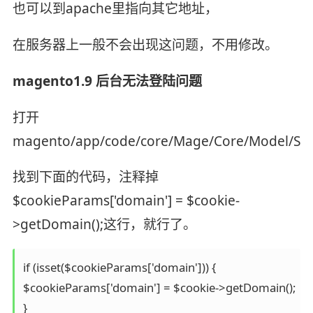
也可以到apache里指向其它地址，
在服务器上一般不会出现这问题，不用修改。
magento1.9 后台无法登陆问题
打开
magento/app/code/core/Mage/Core/Model/Sess
找到下面的代码，注释掉
$cookieParams['domain'] = $cookie-
>getDomain();这行，就行了。
if (isset($cookieParams['domain'])) {

$cookieParams['domain'] = $cookie->getDomain();
