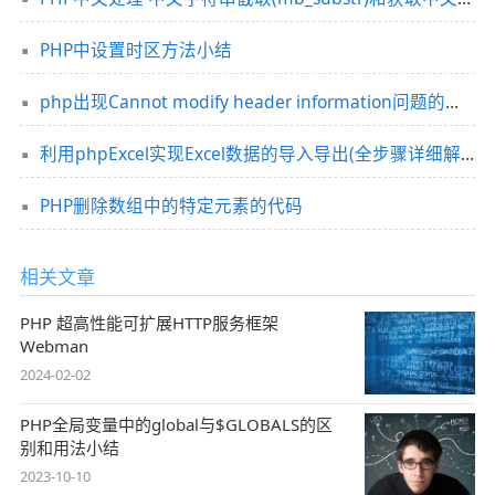
PHP中设置时区方法小结
php出现Cannot modify header information问题的解决方法大全
利用phpExcel实现Excel数据的导入导出(全步骤详细解析)
PHP删除数组中的特定元素的代码
相关文章
PHP 超高性能可扩展HTTP服务框架
Webman
2024-02-02
PHP全局变量中的global与$GLOBALS的区
别和用法小结
2023-10-10