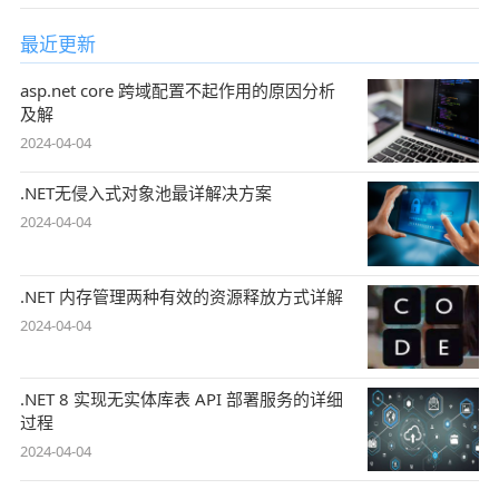
最近更新
asp.net core 跨域配置不起作用的原因分析
及解
2024-04-04
.NET无侵入式对象池最详解决方案
2024-04-04
.NET 内存管理两种有效的资源释放方式详解
2024-04-04
.NET 8 实现无实体库表 API 部署服务的详细
过程
2024-04-04