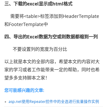
三、下载的excel显示成html格式
需要将<table>标签添加到HeaderTemplate
和FooterTemplate中
四、导出的Excel数据为空或则数据都缩到一列
不要设置列的宽度为百分比
以上就是本文的全部内容，希望本文的内容对大
家的学习或者工作能带来一定的帮助，同时也希
望多多支持脚本之家！
您可能感兴趣的文章:
asp.net使用Repeater控件中的全选进行批量操作实例