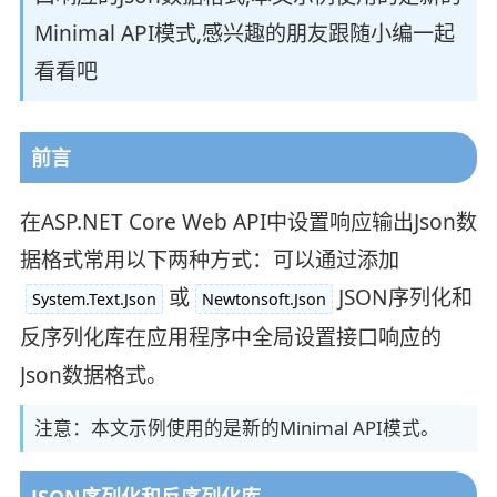
Minimal API模式,感兴趣的朋友跟随小编一起
看看吧
前言
在ASP.NET Core Web API中设置响应输出Json数
据格式常用以下两种方式：可以通过添加
或
JSON序列化和
System.Text.Json
Newtonsoft.Json
反序列化库在应用程序中全局设置接口响应的
Json数据格式。
注意：本文示例使用的是新的Minimal API模式。
JSON序列化和反序列化库