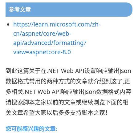
参考文章
https://learn.microsoft.com/zh-
cn/aspnet/core/web-
api/advanced/formatting?
view=aspnetcore-8.0
到此这篇关于在.NET Web API设置响应输出Json
数据格式常用的两种方式的文章就介绍到这了,更
多相关.NET Web API响应输出Json数据格式内容
请搜索脚本之家以前的文章或继续浏览下面的相
关文章希望大家以后多多支持脚本之家！
您可能感兴趣的文章: