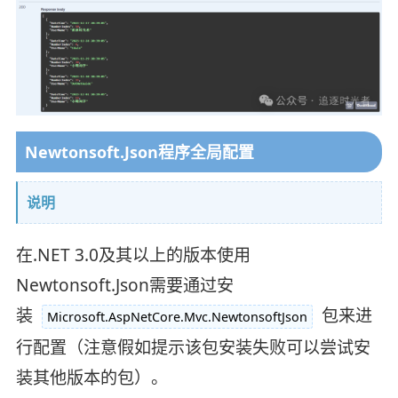
Newtonsoft.Json程序全局配置
说明
在.NET 3.0及其以上的版本使用
Newtonsoft.Json需要通过安
装
包来进
Microsoft.AspNetCore.Mvc.NewtonsoftJson
行配置（注意假如提示该包安装失败可以尝试安
装其他版本的包）。