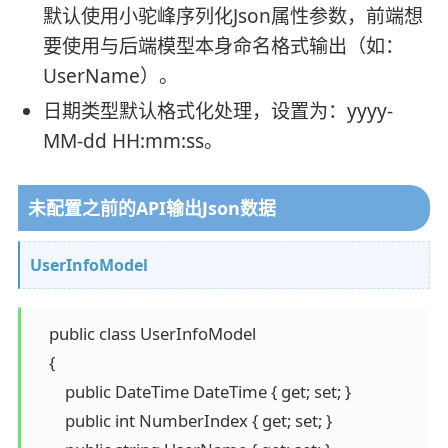
默认使用小驼峰序列化Json属性参数，前端想
要使用与后端模型本身命名格式输出（如：
UserName）。
日期类型默认格式化处理，设置为：yyyy-
MM-dd HH:mm:ss。
未配置之前的API输出Json数据
UserInfoModel
    public class UserInfoModel

    {

        public DateTime DateTime { get; set; }

        public int NumberIndex { get; set; }
