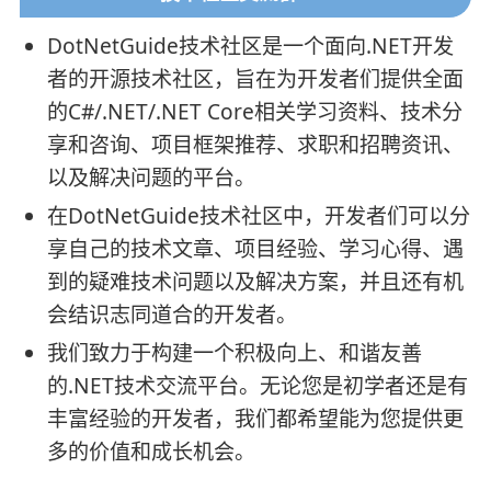
DotNetGuide技术社区是一个面向.NET开发
者的开源技术社区，旨在为开发者们提供全面
的C#/.NET/.NET Core相关学习资料、技术分
享和咨询、项目框架推荐、求职和招聘资讯、
以及解决问题的平台。
在DotNetGuide技术社区中，开发者们可以分
享自己的技术文章、项目经验、学习心得、遇
到的疑难技术问题以及解决方案，并且还有机
会结识志同道合的开发者。
我们致力于构建一个积极向上、和谐友善
的.NET技术交流平台。无论您是初学者还是有
丰富经验的开发者，我们都希望能为您提供更
多的价值和成长机会。