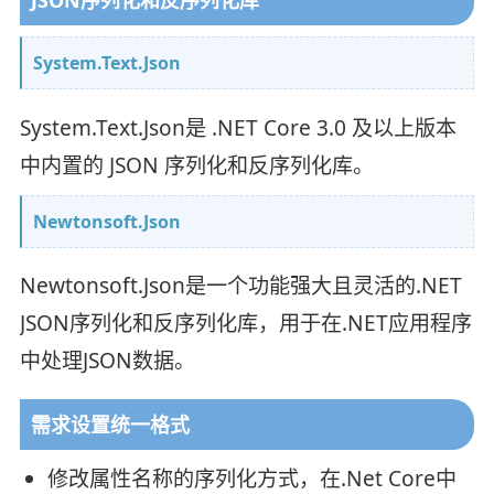
System.Text.Json
System.Text.Json是 .NET Core 3.0 及以上版本
中内置的 JSON 序列化和反序列化库。
Newtonsoft.Json
Newtonsoft.Json是一个功能强大且灵活的.NET
JSON序列化和反序列化库，用于在.NET应用程序
中处理JSON数据。
需求设置统一格式
修改属性名称的序列化方式，在.Net Core中